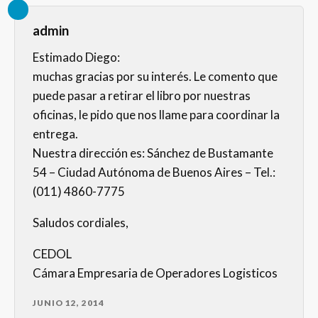
admin
Estimado Diego:
muchas gracias por su interés. Le comento que
puede pasar a retirar el libro por nuestras
oficinas, le pido que nos llame para coordinar la
entrega.
Nuestra dirección es: Sánchez de Bustamante
54 – Ciudad Autónoma de Buenos Aires – Tel.:
(011) 4860-7775
Saludos cordiales,
CEDOL
Cámara Empresaria de Operadores Logisticos
JUNIO 12, 2014