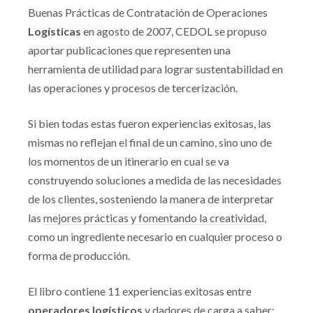
Buenas Prácticas de Contratación de Operaciones
Logísticas
en agosto de 2007, CEDOL se propuso
aportar publicaciones que representen una
herramienta de utilidad para lograr sustentabilidad en
las operaciones y procesos de tercerización.
Si bien todas estas fueron experiencias exitosas, las
mismas no reflejan el final de un camino, sino uno de
los momentos de un itinerario en cual se va
construyendo soluciones a medida de las necesidades
de los clientes, sosteniendo la manera de interpretar
las
mejores prácticas y fomentando la creatividad
,
como un ingrediente necesario en cualquier proceso o
forma de producción.
El libro contiene 11 experiencias exitosas entre
operadores logísticos
y dadores de carga a saber: