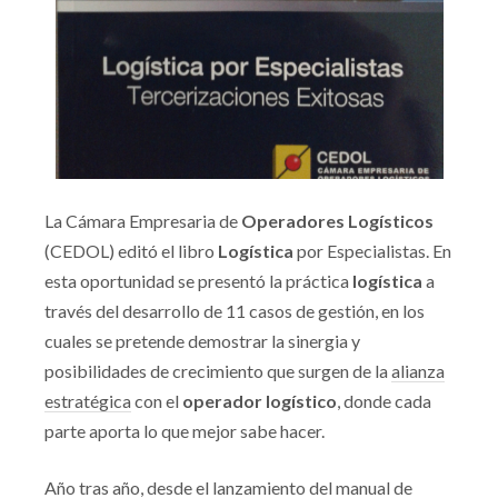
La Cámara Empresaria de
Operadores Logísticos
(CEDOL) editó el libro
Logística
por Especialistas. En
esta oportunidad se presentó la práctica
logística
a
través del desarrollo de 11 casos de gestión, en los
cuales se pretende demostrar la sinergia y
posibilidades de crecimiento que surgen de la
alianza
estratégica
con el
operador logístico
, donde cada
parte aporta lo que mejor sabe hacer.
Año tras año, desde el lanzamiento del manual de