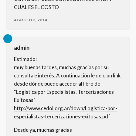
CUAL ES EL COSTO
AGOSTO 3, 2014
admin
Estimado:
muy buenas tardes, muchas gracias por su
consulta e interés. A continuación le dejo un link
desde dónde puede acceder al libro de
“Logistica por Especialistas. Tercerizaciones
Exitosas”
http://www.cedol.org.ar/down/Logistica-por-
especialistas-tercerizaciones-exitosas.pdf
Desde ya, muchas gracias