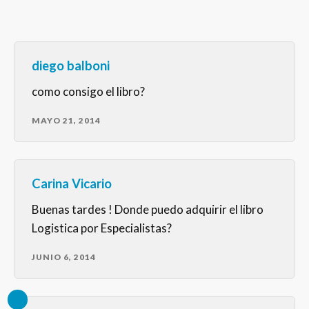
diego balboni
como consigo el libro?
MAYO 21, 2014
Carina Vicario
Buenas tardes ! Donde puedo adquirir el libro
Logistica por Especialistas?
JUNIO 6, 2014