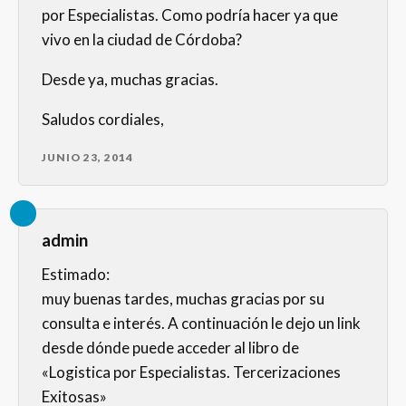
por Especialistas. Como podría hacer ya que
vivo en la ciudad de Córdoba?
Desde ya, muchas gracias.
Saludos cordiales,
JUNIO 23, 2014
admin
Estimado:
muy buenas tardes, muchas gracias por su
consulta e interés. A continuación le dejo un link
desde dónde puede acceder al libro de
«Logistica por Especialistas. Tercerizaciones
Exitosas»