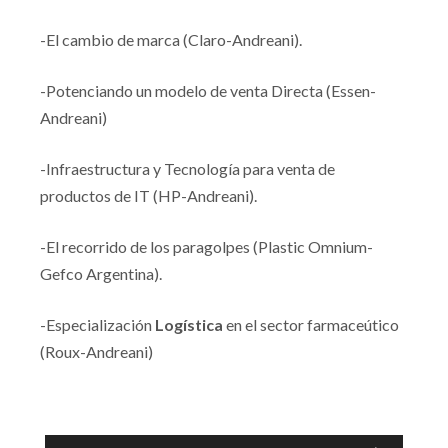
-El cambio de marca (Claro-Andreani).
-Potenciando un modelo de venta Directa (Essen-
Andreani)
-Infraestructura y Tecnología para venta de
productos de IT (HP-Andreani).
-El recorrido de los paragolpes (Plastic Omnium-
Gefco Argentina).
-Especialización
Logística
en el sector farmaceútico
(Roux-Andreani)