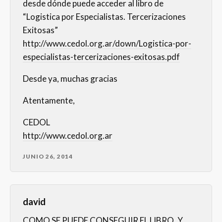
desde dónde puede acceder al libro de
“Logistica por Especialistas. Tercerizaciones
Exitosas”
http://www.cedol.org.ar/down/Logistica-por-
especialistas-tercerizaciones-exitosas.pdf
Desde ya, muchas gracias
Atentamente,
CEDOL
http://www.cedol.org.ar
JUNIO 26, 2014
david
COMO SE PUEDE CONSEGUIR EL LIBRO, Y