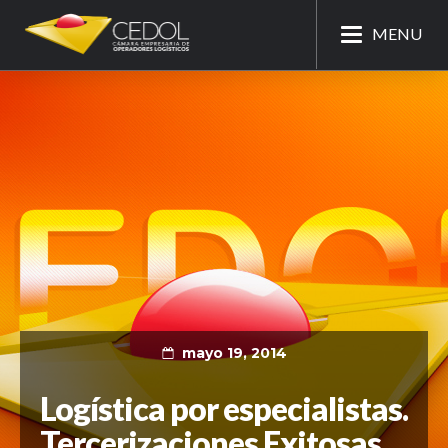
MENU
mayo 19, 2014
Logística por especialistas.
Tercerizaciones Exitosas