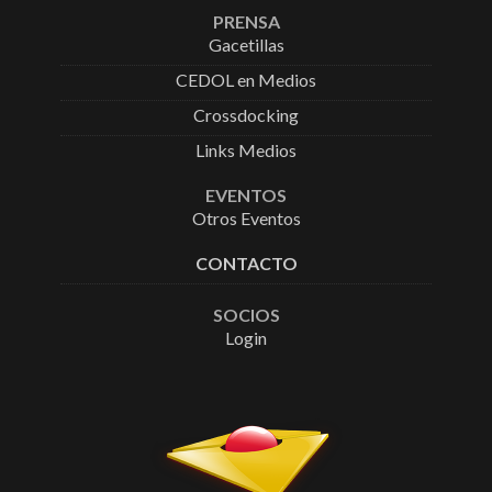
PRENSA
Gacetillas
CEDOL en Medios
Crossdocking
Links Medios
EVENTOS
Otros Eventos
CONTACTO
SOCIOS
Login