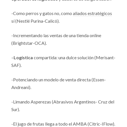
-Como perros y gatos no, como
aliados estratégicos
sí (Nestlé Purina-Calicó).
-Incrementando las ventas de una tienda online
(Brightstar-OCA).
–
Logística
compartida: una dulce solución (Merisant-
SAF).
-Potenciando un modelo de venta directa (Essen-
Andreani).
-Limando Asperezas (Abrasivos Argentinos- Cruz del
Sur).
-El jugo de frutas llega a todo el AMBA (Citric-IFlow).