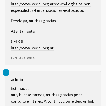
http://www.cedol.org.ar/down/Logistica-por-
especialistas-tercerizaciones-exitosas.pdf
Desde ya, muchas gracias
Atentamente,
CEDOL
http://www.cedol.org.ar
JUNIO 26, 2014
admin
Estimado:
muy buenas tardes, muchas gracias por su
consulta e interés. A continuación le dejo un link