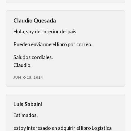
Claudio Quesada
Hola, soy del interior del país.
Pueden enviarme el libro por correo.
Saludos cordiales.
Claudio.
JUNIO 15, 2014
Luis Sabaini
Estimados,
estoy interesado en adquirir el libro Logística