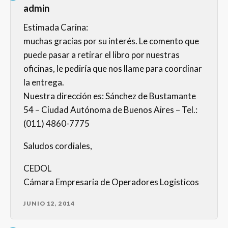
admin
Estimada Carina:
muchas gracias por su interés. Le comento que
puede pasar a retirar el libro por nuestras
oficinas, le pediría que nos llame para coordinar
la entrega.
Nuestra dirección es: Sánchez de Bustamante
54 – Ciudad Autónoma de Buenos Aires – Tel.:
(011) 4860-7775
Saludos cordiales,
CEDOL
Cámara Empresaria de Operadores Logisticos
JUNIO 12, 2014