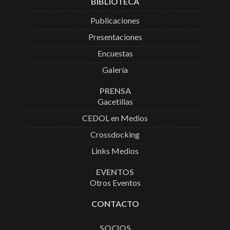
BIBLIOTECA
Publicaciones
Presentaciones
Encuestas
Galería
PRENSA
Gacetillas
CEDOL en Medios
Crossdocking
Links Medios
EVENTOS
Otros Eventos
CONTACTO
SOCIOS