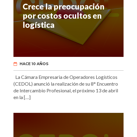
Crece la preocupación
por costos ocultos en
logística
HACE 10 AÑOS
La Cámara Empresaria de Operadores Logísticos
(CEDOL) anunció la realización de su 8° Encuentro
de Intercambio Profesional, el próximo 13 de abril
en la […]