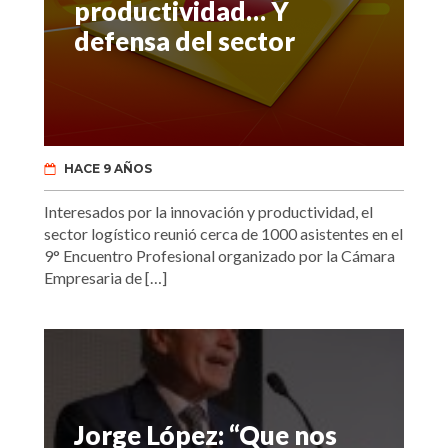
productividad… Y
defensa del sector
HACE 9 AÑOS
Interesados por la innovación y productividad, el
sector logístico reunió cerca de 1000 asistentes en el
9° Encuentro Profesional organizado por la Cámara
Empresaria de […]
Jorge López: “Que nos