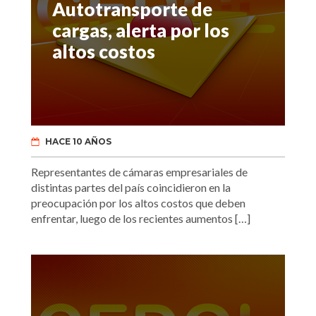
Autotransporte de
cargas, alerta por los
altos costos
HACE 10 AÑOS
Representantes de cámaras empresariales de
distintas partes del país coincidieron en la
preocupación por los altos costos que deben
enfrentar, luego de los recientes aumentos […]