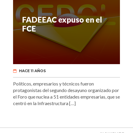
FADEEAC expuso en el
FCE
HACE 11 AÑOS
Políticos, empresarios y técnicos fueron
protagonistas del segundo desayuno organizado por
el Foro que nuclea a 51 entidades empresarias, que se
centró en la Infraestructura […]