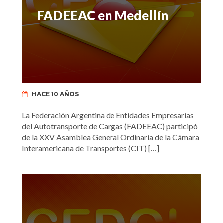
FADEEAC en Medellín
HACE 10 AÑOS
La Federación Argentina de Entidades Empresarias
del Autotransporte de Cargas (FADEEAC) participó
de la XXV Asamblea General Ordinaria de la Cámara
Interamericana de Transportes (CIT) […]