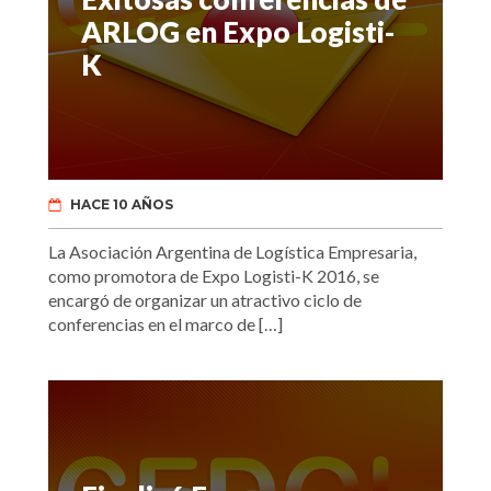
ARLOG en Expo Logisti-
K
HACE 10 AÑOS
La Asociación Argentina de Logística Empresaria,
como promotora de Expo Logisti-K 2016, se
encargó de organizar un atractivo ciclo de
conferencias en el marco de […]