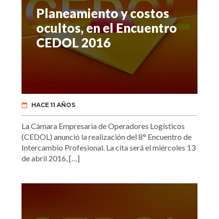
Planeamiento y costos
ocultos, en el Encuentro
CEDOL 2016
HACE 11 AÑOS
La Cámara Empresaria de Operadores Logísticos
(CEDOL) anunció la realización del 8° Encuentro de
Intercambio Profesional. La cita será el miércoles 13
de abril 2016, […]