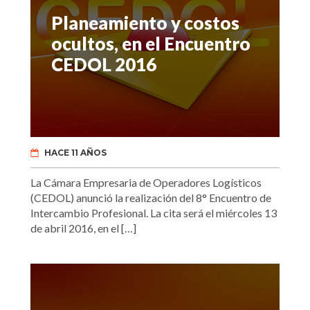
Planeamiento y costos
ocultos, en el Encuentro
CEDOL 2016
HACE 11 AÑOS
La Cámara Empresaria de Operadores Logísticos
(CEDOL) anunció la realización del 8° Encuentro de
Intercambio Profesional. La cita será el miércoles 13
de abril 2016, en el […]