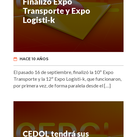
Finalizó Expo
Transporte y Expo
Logisti-k
HACE 10 AÑOS
El pasado 16 de septiembre, finalizó la 10º Expo
Transporte y la 12º Expo Logisti-k, que funcionaron,
por primera vez, de forma paralela desde el […]
CEDOL tendrá sus