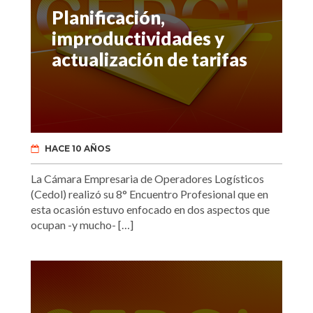
Planificación,
improductividades y
actualización de tarifas
HACE 10 AÑOS
La Cámara Empresaria de Operadores Logísticos
(Cedol) realizó su 8° Encuentro Profesional que en
esta ocasión estuvo enfocado en dos aspectos que
ocupan -y mucho- […]