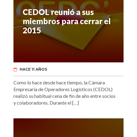
CEDOL reunió a sus
miembros para cerrar el
2015
HACE 11 AÑOS
Como lo hace desde hace tiempo, la Cámara
Empresaria de Operadores Logísticos (CEDOL)
realizó su habitual cena de fin de año entre socios
y colaboradores. Durante el […]