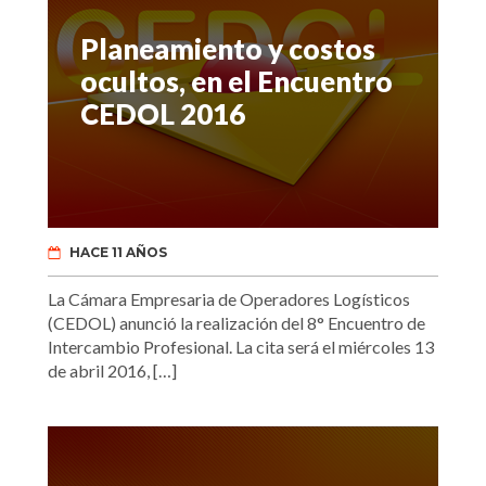
Planeamiento y costos
ocultos, en el Encuentro
CEDOL 2016
HACE 11 AÑOS
La Cámara Empresaria de Operadores Logísticos
(CEDOL) anunció la realización del 8° Encuentro de
Intercambio Profesional. La cita será el miércoles 13
de abril 2016, […]