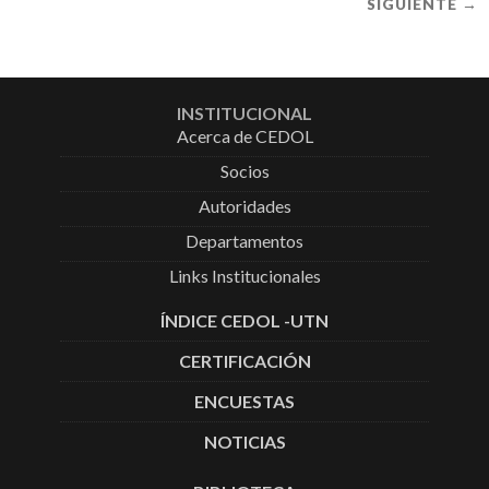
SIGUIENTE →
INSTITUCIONAL
Acerca de CEDOL
Socios
Autoridades
Departamentos
Links Institucionales
ÍNDICE CEDOL -UTN
CERTIFICACIÓN
ENCUESTAS
NOTICIAS