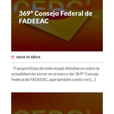
369° Consejo Federal de
FADEEAC
HACE 10 AÑOS
Transportistas de todo el país debatieron sobre la
actualidad del sector en el marco del 369º Consejo
Federal de FADEEAC, que también contó con […]