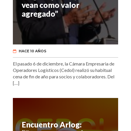
vean como valor
agregado”
HACE 10 AÑOS
El pasado 6 de diciembre, la Cámara Empresaria de
Operadores Logísticos (Cedol) realizó su habitual
cena de fin de año para socios y colaboradores. Del
[…]
Encuentro Arlog: