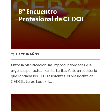
8° Encuentro
Profesional de CEDOL
HACE 10 AÑOS
Entre la planificación, las improductividades y la
urgencia por actualizar las tarifas Ante un auditorio
que rondaba los 1000 asistentes, el presidente de
CEDOL, Jorge López, […]