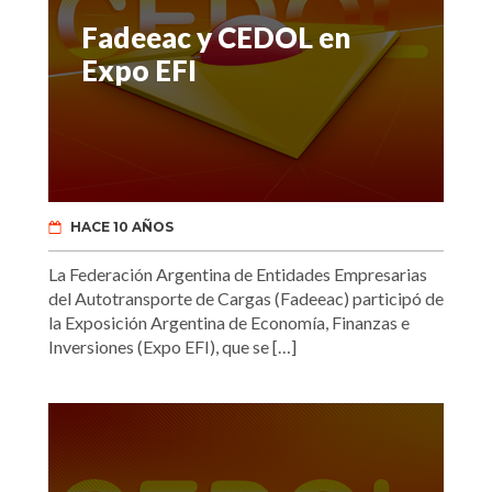
Fadeeac y CEDOL en
Expo EFI
HACE 10 AÑOS
La Federación Argentina de Entidades Empresarias
del Autotransporte de Cargas (Fadeeac) participó de
la Exposición Argentina de Economía, Finanzas e
Inversiones (Expo EFI), que se […]