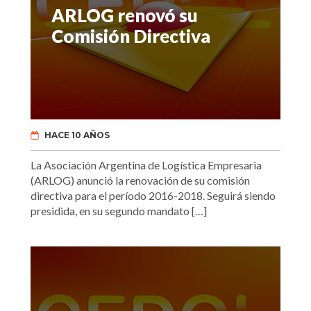
ARLOG renovó su
Comisión Directiva
HACE 10 AÑOS
La Asociación Argentina de Logística Empresaria
(ARLOG) anunció la renovación de su comisión
directiva para el período 2016-2018. Seguirá siendo
presidida, en su segundo mandato […]