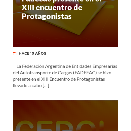
XIII encuentro de
Protagonistas
HACE 10 AÑOS
La Federación Argentina de Entidades Empresarias
del Autotransporte de Cargas (FADEEAC) se hizo
presente en el XIII Encuentro de Protagonistas
llevado a cabo […]