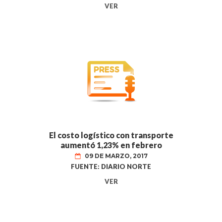
VER
El costo logístico con transporte
aumentó 1,23% en febrero
09 DE MARZO, 2017
FUENTE: DIARIO NORTE
VER