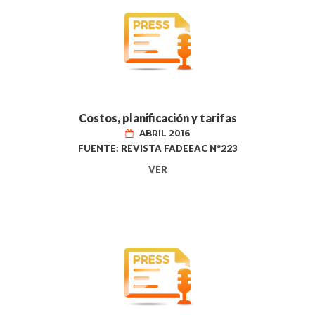
Costos, planificación y tarifas
ABRIL 2016
FUENTE: REVISTA FADEEAC Nº223
VER