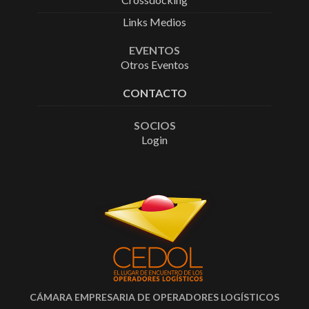
Links Medios
EVENTOS
Otros Eventos
CONTACTO
SOCIOS
Login
CÁMARA EMPRESARIA DE OPERADORES LOGÍSTICOS