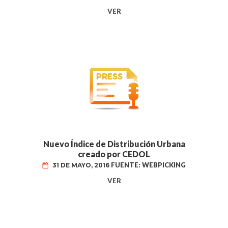
VER
Nuevo Índice de Distribución Urbana
creado por CEDOL
FUENTE: WEBPICKING
31 DE MAYO, 2016
VER