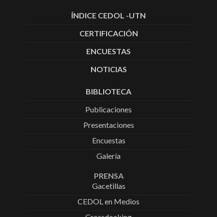
ÍNDICE CEDOL -UTN
CERTIFICACIÓN
ENCUESTAS
NOTICIAS
BIBLIOTECA
Publicaciones
Presentaciones
Encuestas
Galería
PRENSA
Gacetillas
CEDOL en Medios
Crossdocking