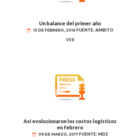
Un balance del primer año
FUENTE: AMBITO
13 DE FEBRERO, 2016
VER
Así evolucionaron los costos logísticos
en febrero
FUENTE: MDZ
09 DE MARZO, 2017