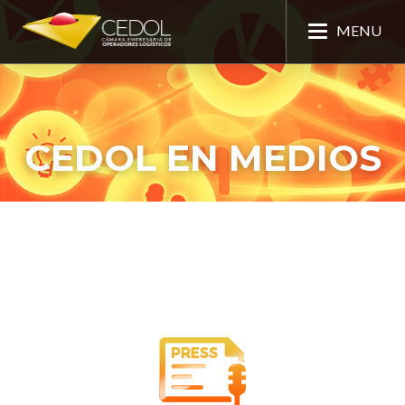
MENU
CEDOL EN MEDIOS