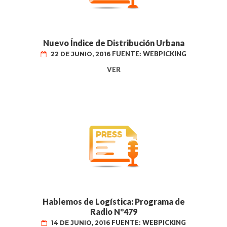
Nuevo Índice de Distribución Urbana
FUENTE: WEBPICKING
22 DE JUNIO, 2016
VER
Hablemos de Logística: Programa de
Radio Nº479
FUENTE: WEBPICKING
14 DE JUNIO, 2016