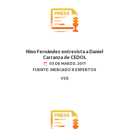
Nino Fernández entrevista a Daniel
Carranza de CEDOL
03 DE MARZO, 2017
FUENTE: MERCADO X EXPERTOS
VER