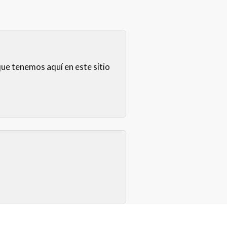
e tenemos aquí en este sitio