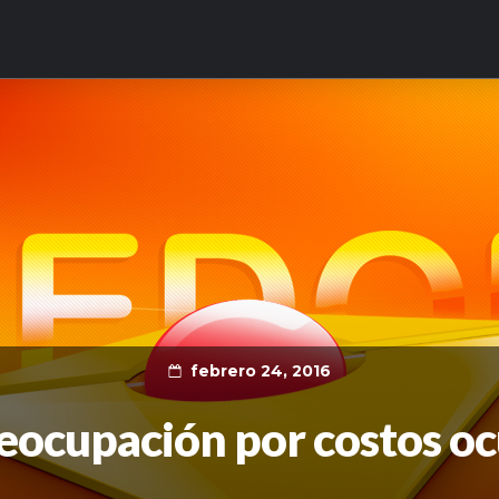
febrero 24, 2016
reocupación por costos oc