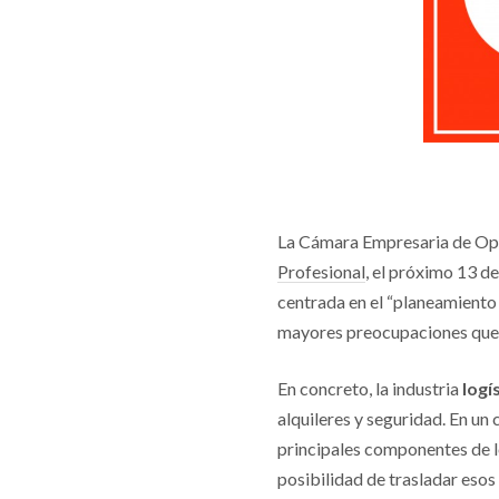
La Cámara Empresaria de Ope
Profesional
, el próximo 13 d
centrada en el “planeamiento
mayores preocupaciones que 
En concreto, la industria
logí
alquileres y seguridad. En un
principales componentes de 
posibilidad de trasladar esos