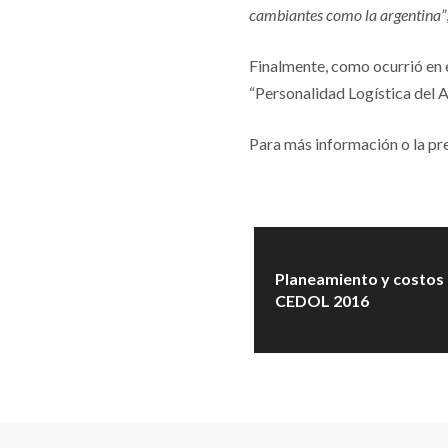
cambiantes como la argentina”
Finalmente, como ocurrió en 
“Personalidad Logística del A
Para más información o la pr
Planeamiento y costos 
CEDOL 2016