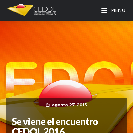
MENU
agosto 27, 2015
Se viene el encuentro
CEDOL 2016