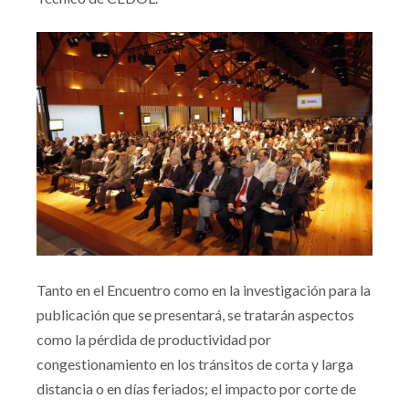
Tanto en el Encuentro como en la investigación para la
publicación que se presentará, se tratarán aspectos
como la pérdida de productividad por
congestionamiento en los tránsitos de corta y larga
distancia o en días feriados; el impacto por corte de