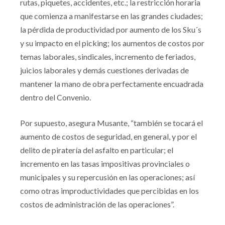
rutas, piquetes, accidentes, etc.; la restricción horaria
que comienza a manifestarse en las grandes ciudades;
la pérdida de productividad por aumento de los Sku´s
y su impacto en el picking; los aumentos de costos por
temas laborales, sindicales, incremento de feriados,
juicios laborales y demás cuestiones derivadas de
mantener la mano de obra perfectamente encuadrada
dentro del Convenio.
Por supuesto, asegura Musante, “también se tocará el
aumento de costos de seguridad, en general, y por el
delito de piratería del asfalto en particular; el
incremento en las tasas impositivas provinciales o
municipales y su repercusión en las operaciones; así
como otras improductividades que percibidas en los
costos de administración de las operaciones”.