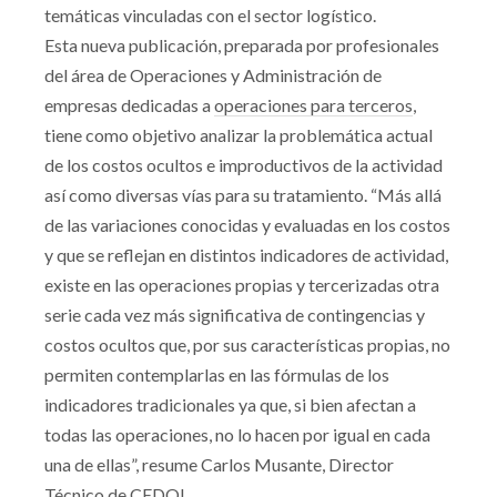
temáticas vinculadas con el sector logístico.
Esta nueva publicación, preparada por profesionales
del área de Operaciones y Administración de
empresas dedicadas a
operaciones para terceros
,
tiene como objetivo analizar la problemática actual
de los costos ocultos e improductivos de la actividad
así como diversas vías para su tratamiento. “Más allá
de las variaciones conocidas y evaluadas en los costos
y que se reflejan en distintos indicadores de actividad,
existe en las operaciones propias y tercerizadas otra
serie cada vez más significativa de contingencias y
costos ocultos que, por sus características propias, no
permiten contemplarlas en las fórmulas de los
indicadores tradicionales ya que, si bien afectan a
todas las operaciones, no lo hacen por igual en cada
una de ellas”, resume Carlos Musante, Director
Técnico de CEDOL.