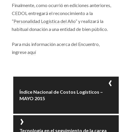
Finalmente, como ocurrió en ediciones anteriores,
CEDOL entregará el reconocimiento a la
“
Personalidad Logística del Año
” y realizará la
habitual donación a una entidad de bien público.
Para más información acerca del Encuentro,
ingrese
aquí
Índice Nacional de Costos Logísticos –
MAYO 2015
Tecnología en el seguimiento de la carga