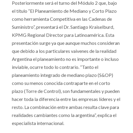
Posteriormente será el turno del Módulo 2 que, bajo
el título “El Planeamiento de Mediano y Corto Plazo
como herramienta Competitiva en las Cadenas de
Suministro”, presentará el Dr. Santiago Kraiselburd,
KPMG Regional Director para Latinoamérica. Esta
presentación surge ya que aunque muchos consideran
que debido a los particulares vaivenes de la realidad
Argentina el planeamiento no es importante o incluso
inviable, ocurre todo lo contrario. “Tanto el
planeamiento integrado de mediano plazo (S&OP)
como su menos conocida contraparte en el corto
plazo (Torre de Control), son fundamentales y pueden
hacer toda la diferencia entre las empresas líderes y el
resto. La combinación entre ambas resulta clave para
realidades cambiantes como la argentina”, explica el
especialista internacional.