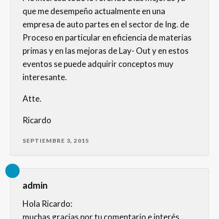
que me desempeño actualmente en una
empresa de auto partes en el sector de Ing. de
Proceso en particular en eficiencia de materias
primas y en las mejoras de Lay- Out y en estos
eventos se puede adquirir conceptos muy
interesante.
Atte.
Ricardo
SEPTIEMBRE 3, 2015
admin
Hola Ricardo:
muchas gracias por tu comentario e interés.