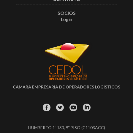
SOCIOS
Login
CÁMARA EMPRESARIA DE OPERADORES LOGÍSTICOS
HUMBERTO 1º 133, 9º PISO (C1103ACC)