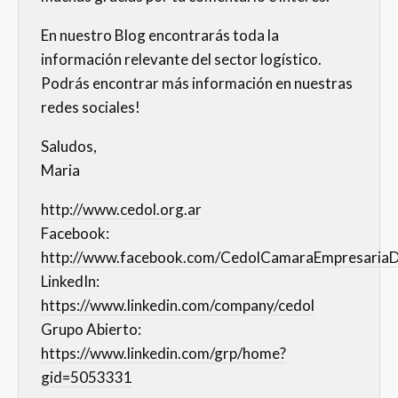
En nuestro Blog encontrarás toda la
información relevante del sector logístico.
Podrás encontrar más información en nuestras
redes sociales!
Saludos,
Maria
http://www.cedol.org.ar
Facebook:
http://www.facebook.com/CedolCamaraEmpresariaD
LinkedIn:
https://www.linkedin.com/company/cedol
Grupo Abierto:
https://www.linkedin.com/grp/home?
gid=5053331