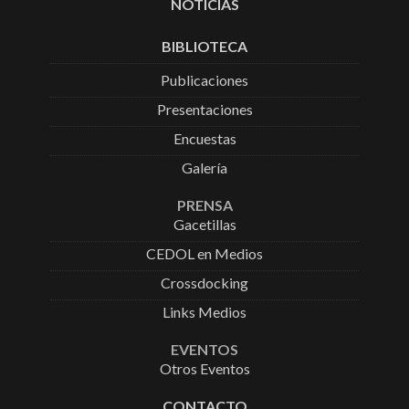
NOTICIAS
BIBLIOTECA
Publicaciones
Presentaciones
Encuestas
Galería
PRENSA
Gacetillas
CEDOL en Medios
Crossdocking
Links Medios
EVENTOS
Otros Eventos
CONTACTO