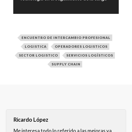
ENCUENTRO DE INTERCAMBIO PROFESIONAL
LOGISTICA
OPERADORES LOGISTICOS
SECTOR LOGISTICO
SERVICIOS LOGÍSTICOS
SUPPLY CHAIN
Ricardo López
Me interesa todo lo referido a las mejoras ya