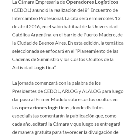
La Cámara Empresaria de
Operadores Logísticos
(
CEDOL
) anunció la realización del 8° Encuentro de
Intercambio Profesional. La cita será el miércoles 13
de abril 2016, en el salón habitual de la Universidad
Católica Argentina, en el barrio de Puerto Madero, de
la Ciudad de Buenos Aires. En esta edición, la temática
seleccionada se enfocará en el “Planeamiento de las
Cadenas de Suministro y los Costos Ocultos de la
Actividad
Logística
”.
La jornada comenzará con la palabra de los
Presidentes de CEDOL, ARLOG y ALALOG para luego
dar paso al Primer Módulo sobre costos ocultos en
las
operaciones logísticas
, donde distintos
especialistas comentarán la publicación que, como
cada año, editará la Cámara y que luego se entregará
de manera gratuita para favorecer la divulgación de