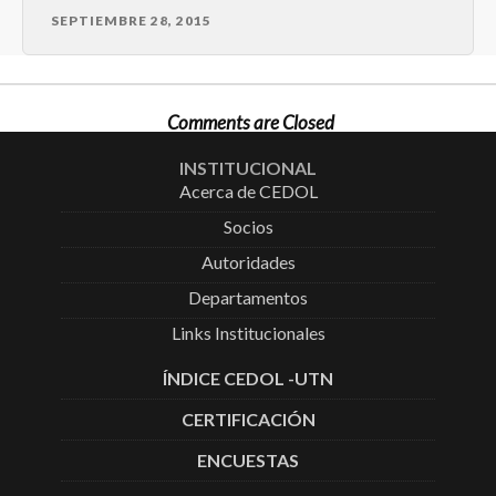
SEPTIEMBRE 28, 2015
Comments are Closed
INSTITUCIONAL
Acerca de CEDOL
Socios
Autoridades
Departamentos
Links Institucionales
ÍNDICE CEDOL -UTN
CERTIFICACIÓN
ENCUESTAS