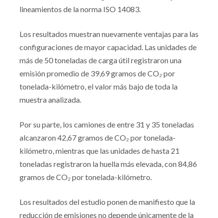
lineamientos de la norma ISO 14083.
Los resultados muestran nuevamente ventajas para las
configuraciones de mayor capacidad. Las unidades de
más de 50 toneladas de carga útil registraron una
emisión promedio de 39,69 gramos de CO₂ por
tonelada-kilómetro, el valor más bajo de toda la
muestra analizada.
Por su parte, los camiones de entre 31 y 35 toneladas
alcanzaron 42,67 gramos de CO₂ por tonelada-
kilómetro, mientras que las unidades de hasta 21
toneladas registraron la huella más elevada, con 84,86
gramos de CO₂ por tonelada-kilómetro.
Los resultados del estudio ponen de manifiesto que la
reducción de emisiones no depende únicamente de la