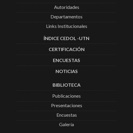
Autoridades
Departamentos
Links Institucionales
ÍNDICE CEDOL -UTN
CERTIFICACIÓN
ENCUESTAS
NOTICIAS
BIBLIOTECA
Publicaciones
Presentaciones
Encuestas
Galería