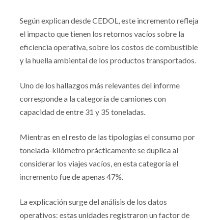
Según explican desde CEDOL, este incremento refleja
el impacto que tienen los retornos vacíos sobre la
eficiencia operativa, sobre los costos de combustible
y la huella ambiental de los productos transportados.
Uno de los hallazgos más relevantes del informe
corresponde a la categoría de camiones con
capacidad de entre 31 y 35 toneladas.
Mientras en el resto de las tipologías el consumo por
tonelada-kilómetro prácticamente se duplica al
considerar los viajes vacíos, en esta categoría el
incremento fue de apenas 47%.
La explicación surge del análisis de los datos
operativos: estas unidades registraron un factor de