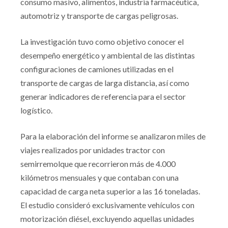
consumo masivo, alimentos, industria farmacéutica,
automotriz y transporte de cargas peligrosas.
La investigación tuvo como objetivo conocer el
desempeño energético y ambiental de las distintas
configuraciones de camiones utilizadas en el
transporte de cargas de larga distancia, así como
generar indicadores de referencia para el sector
logístico.
Para la elaboración del informe se analizaron miles de
viajes realizados por unidades tractor con
semirremolque que recorrieron más de 4.000
kilómetros mensuales y que contaban con una
capacidad de carga neta superior a las 16 toneladas.
El estudio consideró exclusivamente vehículos con
motorización diésel, excluyendo aquellas unidades