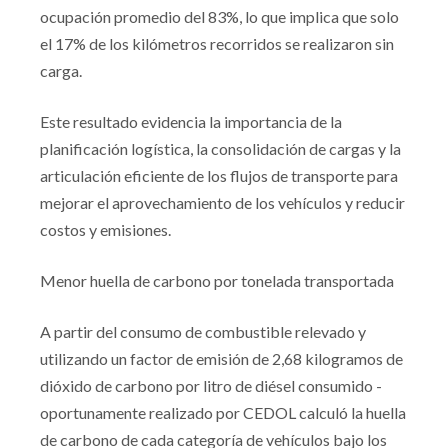
ocupación promedio del 83%, lo que implica que solo
el 17% de los kilómetros recorridos se realizaron sin
carga.
Este resultado evidencia la importancia de la
planificación logística, la consolidación de cargas y la
articulación eficiente de los flujos de transporte para
mejorar el aprovechamiento de los vehículos y reducir
costos y emisiones.
Menor huella de carbono por tonelada transportada
A partir del consumo de combustible relevado y
utilizando un factor de emisión de 2,68 kilogramos de
dióxido de carbono por litro de diésel consumido -
oportunamente realizado por CEDOL calculó la huella
de carbono de cada categoría de vehículos bajo los