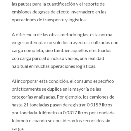
las pautas para la cuantificación y el reporte de
emisiones de gases de efecto invernadero en las
operaciones de transporte y logística.
A diferencia de las otras metodologías, esta norma
exige contemplar no solo los trayectos realizados con
carga completa, sino también aquellos efectuados
con carga parcial o incluso vacíos, una realidad
habitual en muchas operaciones logísticas.
Al incorporar esta condición, el consumo específico
prácticamente se duplica en la mayoría de las
categorías analizadas. Por ejemplo, los camiones de
hasta 21 toneladas pasan de registrar 0,0159 litros
por tonelada-kilómetro a 0,0317 litros por tonelada-
kilómetro cuando se consideran los recorridos sin
carga.