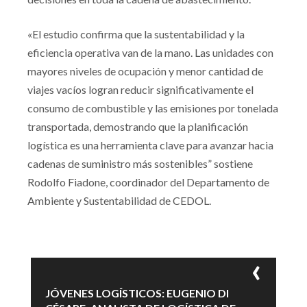
«El estudio confirma que la sustentabilidad y la
eficiencia operativa van de la mano. Las unidades con
mayores niveles de ocupación y menor cantidad de
viajes vacíos logran reducir significativamente el
consumo de combustible y las emisiones por tonelada
transportada, demostrando que la planificación
logística es una herramienta clave para avanzar hacia
cadenas de suministro más sostenibles” sostiene
Rodolfo Fiadone, coordinador del Departamento de
Ambiente y Sustentabilidad de CEDOL.
JÓVENES LOGÍSTICOS: EUGENIO DI