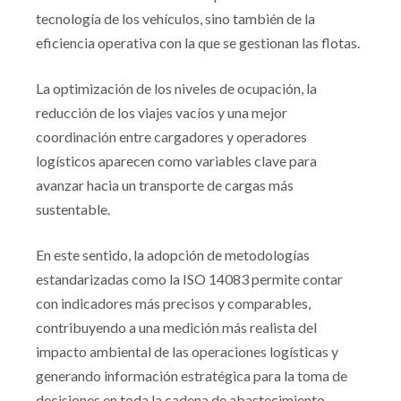
tecnología de los vehículos, sino también de la
eficiencia operativa con la que se gestionan las flotas.
La optimización de los niveles de ocupación, la
reducción de los viajes vacíos y una mejor
coordinación entre cargadores y operadores
logísticos aparecen como variables clave para
avanzar hacia un transporte de cargas más
sustentable.
En este sentido, la adopción de metodologías
estandarizadas como la ISO 14083 permite contar
con indicadores más precisos y comparables,
contribuyendo a una medición más realista del
impacto ambiental de las operaciones logísticas y
generando información estratégica para la toma de
decisiones en toda la cadena de abastecimiento.