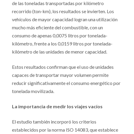
de las toneladas transportadas por kilómetro
recorrido (ton-km), los resultados se invierten. Los
vehículos de mayor capacidad logran una utilización
mucho más eficiente del combustible, con un
consumo de apenas 0,0075 litros por tonelada-
kilómetro, frente a los 0,0159 litros por tonelada-
kilómetro de las unidades de menor capacidad.
Estos resultados confirman que el uso de unidades
capaces de transportar mayor volumen permite
reducir significativamente el consumo energético por
tonelada movilizada.
La importancia de medir los viajes vacíos
El estudio también incorporó los criterios
establecidos por la norma ISO 14083, que establece