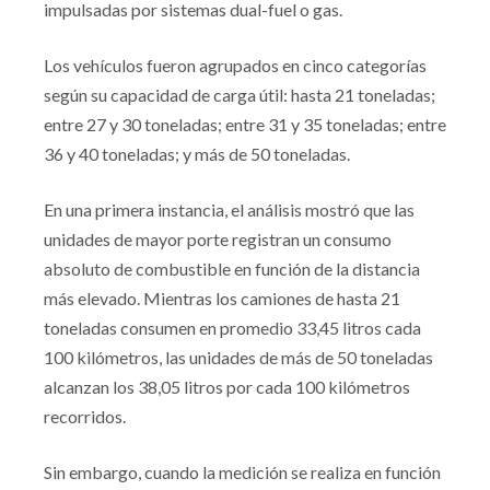
impulsadas por sistemas dual-fuel o gas.
Los vehículos fueron agrupados en cinco categorías
según su capacidad de carga útil: hasta 21 toneladas;
entre 27 y 30 toneladas; entre 31 y 35 toneladas; entre
36 y 40 toneladas; y más de 50 toneladas.
En una primera instancia, el análisis mostró que las
unidades de mayor porte registran un consumo
absoluto de combustible en función de la distancia
más elevado. Mientras los camiones de hasta 21
toneladas consumen en promedio 33,45 litros cada
100 kilómetros, las unidades de más de 50 toneladas
alcanzan los 38,05 litros por cada 100 kilómetros
recorridos.
Sin embargo, cuando la medición se realiza en función