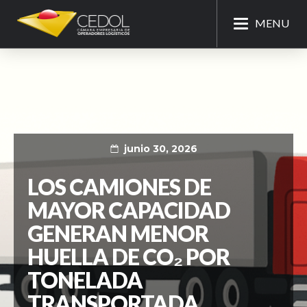
MENU
junio 30, 2026
LOS CAMIONES DE
MAYOR CAPACIDAD
GENERAN MENOR
HUELLA DE CO₂ POR
TONELADA
TRANSPORTADA