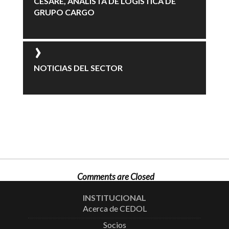
CÉSARE, ANALISTA DE LOGÍSTICA DE
GRUPO CARGO
NOTICIAS DEL SECTOR
Comments are Closed
INSTITUCIONAL
Acerca de CEDOL
Socios