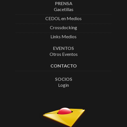
PRENSA
Gacetillas
CEDOL en Medios
Crossdocking
Links Medios
EVENTOS
Otros Eventos
CONTACTO
SOCIOS
Login