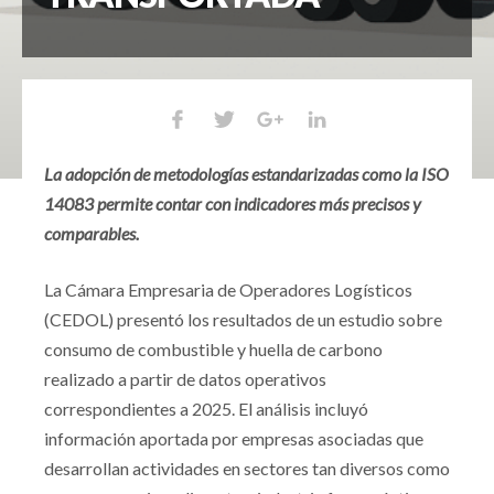
La adopción de metodologías estandarizadas como la ISO
14083 permite contar con indicadores más precisos y
comparables.
La Cámara Empresaria de Operadores Logísticos
(CEDOL) presentó los resultados de un estudio sobre
consumo de combustible y huella de carbono
realizado a partir de datos operativos
correspondientes a 2025. El análisis incluyó
información aportada por empresas asociadas que
desarrollan actividades en sectores tan diversos como