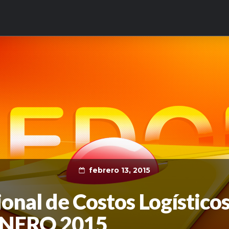
febrero 13, 2015
ional de Costos Logístico
ENERO 2015