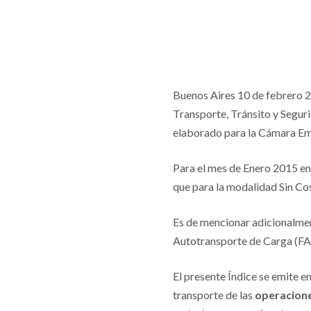
Buenos Aires 10 de febrero 
Transporte, Tránsito y Seguri
elaborado para la Cámara E
Para el mes de Enero 2015 en 
que para la modalidad Sin Cos
Es de mencionar adicionalmen
Autotransporte de Carga (FA
El presente Índice se emite 
transporte de las
operacione