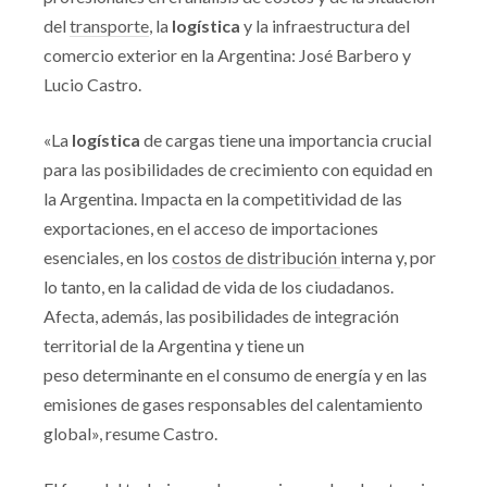
del
transporte
, la
logística
y la infraestructura del
comercio exterior en la Argentina: José Barbero y
Lucio Castro.
«La
logística
de cargas tiene una importancia crucial
para las posibilidades de crecimiento con equidad en
la Argentina. Impacta en la competitividad de las
exportaciones, en el acceso de importaciones
esenciales, en los
costos de distribución
interna y, por
lo tanto, en la calidad de vida de los ciudadanos.
Afecta, además, las posibilidades de integración
territorial de la Argentina y tiene un
peso determinante en el consumo de energía y en las
emisiones de gases responsables del calentamiento
global», resume Castro.