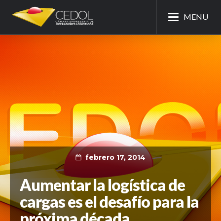
MENU
febrero 17, 2014
Aumentar la logística de
cargas es el desafío para la
próxima década