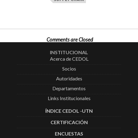
Comments are Closed
INSTITUCIONAL
Acerca de CEDOL
Socios
Autoridades
Departamentos
Links Institucionales
ÍNDICE CEDOL -UTN
CERTIFICACIÓN
ENCUESTAS