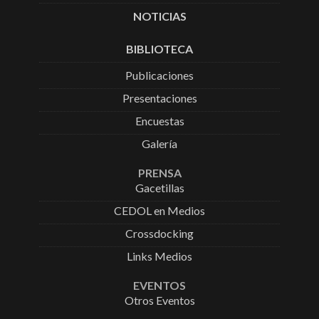
NOTICIAS
BIBLIOTECA
Publicaciones
Presentaciones
Encuestas
Galería
PRENSA
Gacetillas
CEDOL en Medios
Crossdocking
Links Medios
EVENTOS
Otros Eventos