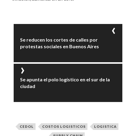
Se reducen los cortes de calles por
protestas sociales en Buenos Aires
Se apunta el polo logístico en el sur de la
ciudad
CEDOL
COSTOS LOGISTICOS
LOGISTICA
SUPPLY CHAIN