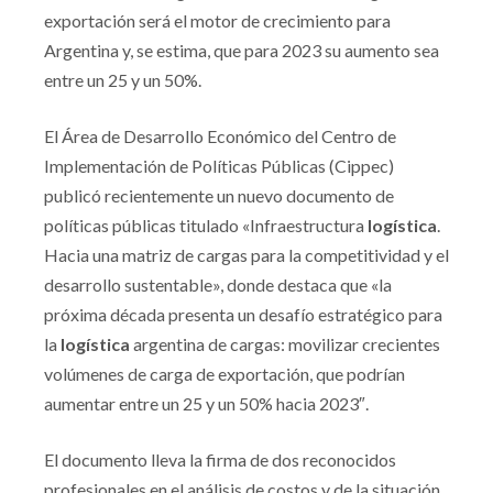
exportación será el motor de crecimiento para
Argentina y, se estima, que para 2023 su aumento sea
entre un 25 y un 50%.
El Área de Desarrollo Económico del Centro de
Implementación de Políticas Públicas (Cippec)
publicó recientemente un nuevo documento de
políticas públicas titulado «Infraestructura
logística
.
Hacia una matriz de cargas para la competitividad y el
desarrollo sustentable», donde destaca que «la
próxima década presenta un desafío estratégico para
la
logística
argentina de cargas: movilizar crecientes
volúmenes de carga de exportación, que podrían
aumentar entre un 25 y un 50% hacia 2023″.
El documento lleva la firma de dos reconocidos
profesionales en el análisis de costos y de la situación