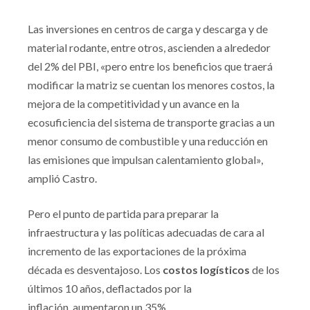
Las inversiones en centros de carga y descarga y de
material rodante, entre otros, ascienden a alrededor
del 2% del PBI, «pero entre los beneficios que traerá
modificar la matriz se cuentan los menores costos, la
mejora de la competitividad y un avance en la
ecosuficiencia del sistema de transporte gracias a un
menor consumo de combustible y una reducción en
las emisiones que impulsan calentamiento global»,
amplió Castro.
Pero el punto de partida para preparar la
infraestructura y las políticas adecuadas de cara al
incremento de las exportaciones de la próxima
década es desventajoso. Los
costos logísticos
de los
últimos 10 años, deflactados por la
inflación, aumentaron un 35%.