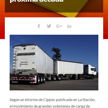
Según un informe de Cippec publicado en La Nación,
el movimiento de grandes volúmenes de carga de