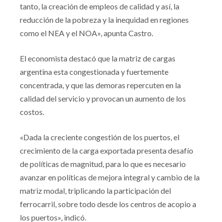
tanto, la creación de empleos de calidad y así, la
reducción de la pobreza y la inequidad en regiones
como el NEA y el NOA», apunta Castro.
El economista destacó que la matriz de cargas
argentina esta congestionada y fuertemente
concentrada, y que las demoras repercuten en la
calidad del servicio y provocan un aumento de los
costos.
«Dada la creciente congestión de los puertos, el
crecimiento de la carga exportada presenta desafío
de políticas de magnitud, para lo que es necesario
avanzar en políticas de mejora integral y cambio de la
matriz modal, triplicando la participación del
ferrocarril, sobre todo desde los centros de acopio a
los puertos», indicó.