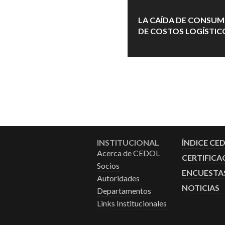
LA CAÍDA DE CONSUM
DE COSTOS LOGÍSTIC
INSTITUCIONAL
ÍNDICE CE
Acerca de CEDOL
CERTIFICA
Socios
ENCUESTA
Autoridades
NOTICIAS
Departamentos
Links Institucionales