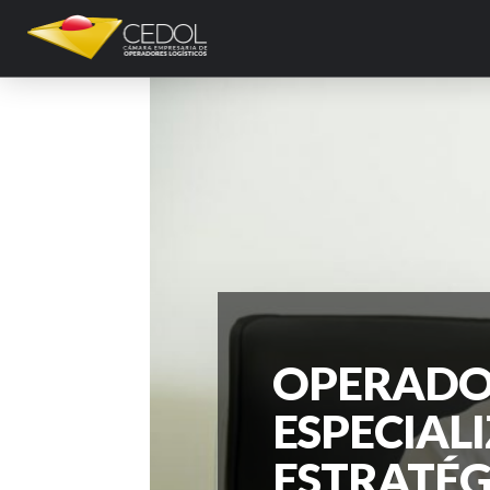
OPERADOR
ESPECIAL
ESTRATÉG