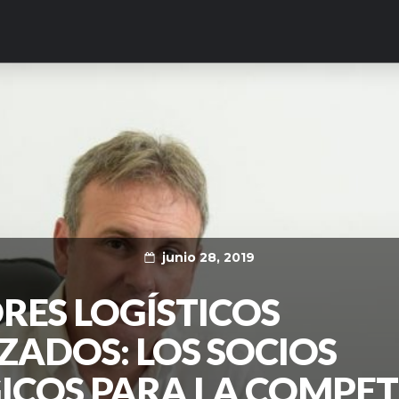
junio 28, 2019
ES LOGÍSTICOS
IZADOS: LOS SOCIOS
ICOS PARA LA COMPET