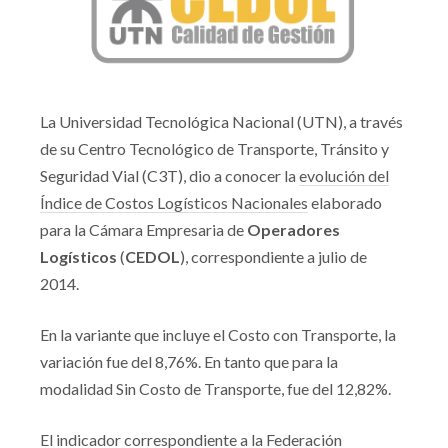
La Universidad Tecnológica Nacional (UTN), a través
de su Centro Tecnológico de Transporte, Tránsito y
Seguridad Vial (C3T), dio a conocer la
evolución del
Índice de Costos Logísticos Nacionales
elaborado
para la Cámara Empresaria de
Operadores
Logísticos
(
CEDOL
), correspondiente a julio de
2014.
En la variante que incluye el Costo con Transporte, la
variación fue del 8,76%. En tanto que para la
modalidad Sin Costo de Transporte, fue del 12,82%.
El indicador correspondiente a la Federación