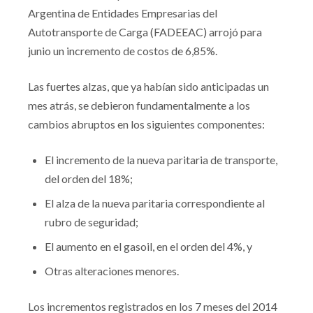
Argentina de Entidades Empresarias del
Autotransporte de Carga (FADEEAC) arrojó para
junio un incremento de costos de 6,85%.
Las fuertes alzas, que ya habían sido anticipadas un
mes atrás, se debieron fundamentalmente a los
cambios abruptos en los siguientes componentes:
El incremento de la nueva paritaria de transporte,
del orden del 18%;
El alza de la nueva paritaria correspondiente al
rubro de seguridad;
El aumento en el gasoil, en el orden del 4%, y
Otras alteraciones menores.
Los incrementos registrados en los 7 meses del 2014