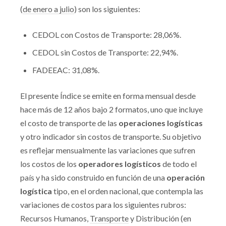
(
de enero a julio
) son los siguientes:
CEDOL con Costos de Transporte: 28,06%.
CEDOL sin Costos de Transporte: 22,94%.
FADEEAC: 31,08%.
El presente Índice se emite en forma mensual desde
hace más de 12 años bajo 2 formatos, uno que incluye
el costo de transporte de las
operaciones logísticas
y otro indicador sin costos de transporte. Su objetivo
es reflejar mensualmente las variaciones que sufren
los costos de los
operadores logísticos
de todo el
país y ha sido construido en función de una
operación
logística
tipo, en el orden nacional, que contempla las
variaciones de costos para los siguientes rubros:
Recursos Humanos,
Transporte
y Distribución (en