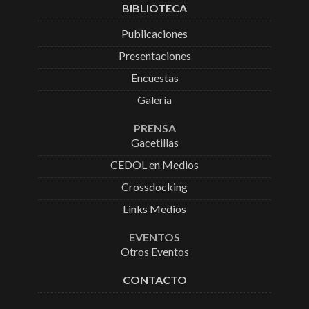
BIBLIOTECA
Publicaciones
Presentaciones
Encuestas
Galería
PRENSA
Gacetillas
CEDOL en Medios
Crossdocking
Links Medios
EVENTOS
Otros Eventos
CONTACTO