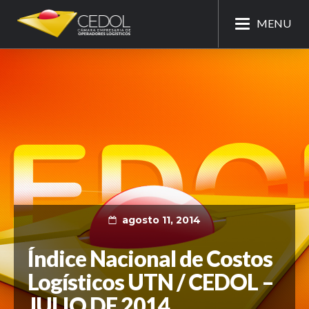
MENU
agosto 11, 2014
Índice Nacional de Costos
Logísticos UTN / CEDOL –
JULIO DE 2014