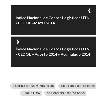
Índice Nacional de Costos Logísticos UTN
/ CEDOL –MAYO 2014
Índice Nacional de Costos Logísticos UTN
/ CEDOL – Agosto 2014 y Acumulado 2014
CADENA DE SUMINISTROS
COSTOS LOGISTICOS
LOGISTICA
SERVICIOS LOGÍSTICOS