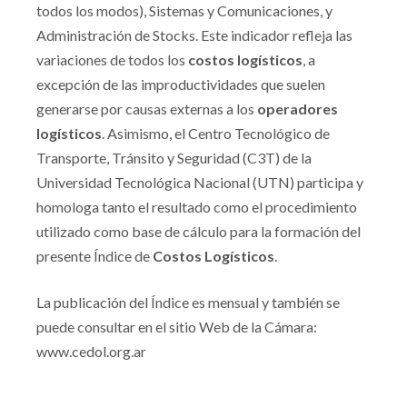
todos los modos), Sistemas y Comunicaciones, y
Administración de Stocks. Este indicador refleja las
variaciones de todos los
costos logísticos
, a
excepción de las improductividades que suelen
generarse por causas externas a los
operadores
logísticos
. Asimismo, el Centro Tecnológico de
Transporte, Tránsito y Seguridad (C3T) de la
Universidad Tecnológica Nacional (UTN) participa y
homologa tanto el resultado como el procedimiento
utilizado como base de cálculo para la formación del
presente Índice de
Costos Logísticos
.
La publicación del Índice es mensual y también se
puede consultar en el sitio Web de la Cámara:
www.cedol.org.ar