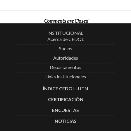
Comments are Closed
INSTITUCIONAL
Acerca de CEDOL
Socios
Autoridades
Departamentos
Links Institucionales
ÍNDICE CEDOL -UTN
CERTIFICACIÓN
ENCUESTAS
NOTICIAS