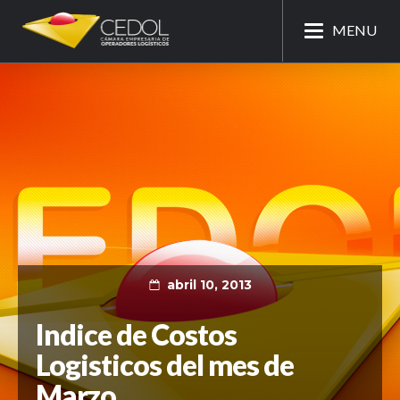
MENU
abril 10, 2013
Indice de Costos
Logisticos del mes de
Marzo