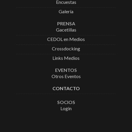
Encuestas
Galería
PRENSA
Gacetillas
CEDOL en Medios
Crossdocking
Links Medios
EVENTOS
Otros Eventos
CONTACTO
SOCIOS
Login