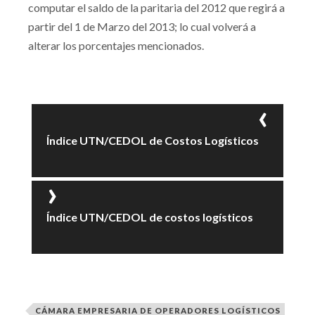
computar el saldo de la paritaria del 2012 que regirá a
partir del 1 de Marzo del 2013; lo cual volverá a
alterar los porcentajes mencionados.
Índice UTN/CEDOL de Costos Logísticos
Índice UTN/CEDOL de costos logísticos
CÁMARA EMPRESARIA DE OPERADORES LOGÍSTICOS