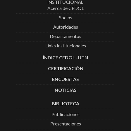
INSTITUCIONAL
Acerca de CEDOL
Socios
Autoridades
Departamentos
Links Institucionales
ÍNDICE CEDOL -UTN
CERTIFICACIÓN
ENCUESTAS
NOTICIAS
BIBLIOTECA
Publicaciones
Presentaciones