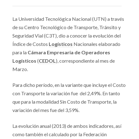
La Universidad Tecnológica Nacional (UTN) a través
de su Centro Tecnológico de Transporte, Tránsito y
Seguridad Vial (C3T), dio a conocer la evolución del
Índice de Costos
Logísticos
Nacionales elaborado
para la
Cámara Empresaria de
Operadores
Logísticos
(
CEDOL
), correspondiente al mes de
Marzo.
Para dicho período, en la variante que incluye el Costo
con Transporte la variación fue del 2,49%. En tanto
que para la modalidad Sin Costo de Transporte, la
variación del mes fue del 3,59%.
La evolución anual (2013) de ambos indicadores, así
como también el calculado por la Federación