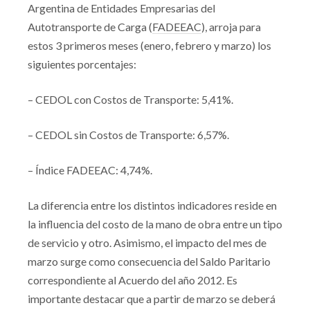
Argentina de Entidades Empresarias del
Autotransporte de Carga (
FADEEAC
), arroja para
estos 3 primeros meses (enero, febrero y marzo) los
siguientes porcentajes:
– CEDOL con Costos de Transporte: 5,41%.
– CEDOL sin Costos de Transporte: 6,57%.
– Índice FADEEAC: 4,74%.
La diferencia entre los distintos indicadores reside en
la influencia del costo de la mano de obra entre un tipo
de servicio y otro. Asimismo, el impacto del mes de
marzo surge como consecuencia del Saldo Paritario
correspondiente al Acuerdo del año 2012. Es
importante destacar que a partir de marzo se deberá