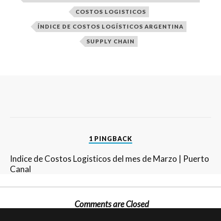
COSTOS LOGISTICOS
ÍNDICE DE COSTOS LOGÍSTICOS ARGENTINA
SUPPLY CHAIN
1 PINGBACK
Indice de Costos Logisticos del mes de Marzo | Puerto
Canal
Comments are Closed