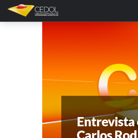
Entrevista
Carlos Rod