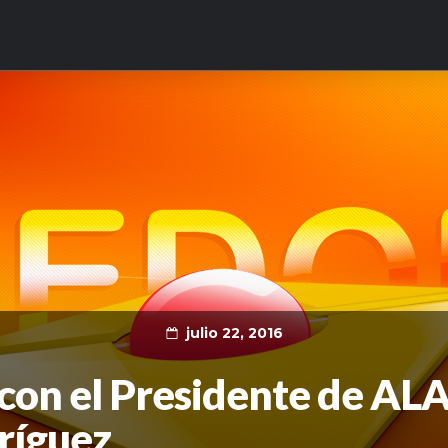
julio 22, 2016
 con el Presidente de AL
ríguez