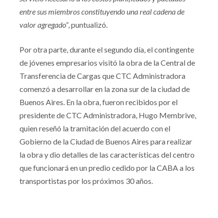
entre sus miembros constituyendo una real cadena de
valor agregado”
, puntualizó.
Por otra parte, durante el segundo día, el contingente
de jóvenes empresarios visitó la obra de la Central de
Transferencia de Cargas que CTC Administradora
comenzó a desarrollar en la zona sur de la ciudad de
Buenos Aires. En la obra, fueron recibidos por el
presidente de CTC Administradora, Hugo Membrive,
quien reseñó la tramitación del acuerdo con el
Gobierno de la Ciudad de Buenos Aires para realizar
la obra y dio detalles de las características del centro
que funcionará en un predio cedido por la CABA a los
transportistas por los próximos 30 años.