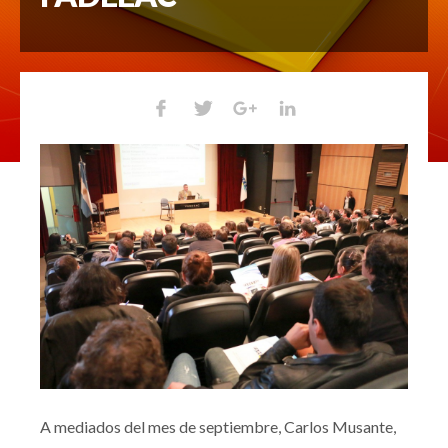
A mediados del mes de septiembre, Carlos Musante,