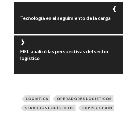
Tecnología en el seguimiento de la carga
FIEL analizó las perspectivas del sector
logístico
LOGISTICA
OPERADORES LOGISTICOS
SERVICIOS LOGÍSTICOS
SUPPLY CHAIN