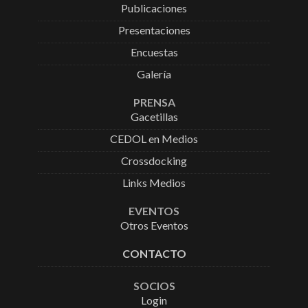
Publicaciones
Presentaciones
Encuestas
Galería
PRENSA
Gacetillas
CEDOL en Medios
Crossdocking
Links Medios
EVENTOS
Otros Eventos
CONTACTO
SOCIOS
Login