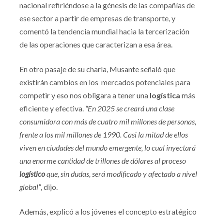
nacional refiriéndose a la génesis de las compañías de
ese sector a partir de empresas de transporte, y
comentó la tendencia mundial hacia la tercerización
de las operaciones que caracterizan a esa área.
En otro pasaje de su charla, Musante señaló que
existirán cambios en los mercados potenciales para
competir y eso nos obligara a tener una
logística
más
eficiente y efectiva.
“
En 2025 se creará una clase
consumidora con más de cuatro mil millones de personas,
frente a los mil millones de 1990. Casi la mitad de ellos
viven en ciudades del mundo emergente, lo cual inyectará
una enorme cantidad de trillones de dólares al proceso
logístico
que, sin dudas, será modificado y afectado a nivel
global”
, dijo.
Además, explicó a los jóvenes el concepto estratégico