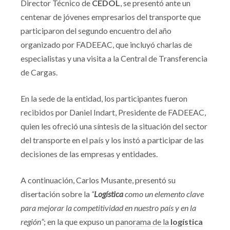
Director Técnico de
CEDOL
, se presentó ante un
centenar de jóvenes empresarios del transporte que
participaron del segundo encuentro del año
organizado por FADEEAC, que incluyó charlas de
especialistas y una visita a la Central de Transferencia
de Cargas.
En la sede de la entidad, los participantes fueron
recibidos por Daniel Indart, Presidente de FADEEAC,
quien les ofreció una síntesis de la situación del sector
del transporte en el país y los instó a participar de las
decisiones de las empresas y entidades.
A continuación, Carlos Musante, presentó su
disertación sobre la
“
Logística
como un elemento clave
para mejorar la competitividad en nuestro país y en la
región”
; en la que expuso un
panorama de la
logística