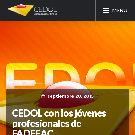
MENU
septiembre 28, 2015
CEDOL con los jóvenes
profesionales de
FADEEAC