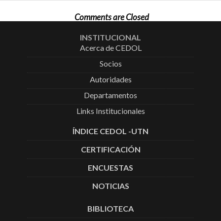
Comments are Closed
INSTITUCIONAL
Acerca de CEDOL
Socios
Autoridades
Departamentos
Links Institucionales
ÍNDICE CEDOL -UTN
CERTIFICACIÓN
ENCUESTAS
NOTICIAS
BIBLIOTECA