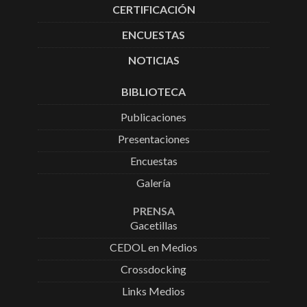
CERTIFICACIÓN
ENCUESTAS
NOTICIAS
BIBLIOTECA
Publicaciones
Presentaciones
Encuestas
Galería
PRENSA
Gacetillas
CEDOL en Medios
Crossdocking
Links Medios