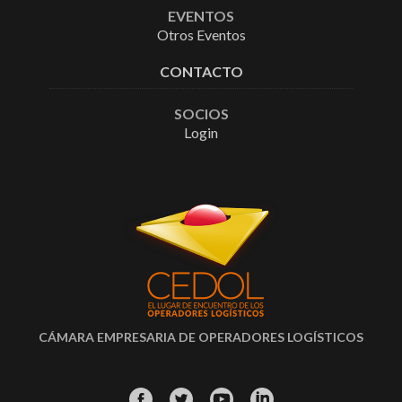
EVENTOS
Otros Eventos
CONTACTO
SOCIOS
Login
CÁMARA EMPRESARIA DE OPERADORES LOGÍSTICOS