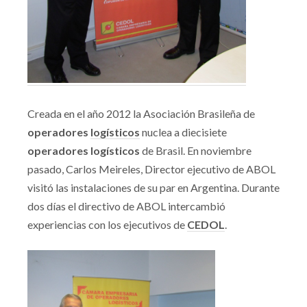
Creada en el año 2012 la Asociación Brasileña de
operadores
logísticos
nuclea a diecisiete
operadores logísticos
de Brasil.
En noviembre
pasado, Carlos Meireles, Director ejecutivo de ABOL
visitó las instalaciones de su par en Argentina. Durante
dos días el directivo de ABOL intercambió
experiencias con los ejecutivos de
CEDOL
.