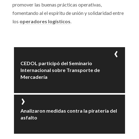
promover las buenas prácticas operativas,
fomentando al el espíritu de unión y solidaridad entre
los
operadores logísticos
.
CEDOL participó del Seminario
Internacional sobre Transporte de
Mercadería
Analizaron medidas contra la piratería del
asfalto