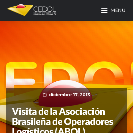
MENU
diciembre 17, 2013
Visita de la Asociación
Brasileña de Operadores
Logísticos (ABOL)