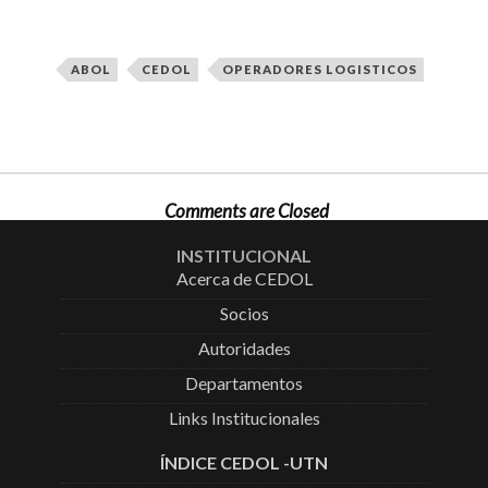
ABOL
CEDOL
OPERADORES LOGISTICOS
Comments are Closed
INSTITUCIONAL
Acerca de CEDOL
Socios
Autoridades
Departamentos
Links Institucionales
ÍNDICE CEDOL -UTN