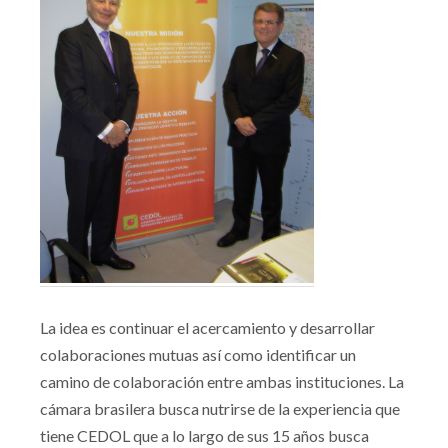
La idea es continuar el acercamiento y desarrollar
colaboraciones mutuas así como identificar un
camino de colaboración entre ambas instituciones. La
cámara brasilera busca nutrirse de la experiencia que
tiene CEDOL que a lo largo de sus 15 años busca