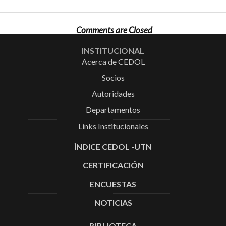
Comments are Closed
INSTITUCIONAL
Acerca de CEDOL
Socios
Autoridades
Departamentos
Links Institucionales
ÍNDICE CEDOL -UTN
CERTIFICACIÓN
ENCUESTAS
NOTICIAS
BIBLIOTECA