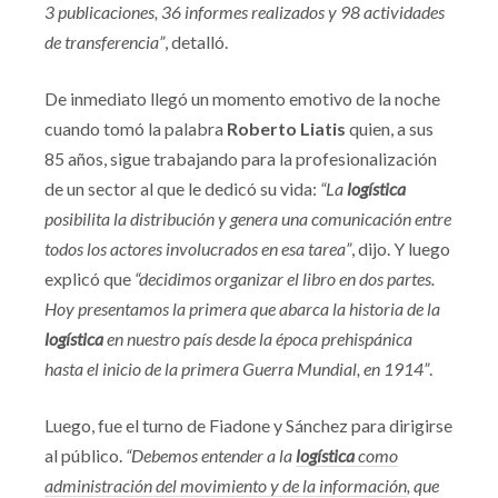
3 publicaciones, 36 informes realizados y 98 actividades
de transferencia”
, detalló.
De inmediato llegó un momento emotivo de la noche
cuando tomó la palabra
Roberto Liatis
quien, a sus
85 años, sigue trabajando para la profesionalización
de un sector al que le dedicó su vida:
“La
logística
posibilita la distribución y genera una comunicación entre
todos los actores involucrados en esa tarea”
, dijo. Y luego
explicó que
“decidimos organizar el libro en dos partes.
Hoy presentamos la primera que abarca la historia de la
logística
en nuestro país desde la época prehispánica
hasta el inicio de la primera Guerra Mundial, en 1914”
.
Luego, fue el turno de Fiadone y Sánchez para dirigirse
al público.
“Debemos entender a la
logística
como
administración del movimiento y de la información
, que