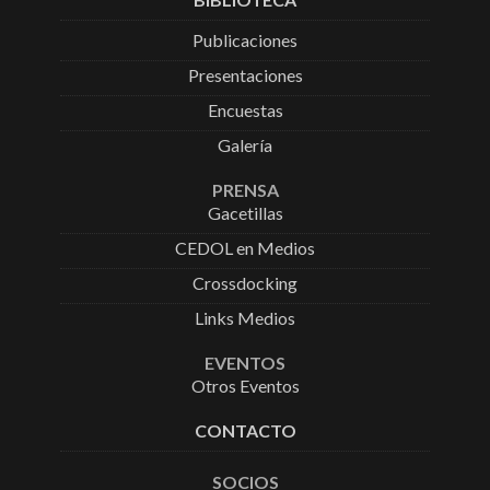
Publicaciones
Presentaciones
Encuestas
Galería
PRENSA
Gacetillas
CEDOL en Medios
Crossdocking
Links Medios
EVENTOS
Otros Eventos
CONTACTO
SOCIOS