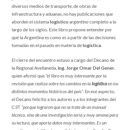
diversos medios de transporte, de obras de
infraestructura y aduanas, no hay publicaciones que
aborden el sistema
logístico
argentino completo a lo
largo de los siglos. Este libro propone entender por
qué la Argentina es como es a partir de las decisiones
tomadas en el pasado en materia de
logística
.
El cierre del encuentro estuvo a cargo del Decano de
la Regional Avellaneda,
Ing. Jorge Omar Del Gener
,
quien afirmó que
“el libro es muy interesante por la
revisión que realiza sobre los cambios en la
logística
en los
distintos momentos históricos del país”
. En ese aspecto,
el Decano felicitó a los autores y a los integrantes del
C3T
“porque lograron que no se trate de un manual
técnico, sino de una investigación seria y muy amena para
su lectura, que aporta datos muy interesantes. Es un