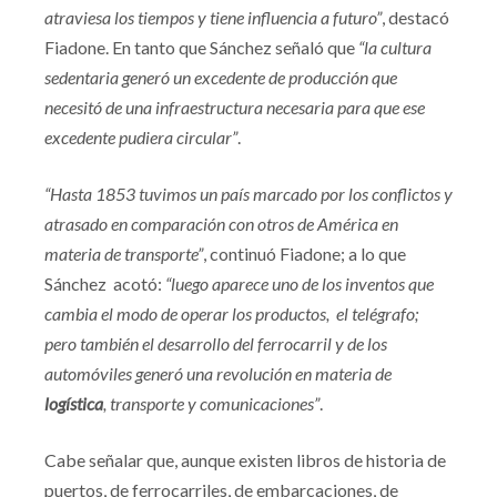
atraviesa los tiempos y tiene influencia a futuro”
, destacó
Fiadone. En tanto que Sánchez señaló que
“la cultura
sedentaria generó un excedente de producción que
necesitó de una infraestructura necesaria para que ese
excedente pudiera circular”
.
“Hasta 1853 tuvimos un país marcado por los conflictos y
atrasado en comparación con otros de América en
materia de transporte”
, continuó Fiadone; a lo que
Sánchez acotó:
“luego aparece uno de los inventos que
cambia el modo de operar los productos, el telégrafo;
pero también el desarrollo del ferrocarril y de los
automóviles generó una revolución en materia de
logística
, transporte y comunicaciones”
.
Cabe señalar que, aunque existen libros de historia de
puertos, de ferrocarriles, de embarcaciones, de