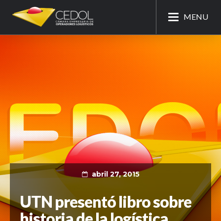
MENU
abril 27, 2015
UTN presentó libro sobre
historia de la logística