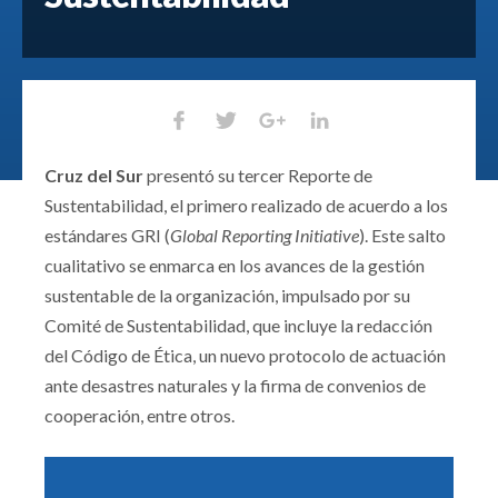
Cruz del Sur
presentó su tercer Reporte de
Sustentabilidad, el primero realizado de acuerdo a los
estándares GRI (
Global Reporting Initiative
). Este salto
cualitativo se enmarca en los avances de la gestión
sustentable de la organización, impulsado por su
Comité de Sustentabilidad, que incluye la redacción
del Código de Ética, un nuevo protocolo de actuación
ante desastres naturales y la firma de convenios de
cooperación, entre otros.