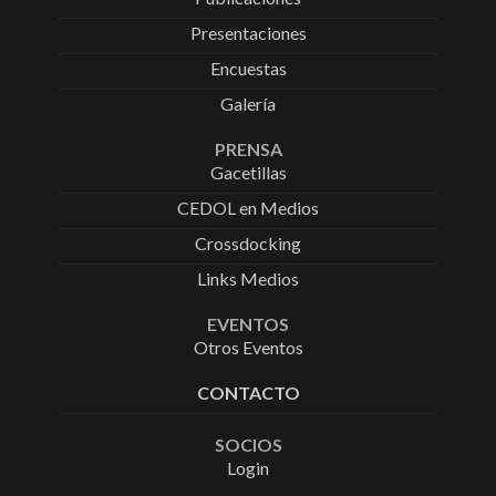
Presentaciones
Encuestas
Galería
PRENSA
Gacetillas
CEDOL en Medios
Crossdocking
Links Medios
EVENTOS
Otros Eventos
CONTACTO
SOCIOS
Login