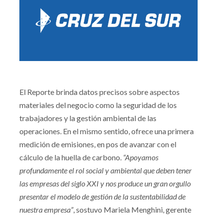
El Reporte brinda datos precisos sobre aspectos
materiales del negocio como la seguridad de los
trabajadores y la gestión ambiental de las
operaciones. En el mismo sentido, ofrece una primera
medición de emisiones, en pos de avanzar con el
cálculo de la huella de carbono.
“Apoyamos
profundamente el rol social y ambiental que deben tener
las empresas del siglo XXI y nos produce un gran orgullo
presentar el modelo de gestión de la sustentabilidad de
nuestra empresa”
, sostuvo Mariela Menghini, gerente