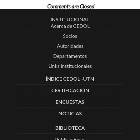
Comments are Closed
INSTITUCIONAL
Acerca de CEDOL
Socios
Autoridades
Departamentos
Links Institucionales
ÍNDICE CEDOL -UTN
CERTIFICACIÓN
ENCUESTAS
NOTICIAS
BIBLIOTECA
Publicaciones