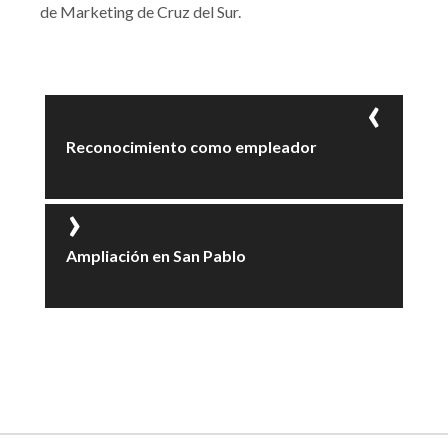
de Marketing de Cruz del Sur.
Reconocimiento como empleador
Ampliación en San Pablo