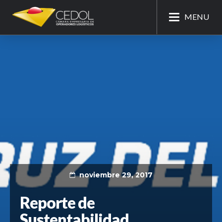
MENU
noviembre 29, 2017
Reporte de
Sustentabilidad