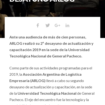
Ante una audiencia de más de cien personas,
ARLOG realizó su 2º desayuno de actualización y
capacitación 2019 en la sede de la Universidad
Tecnológica Nacional de General Pacheco.
Como parte de sus actividades programadas para el
2019, la
Asociación Argentina de Logística
Empresaria (ARLOG)
llevó a cabo su segundo
desayuno de actualización y capacitación, en la sede
de la
Universidad Tecnológica Nacional
de General
Pacheco. El eje del encuentro fue la tecnología y la