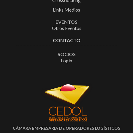
Crossdocking
Links Medios
EVENTOS
Otros Eventos
CONTACTO
SOCIOS
Login
CÁMARA EMPRESARIA DE OPERADORES LOGÍSTICOS