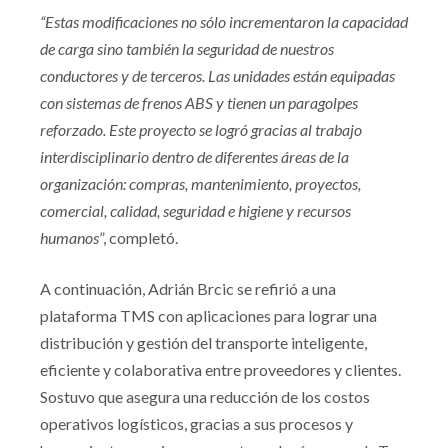
“Estas modificaciones no sólo incrementaron la capacidad
de carga sino también la seguridad de nuestros
conductores y de terceros. Las unidades están equipadas
con sistemas de frenos ABS y tienen un paragolpes
reforzado. Este proyecto se logró gracias al trabajo
interdisciplinario dentro de diferentes áreas de la
organización: compras, mantenimiento, proyectos,
comercial, calidad, seguridad e higiene y recursos
humanos
”, completó.
A continuación, Adrián Brcic se refirió a una
plataforma TMS con aplicaciones para lograr una
distribución y gestión del transporte inteligente,
eficiente y colaborativa entre proveedores y clientes.
Sostuvo que asegura una reducción de los costos
operativos logísticos, gracias a sus procesos y