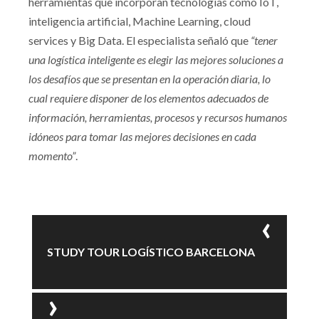
herramientas que incorporan tecnologías como IoT,
inteligencia artificial, Machine Learning, cloud
services y Big Data. El especialista señaló que
“tener
una logística inteligente es elegir las mejores soluciones a
los desafíos que se presentan en la operación diaria, lo
cual requiere disponer de los elementos adecuados de
información, herramientas, procesos y recursos humanos
idóneos para tomar las mejores decisiones en cada
momento”
.
STUDY TOUR LOGÍSTICO BARCELONA