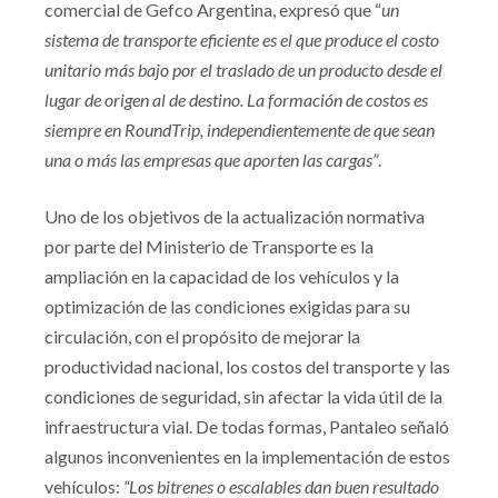
comercial de Gefco Argentina, expresó que “
un
sistema de transporte eficiente es el que produce el costo
unitario más bajo por el traslado de un producto desde el
lugar de origen al de destino. La formación de costos es
siempre en RoundTrip, independientemente de que sean
una o más las empresas que aporten las cargas”
.
Uno de los objetivos de la actualización normativa
por parte del Ministerio de Transporte es la
ampliación en la capacidad de los vehículos y la
optimización de las condiciones exigidas para su
circulación, con el propósito de mejorar la
productividad nacional, los costos del transporte y las
condiciones de seguridad, sin afectar la vida útil de la
infraestructura vial. De todas formas, Pantaleo señaló
algunos inconvenientes en la implementación de estos
vehículos:
“Los bitrenes o escalables dan buen resultado