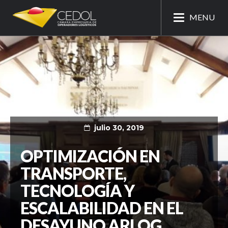
MENU
julio 30, 2019
OPTIMIZACIÓN EN
TRANSPORTE,
TECNOLOGÍA Y
ESCALABILIDAD EN EL
DESAYUNO ARLOG