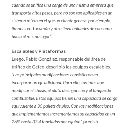
cuando se unifica una carga de una misma empresa que
transporta altos pesos, pero no son tan aplicables en un
sistema mixto en el que un cliente genera, por ejemplo,
limones en Tucumán y otro lleva unidades de consumo
hacia el mismo lugar”
.
Escalables y Plataformas
Luego, Pablo González, responsable del área de
tráfico de Gefco, describió los equipos escalables.
“Las principales modificaciones consistieron en
incorporar un eje adicional. Para ello, tuvimos que
modificar el chasis, el plato de enganche y el tanque de
combustible. Estos equipos tienen una capacidad de carga
equivalente a 30 pallets de piso. Con las modificaciones
que implementamos incrementamos su capacidad en un
26% hasta 33,4 toneladas por equipo”
, precisó.