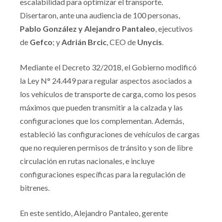
escalabilidad para optimizar el transporte.
Disertaron, ante una audiencia de 100 personas,
Pablo González y Alejandro Pantaleo
, ejecutivos
de
Gefco
; y
Adrián Brcic
, CEO de
Unycis
.
Mediante el Decreto 32/2018, el Gobierno modificó
la Ley N° 24.449 para regular aspectos asociados a
los vehículos de transporte de carga, como los pesos
máximos que pueden transmitir a la calzada y las
configuraciones que los complementan. Además,
estableció las configuraciones de vehículos de cargas
que no requieren permisos de tránsito y son de libre
circulación en rutas nacionales, e incluye
configuraciones específicas para la regulación de
bitrenes.
En este sentido, Alejandro Pantaleo, gerente