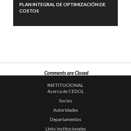
PLAN INTEGRAL DE OPTIMIZACIÓN DE
COSTOS
Comments are Closed
INSTITUCIONAL
Acerca de CEDOL
Socios
Autoridades
Departamentos
Links Institucionales