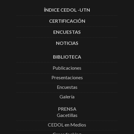
ÍNDICE CEDOL -UTN
CERTIFICACIÓN
ENCUESTAS
NOTICIAS
BIBLIOTECA
Publicaciones
Presentaciones
Encuestas
Galería
PRENSA
Gacetillas
CEDOL en Medios