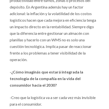
productividad entre turnos, zonas o procesos del
depósito. En Argentina además hay un factor
adicional: la inflación y la volatilidad de los costos
logísticos hacen que cada mejora en eficiencia tenga
un impacto directo en la rentabilidad. Siempre digo
que la diferencia entre gestionar un almacén con
planillas y hacerlo con un WMS no es solo una
cuestión tecnológica. Implica pasar de reaccionar
frente a los problemas a tener visibilidad de la
operación.
-¿Cómo imaginás que estará integrada la
tecnología de la compañía en la vida del
consumidor hacia el 2030?
-Creo que la logística va a ser cada vez más invisible
para el consumidor.