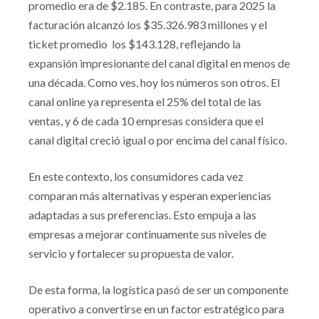
promedio era de $2.185. En contraste, para 2025 la
facturación alcanzó los $35.326.983 millones y el
ticket promedio los $143.128, reflejando la
expansión impresionante del canal digital en menos de
una década. Como ves, hoy los números son otros. El
canal online ya representa el 25% del total de las
ventas, y 6 de cada 10 empresas considera que el
canal digital creció igual o por encima del canal físico.
En este contexto, los consumidores cada vez
comparan más alternativas y esperan experiencias
adaptadas a sus preferencias. Esto empuja a las
empresas a mejorar continuamente sus niveles de
servicio y fortalecer su propuesta de valor.
De esta forma, la logística pasó de ser un componente
operativo a convertirse en un factor estratégico para