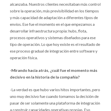
alcanzaba. Nuestros clientes necesitaban más control
sobre la operación, más previsibilidad en los tiempos
y más capacidad de adaptación a diferentes tipos de
envíos. Ese fue el momento en el que empezamos a
desarrollar infraestructura propia: hubs, flota,
procesos operativos y sistemas diseñados para ese
tipo de operación. Lo que hoy existe es el resultado de
ese proceso gradual de integración entre software y
operación física.
-Mirando hacia atrás, ¿cuál fue el momento más
decisivo en la historia de la compañía?
-La verdad es que hubo varios hitos importantes, pero
uno muy decisivo fue cuando tomamos la decisión de
pasar de ser solamente una plataforma de integración
a construir capacidades operativas propias. Eso