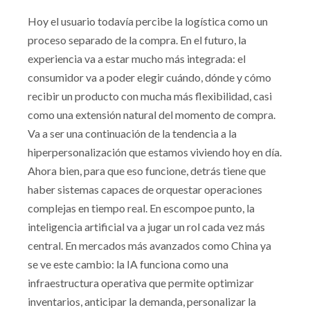
Hoy el usuario todavía percibe la logística como un
proceso separado de la compra. En el futuro, la
experiencia va a estar mucho más integrada: el
consumidor va a poder elegir cuándo, dónde y cómo
recibir un producto con mucha más flexibilidad, casi
como una extensión natural del momento de compra.
Va a ser una continuación de la tendencia a la
hiperpersonalización que estamos viviendo hoy en día.
Ahora bien, para que eso funcione, detrás tiene que
haber sistemas capaces de orquestar operaciones
complejas en tiempo real. En escompoe punto, la
inteligencia artificial va a jugar un rol cada vez más
central. En mercados más avanzados como China ya
se ve este cambio: la IA funciona como una
infraestructura operativa que permite optimizar
inventarios, anticipar la demanda, personalizar la