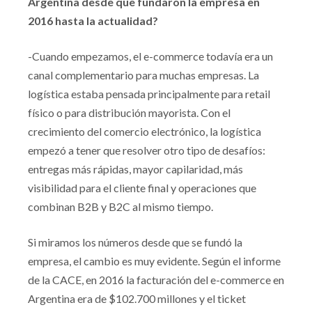
Argentina desde que fundaron la empresa en
2016 hasta la actualidad?
-Cuando empezamos, el e-commerce todavía era un
canal complementario para muchas empresas. La
logística estaba pensada principalmente para retail
físico o para distribución mayorista. Con el
crecimiento del comercio electrónico, la logística
empezó a tener que resolver otro tipo de desafíos:
entregas más rápidas, mayor capilaridad, más
visibilidad para el cliente final y operaciones que
combinan B2B y B2C al mismo tiempo.
Si miramos los números desde que se fundó la
empresa, el cambio es muy evidente. Según el informe
de la CACE, en 2016 la facturación del e-commerce en
Argentina era de $102.700 millones y el ticket