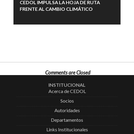
CEDOL IMPULSA LA HOJA DE RUTA
FRENTE AL CAMBIO CLIMÁTICO
Comments are Closed
INSTITUCIONAL
Acerca de CEDOL
Socios
Autoridades
Departamentos
Links Institucionales