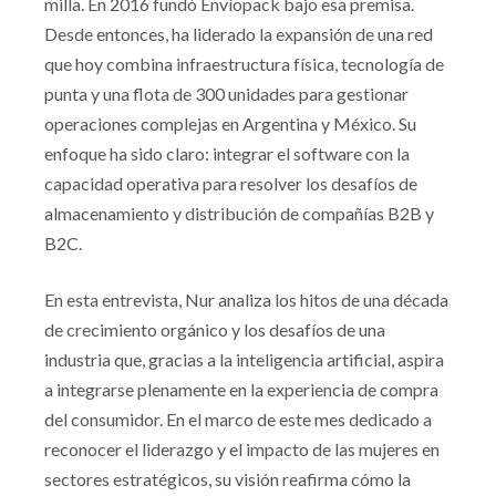
milla. En 2016 fundó Envíopack bajo esa premisa.
Desde entonces, ha liderado la expansión de una red
que hoy combina infraestructura física, tecnología de
punta y una flota de 300 unidades para gestionar
operaciones complejas en Argentina y México. Su
enfoque ha sido claro: integrar el software con la
capacidad operativa para resolver los desafíos de
almacenamiento y distribución de compañías B2B y
B2C.
En esta entrevista, Nur analiza los hitos de una década
de crecimiento orgánico y los desafíos de una
industria que, gracias a la inteligencia artificial, aspira
a integrarse plenamente en la experiencia de compra
del consumidor. En el marco de este mes dedicado a
reconocer el liderazgo y el impacto de las mujeres en
sectores estratégicos, su visión reafirma cómo la