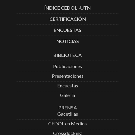
ÍNDICE CEDOL -UTN
CERTIFICACIÓN
ENCUESTAS
NOTICIAS
BIBLIOTECA
Publicaciones
Presentaciones
Encuestas
Galería
PRENSA
Gacetillas
CEDOL en Medios
Crossdocking