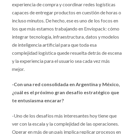
experiencia de compra y coordinar redes logísticas
capaces de entregar productos en cuestión de horas o
incluso minutos. De hecho, ese es uno de los focos en
los que más estamos trabajando en Envíopack: cómo
integrar tecnología, infraestructura, datos y modelos
de inteligencia artificial para que toda esa
complejidad logística quede resuelta detrás de escena
y la experiencia para el usuario sea cada vez más
mejor.
-Con una red consolidada en Argentina y México,
¿cuál es el próximo gran desafío estratégico que
te entusiasma encarar?
-Uno de los desafíos más interesantes hoy tiene que
ver con la escala y la complejidad de las operaciones.
Operar en más de un país implica replicar procesos en