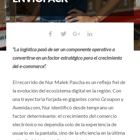
“La logística pasó de ser un componente operativo a
convertirse en un factor estratégico para el crecimiento
del e-commerce”.
El recorrido de Nur Malek Pascha es un reflejo fiel de
la evolución del ecosistema digital en la región. Con
una trayectoria forjada en gigantes como Groupon y
Avenida.com, Nur identificó desde temprano un
factor determinante: el crecimiento del comercio
electrónico no dependía solo de la experiencia de
usuario en la pantalla, sino de la eficiencia en la última