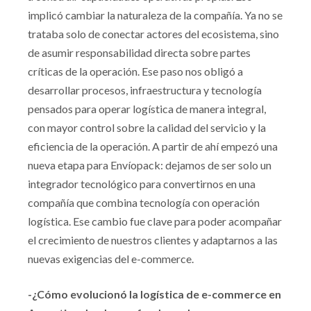
implicó cambiar la naturaleza de la compañía. Ya no se
trataba solo de conectar actores del ecosistema, sino
de asumir responsabilidad directa sobre partes
críticas de la operación. Ese paso nos obligó a
desarrollar procesos, infraestructura y tecnología
pensados para operar logística de manera integral,
con mayor control sobre la calidad del servicio y la
eficiencia de la operación. A partir de ahí empezó una
nueva etapa para Envíopack: dejamos de ser solo un
integrador tecnológico para convertirnos en una
compañía que combina tecnología con operación
logística. Ese cambio fue clave para poder acompañar
el crecimiento de nuestros clientes y adaptarnos a las
nuevas exigencias del e-commerce.
-¿Cómo evolucionó la logística de e-commerce en