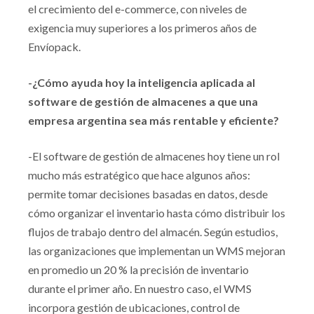
el crecimiento del e-commerce, con niveles de
exigencia muy superiores a los primeros años de
Envíopack.
-¿Cómo ayuda hoy la inteligencia aplicada al
software de gestión de almacenes a que una
empresa argentina sea más rentable y eficiente?
-El software de gestión de almacenes hoy tiene un rol
mucho más estratégico que hace algunos años:
permite tomar decisiones basadas en datos, desde
cómo organizar el inventario hasta cómo distribuir los
flujos de trabajo dentro del almacén. Según estudios,
las organizaciones que implementan un WMS mejoran
en promedio un 20 % la precisión de inventario
durante el primer año. En nuestro caso, el WMS
incorpora gestión de ubicaciones, control de