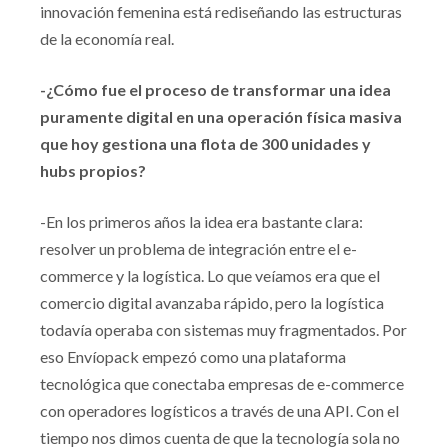
innovación femenina está rediseñando las estructuras
de la economía real.
-¿Cómo fue el proceso de transformar una idea
puramente digital en una operación física masiva
que hoy gestiona una flota de 300 unidades y
hubs propios?
-En los primeros años la idea era bastante clara:
resolver un problema de integración entre el e-
commerce y la logística. Lo que veíamos era que el
comercio digital avanzaba rápido, pero la logística
todavía operaba con sistemas muy fragmentados. Por
eso Envíopack empezó como una plataforma
tecnológica que conectaba empresas de e-commerce
con operadores logísticos a través de una API. Con el
tiempo nos dimos cuenta de que la tecnología sola no