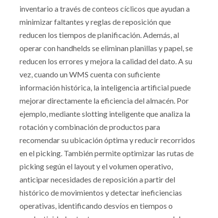
inventario a través de conteos cíclicos que ayudan a
minimizar faltantes y reglas de reposición que
reducen los tiempos de planificación. Además, al
operar con handhelds se eliminan planillas y papel, se
reducen los errores y mejora la calidad del dato. A su
vez, cuando un WMS cuenta con suficiente
información histórica, la inteligencia artificial puede
mejorar directamente la eficiencia del almacén. Por
ejemplo, mediante slotting inteligente que analiza la
rotación y combinación de productos para
recomendar su ubicación óptima y reducir recorridos
en el picking. También permite optimizar las rutas de
picking según el layout y el volumen operativo,
anticipar necesidades de reposición a partir del
histórico de movimientos y detectar ineficiencias
operativas, identificando desvíos en tiempos o