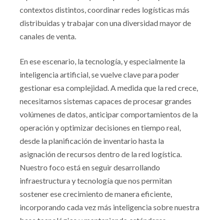
contextos distintos, coordinar redes logísticas más
distribuidas y trabajar con una diversidad mayor de
canales de venta.
En ese escenario, la tecnología, y especialmente la
inteligencia artificial, se vuelve clave para poder
gestionar esa complejidad. A medida que la red crece,
necesitamos sistemas capaces de procesar grandes
volúmenes de datos, anticipar comportamientos de la
operación y optimizar decisiones en tiempo real,
desde la planificación de inventario hasta la
asignación de recursos dentro de la red logística.
Nuestro foco está en seguir desarrollando
infraestructura y tecnología que nos permitan
sostener ese crecimiento de manera eficiente,
incorporando cada vez más inteligencia sobre nuestra