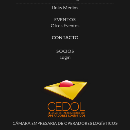
Links Medios
EVENTOS
Otros Eventos
CONTACTO
SOCIOS
Login
CÁMARA EMPRESARIA DE OPERADORES LOGÍSTICOS