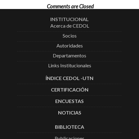
Comments are Closed
INSTITUCIONAL
Acerca de CEDOL
Socios
Autoridades
Departamentos
Links Institucionales
ÍNDICE CEDOL -UTN
CERTIFICACIÓN
ENCUESTAS
NOTICIAS
BIBLIOTECA
Publicaciones