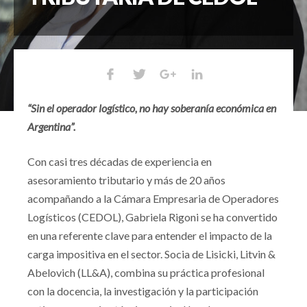
“Sin el operador logístico, no hay soberanía económica en
Argentina”.
Con casi tres décadas de experiencia en
asesoramiento tributario y más de 20 años
acompañando a la Cámara Empresaria de Operadores
Logísticos (CEDOL), Gabriela Rigoni se ha convertido
en una referente clave para entender el impacto de la
carga impositiva en el sector. Socia de Lisicki, Litvin &
Abelovich (LL&A), combina su práctica profesional
con la docencia, la investigación y la participación