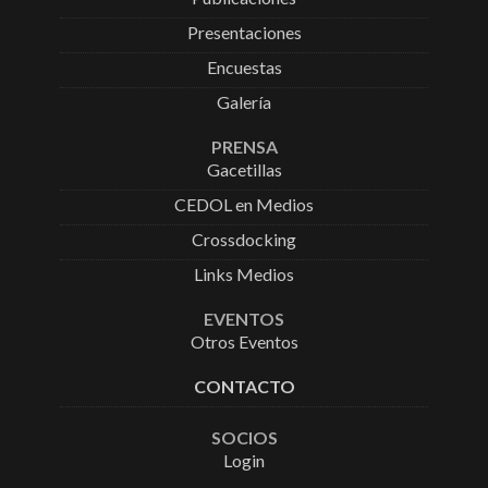
Presentaciones
Encuestas
Galería
PRENSA
Gacetillas
CEDOL en Medios
Crossdocking
Links Medios
EVENTOS
Otros Eventos
CONTACTO
SOCIOS
Login