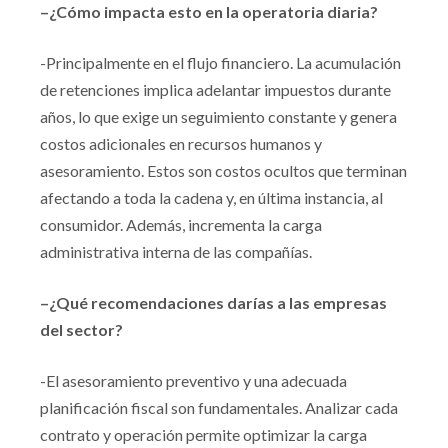
–¿Cómo impacta esto en la operatoria diaria?
-Principalmente en el flujo financiero. La acumulación
de retenciones implica adelantar impuestos durante
años, lo que exige un seguimiento constante y genera
costos adicionales en recursos humanos y
asesoramiento. Estos son costos ocultos que terminan
afectando a toda la cadena y, en última instancia, al
consumidor. Además, incrementa la carga
administrativa interna de las compañías.
–¿Qué recomendaciones darías a las empresas
del sector?
-El asesoramiento preventivo y una adecuada
planificación fiscal son fundamentales. Analizar cada
contrato y operación permite optimizar la carga