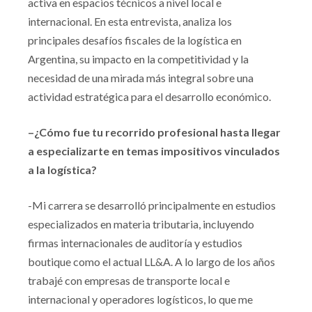
activa en espacios técnicos a nivel local e
internacional. En esta entrevista, analiza los
principales desafíos fiscales de la logística en
Argentina, su impacto en la competitividad y la
necesidad de una mirada más integral sobre una
actividad estratégica para el desarrollo económico.
–¿Cómo fue tu recorrido profesional hasta llegar
a especializarte en temas impositivos vinculados
a la logística?
-Mi carrera se desarrolló principalmente en estudios
especializados en materia tributaria, incluyendo
firmas internacionales de auditoría y estudios
boutique como el actual LL&A. A lo largo de los años
trabajé con empresas de transporte local e
internacional y operadores logísticos, lo que me