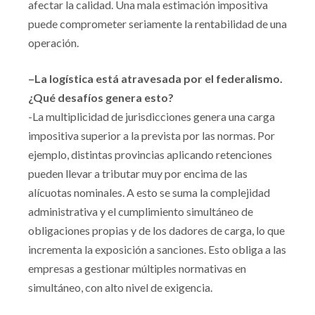
afectar la calidad. Una mala estimación impositiva
puede comprometer seriamente la rentabilidad de una
operación.
–La logística está atravesada por el federalismo.
¿Qué desafíos genera esto?
-La multiplicidad de jurisdicciones genera una carga
impositiva superior a la prevista por las normas. Por
ejemplo, distintas provincias aplicando retenciones
pueden llevar a tributar muy por encima de las
alícuotas nominales. A esto se suma la complejidad
administrativa y el cumplimiento simultáneo de
obligaciones propias y de los dadores de carga, lo que
incrementa la exposición a sanciones. Esto obliga a las
empresas a gestionar múltiples normativas en
simultáneo, con alto nivel de exigencia.