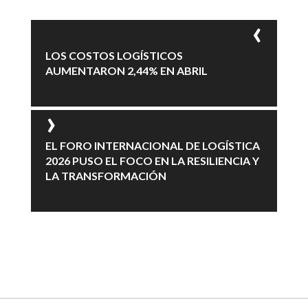
LOS COSTOS LOGÍSTICOS
AUMENTARON 2,44% EN ABRIL
EL FORO INTERNACIONAL DE LOGÍSTICA
2026 PUSO EL FOCO EN LA RESILIENCIA Y
LA TRANSFORMACIÓN