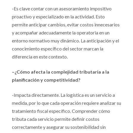
-Es clave contar con un asesoramiento impositivo
proactivo y especializado en la actividad. Esto
permite anticipar cambios, evitar costos innecesarios
y acompañar adecuadamente la operatoria en un
entorno normativo muy dinámico. La anticipación y el
conocimiento específico del sector marcan la
diferencia en este contexto.
–¿Cómo afecta la complejidad tributaria a la
planificación y competitividad?
-Impacta directamente. La logística es un servicio a
medida, por lo que cada operación requiere analizar su
tratamiento fiscal específico. Comprender cómo
tributa cada servicio permite definir costos
correctamente y asegurar su sostenibilidad sin