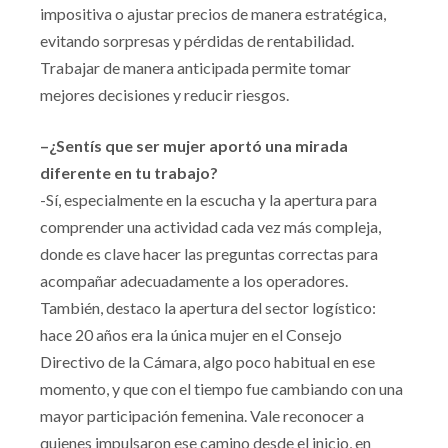
impositiva o ajustar precios de manera estratégica,
evitando sorpresas y pérdidas de rentabilidad.
Trabajar de manera anticipada permite tomar
mejores decisiones y reducir riesgos.
–¿Sentís que ser mujer aportó una mirada
diferente en tu trabajo?
-Sí, especialmente en la escucha y la apertura para
comprender una actividad cada vez más compleja,
donde es clave hacer las preguntas correctas para
acompañar adecuadamente a los operadores.
También, destaco la apertura del sector logístico:
hace 20 años era la única mujer en el Consejo
Directivo de la Cámara, algo poco habitual en ese
momento, y que con el tiempo fue cambiando con una
mayor participación femenina. Vale reconocer a
quienes impulsaron ese camino desde el inicio, en