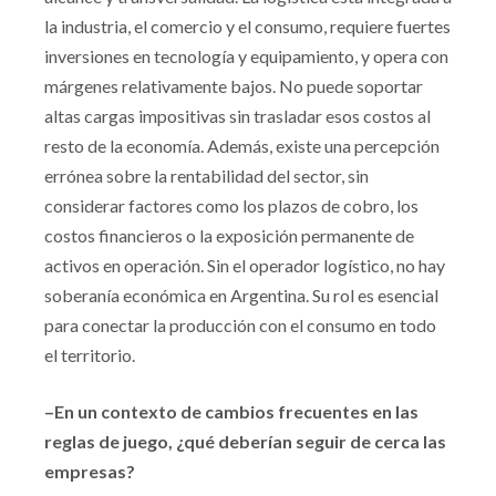
la industria, el comercio y el consumo, requiere fuertes
inversiones en tecnología y equipamiento, y opera con
márgenes relativamente bajos. No puede soportar
altas cargas impositivas sin trasladar esos costos al
resto de la economía. Además, existe una percepción
errónea sobre la rentabilidad del sector, sin
considerar factores como los plazos de cobro, los
costos financieros o la exposición permanente de
activos en operación. Sin el operador logístico, no hay
soberanía económica en Argentina. Su rol es esencial
para conectar la producción con el consumo en todo
el territorio.
–En un contexto de cambios frecuentes en las
reglas de juego, ¿qué deberían seguir de cerca las
empresas?