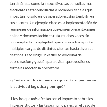
tan dinámica como la impositiva. Las consultas más
frecuentes están vinculadas a reclamos fiscales que
impactan no solo en los operadores, sino también en
sus clientes. Un ejemplo claro es la implementación de
regímenes de información que exigen presentaciones
online y documentación en ruta, muchas veces sin
contemplar la complejidad operativa de transportar
múltiples cargas de distintos clientes hacia diversos
destinos. Esto exige un esfuerzo adicional de
coordinación y gestión para evitar que cuestiones
formales afecten la operatoria.
–¿Cuáles son los impuestos que más impactan en
la actividad logística y por qué?
-Hoy los que más afectan son el Impuesto sobre los
Ingresos Brutos y las tasas municipales. En el caso de