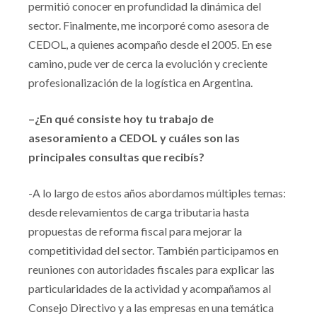
permitió conocer en profundidad la dinámica del
sector. Finalmente, me incorporé como asesora de
CEDOL, a quienes acompaño desde el 2005. En ese
camino, pude ver de cerca la evolución y creciente
profesionalización de la logística en Argentina.
–¿En qué consiste hoy tu trabajo de
asesoramiento a CEDOL y cuáles son las
principales consultas que recibís?
-A lo largo de estos años abordamos múltiples temas:
desde relevamientos de carga tributaria hasta
propuestas de reforma fiscal para mejorar la
competitividad del sector. También participamos en
reuniones con autoridades fiscales para explicar las
particularidades de la actividad y acompañamos al
Consejo Directivo y a las empresas en una temática