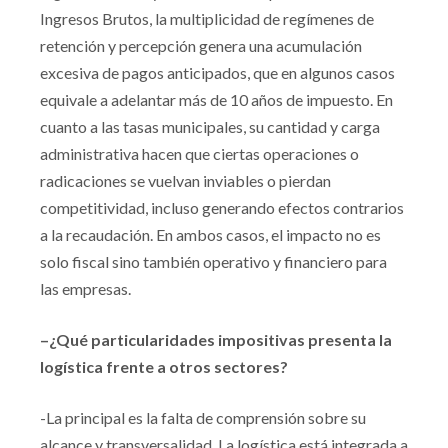
Ingresos Brutos, la multiplicidad de regímenes de
retención y percepción genera una acumulación
excesiva de pagos anticipados, que en algunos casos
equivale a adelantar más de 10 años de impuesto. En
cuanto a las tasas municipales, su cantidad y carga
administrativa hacen que ciertas operaciones o
radicaciones se vuelvan inviables o pierdan
competitividad, incluso generando efectos contrarios
a la recaudación. En ambos casos, el impacto no es
solo fiscal sino también operativo y financiero para
las empresas.
–¿Qué particularidades impositivas presenta la
logística frente a otros sectores?
-La principal es la falta de comprensión sobre su
alcance y transversalidad. La logística está integrada a