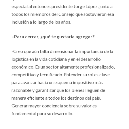
especial al entonces presidente Jorge López, junto a
todos los miembros del Consejo que sostuvieron esa
inclusión a lo largo de los años.
–Para cerrar, ¿qué te gustaría agregar?
-Creo que aún falta dimensionar la importancia de la
logística en la vida cotidiana y en el desarrollo
económico. Es un sector altamente profesionalizado,
competitivo y tecnificado. Entender su rol es clave
para avanzar hacia un esquema impositivo más
razonable y garantizar que los bienes lleguen de
manera eficiente a todos los destinos del país.
Generar mayor conciencia sobre su valor es
fundamental para su desarrollo.