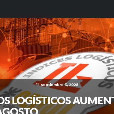
septiembre 3, 2025
OS LOGÍSTICOS AUME
 AGOSTO