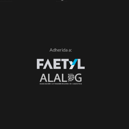
Adherida a: