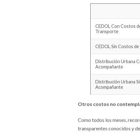
CEDOL Con Costos d
Transporte
CEDOL Sin Costos de
Distribución Urbana 
Acompañante
Distribución Urbana S
Acompañante
Otros costos no contemp
Como todos los meses, recor
transparentes conocidos y de