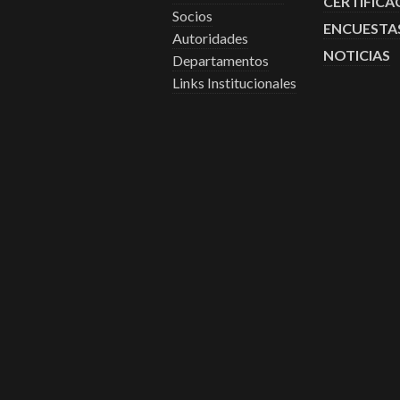
CERTIFICA
Socios
ENCUESTA
Autoridades
NOTICIAS
Departamentos
Links Institucionales