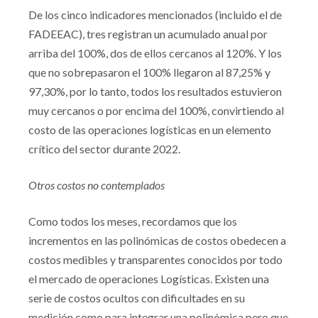
De los cinco indicadores mencionados (incluido el de
FADEEAC), tres registran un acumulado anual por
arriba del 100%, dos de ellos cercanos al 120%. Y los
que no sobrepasaron el 100% llegaron al 87,25% y
97,30%, por lo tanto, todos los resultados estuvieron
muy cercanos o por encima del 100%, convirtiendo al
costo de las operaciones logísticas en un elemento
crítico del sector durante 2022.
Otros costos no contemplados
Como todos los meses, recordamos que los
incrementos en las polinómicas de costos obedecen a
costos medibles y transparentes conocidos por todo
el mercado de operaciones Logísticas. Existen una
serie de costos ocultos con dificultades en su
medición como para integrar una polinómica pero que