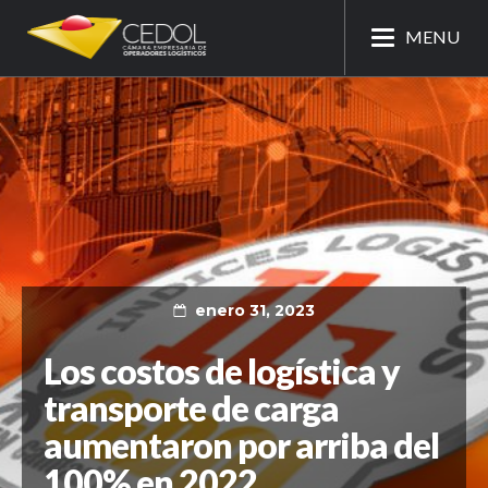
MENU
enero 31, 2023
Los costos de logística y
transporte de carga
aumentaron por arriba del
100% en 2022