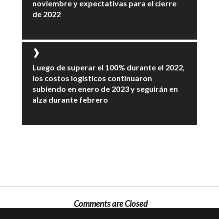
noviembre y expectativas para el cierre
de 2022
Luego de superar el 100% durante el 2022,
los costos logísticos continuaron
subiendo en enero de 2023 y seguirán en
alza durante febrero
Comments are Closed