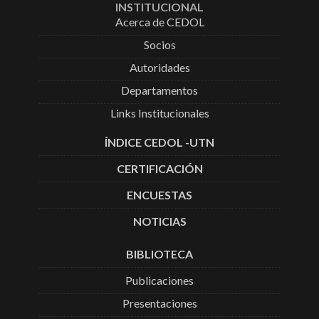
INSTITUCIONAL
Acerca de CEDOL
Socios
Autoridades
Departamentos
Links Institucionales
ÍNDICE CEDOL -UTN
CERTIFICACIÓN
ENCUESTAS
NOTICIAS
BIBLIOTECA
Publicaciones
Presentaciones