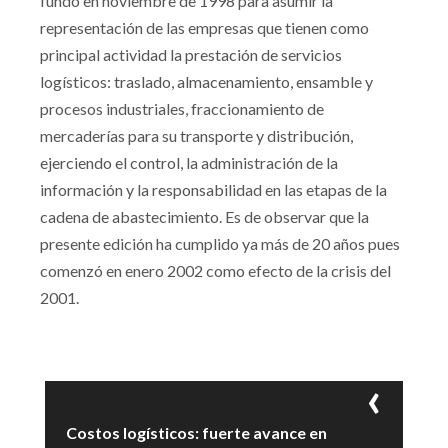
fundó en noviembre de 1998 para asumir la
representación de las empresas que tienen como
principal actividad la prestación de servicios
logísticos: traslado, almacenamiento, ensamble y
procesos industriales, fraccionamiento de
mercaderías para su transporte y distribución,
ejerciendo el control, la administración de la
información y la responsabilidad en las etapas de la
cadena de abastecimiento. Es de observar que la
presente edición ha cumplido ya más de 20 años pues
comenzó en enero 2002 como efecto de la crisis del
2001.
Costos logísticos: fuerte avance en