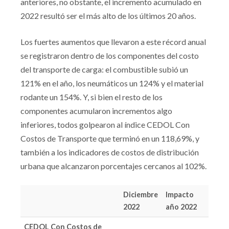
anteriores, no obstante, el incremento acumulado en
2022 resultó ser el más alto de los últimos 20 años.
Los fuertes aumentos que llevaron a este récord anual
se registraron dentro de los componentes del costo
del transporte de carga: el combustible subió un
121% en el año, los neumáticos un 124% y el material
rodante un 154%. Y, si bien el resto de los
componentes acumularon incrementos algo
inferiores, todos golpearon al índice CEDOL Con
Costos de Transporte que terminó en un 118,69%, y
también a los indicadores de costos de distribución
urbana que alcanzaron porcentajes cercanos al 102%.
Diciembre
Impacto
2022
año 2022
CEDOL Con Costos de