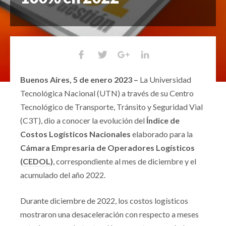
Buenos Aires, 5 de enero 2023 –
La Universidad
Tecnológica Nacional (UTN) a través de su Centro
Tecnológico de Transporte, Tránsito y Seguridad Vial
(C3T), dio a conocer la evolución del
Índice de
Costos Logísticos Nacionales
elaborado para la
Cámara Empresaria de Operadores Logísticos
(
CEDOL
)
, correspondiente al mes de diciembre y el
acumulado del año 2022.
Durante diciembre de 2022, los costos logísticos
mostraron una desaceleración con respecto a meses