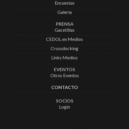
Encuestas
Galería
PRENSA
Gacetillas
CEDOL en Medios
Crossdocking
Links Medios
EVENTOS
Otros Eventos
CONTACTO
SOCIOS
Login