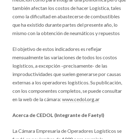
también afectan los costos de hacer Logística, tales
como la dificultad en abastecerse de combustibles
que ha existido durante partes del presente año, lo
mismo con la obtención de neumáticos y repuestos
El objetivo de estos indicadores es reflejar
mensualmente las variaciones de todos los costos
logísticos, a excepción –precisamente- de las
improductividades que suelen generarse por causas
externas a los operadores logísticos. Su publicación,
con los componentes completos, se puede consultar
en la web de la cámara:
www.cedol.org.ar
Acerca de CEDOL (Integrante de Faetyl)
La Cámara Empresaria de Operadores Logísticos se