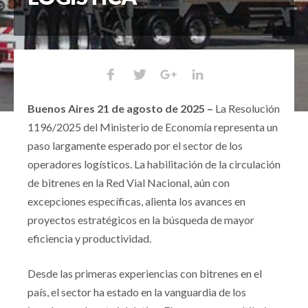
Buenos Aires 21 de agosto de 2025 –
La Resolución
1196/2025 del Ministerio de Economía representa un
paso largamente esperado por el sector de los
operadores logísticos. La habilitación de la circulación
de bitrenes en la Red Vial Nacional, aún con
excepciones específicas, alienta los avances en
proyectos estratégicos en la búsqueda de mayor
eficiencia y productividad.
Desde las primeras experiencias con bitrenes en el
país, el sector ha estado en la vanguardia de los