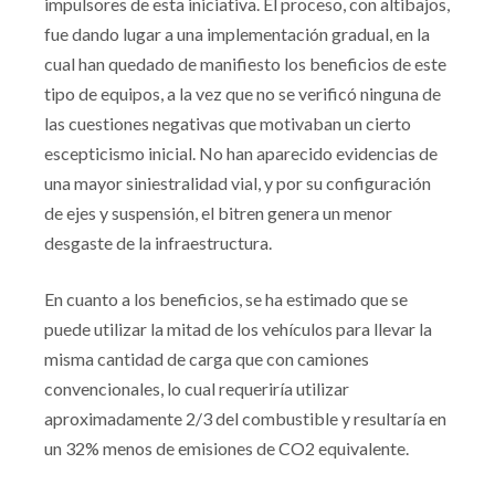
impulsores de esta iniciativa. El proceso, con altibajos,
fue dando lugar a una implementación gradual, en la
cual han quedado de manifiesto los beneficios de este
tipo de equipos, a la vez que no se verificó ninguna de
las cuestiones negativas que motivaban un cierto
escepticismo inicial. No han aparecido evidencias de
una mayor siniestralidad vial, y por su configuración
de ejes y suspensión, el bitren genera un menor
desgaste de la infraestructura.
En cuanto a los beneficios, se ha estimado que se
puede utilizar la mitad de los vehículos para llevar la
misma cantidad de carga que con camiones
convencionales, lo cual requeriría utilizar
aproximadamente 2/3 del combustible y resultaría en
un 32% menos de emisiones de CO2 equivalente.