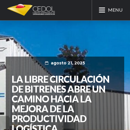
MENU
agosto 21, 2025
LA LIBRE CIRCULACIÓN
DE BITRENES ABRE UN
CAMINO HACIA LA
MEJORA DE LA
PRODUCTIVIDAD
LOGÍSTICA