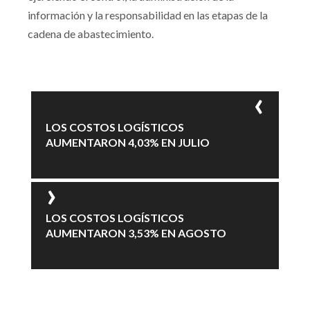
información y la responsabilidad en las etapas de la
cadena de abastecimiento.
LOS COSTOS LOGÍSTICOS
AUMENTARON 4,03% EN JULIO
LOS COSTOS LOGÍSTICOS
AUMENTARON 3,53% EN AGOSTO