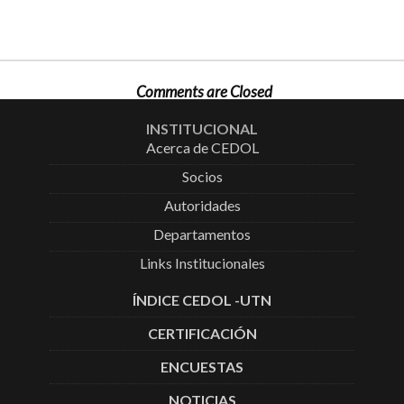
Comments are Closed
INSTITUCIONAL
Acerca de CEDOL
Socios
Autoridades
Departamentos
Links Institucionales
ÍNDICE CEDOL -UTN
CERTIFICACIÓN
ENCUESTAS
NOTICIAS