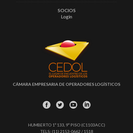
SOCIOS
Login
CÁMARA EMPRESARIA DE OPERADORES LOGÍSTICOS
HUMBERTO 1º 133, 9º PISO (C1103ACC)
TELS: (11) 2153-0662 / 1518