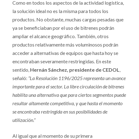
Como en todos los aspectos de la actividad logística,
la solución ideal no es la misma para todos los
productos. No obstante, muchas cargas pesadas que
ya se beneficiaban por el uso de bitrenes podrán
ampliar el alcance geográfico. También, otros
productos relativamente más voluminosos podrán
acceder a alternativas de equipos que hasta hoy se
encontraban severamente restringidas. En este
sentido,
Hernán Sánchez, presidente de CEDOL
,
señaló:
“La Resolución 1196/2025 representa un avance
importante para el sector. La libre circulación de bitrenes
habilita una alternativa que para ciertos segmentos puede
resultar altamente competitiva, y que hasta el momento
se encontraba restringida en sus posibilidades de
utilización.”
Al igual que al momento de su primera