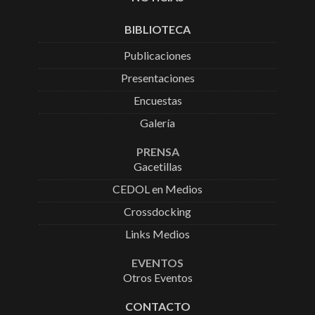
BIBLIOTECA
Publicaciones
Presentaciones
Encuestas
Galería
PRENSA
Gacetillas
CEDOL en Medios
Crossdocking
Links Medios
EVENTOS
Otros Eventos
CONTACTO