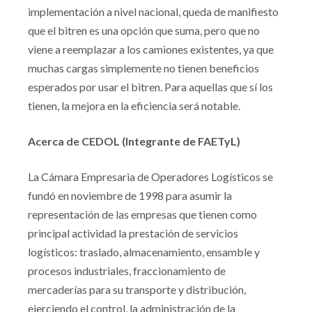
implementación a nivel nacional, queda de manifiesto
que el bitren es una opción que suma, pero que no
viene a reemplazar a los camiones existentes, ya que
muchas cargas simplemente no tienen beneficios
esperados por usar el bitren. Para aquellas que sí los
tienen, la mejora en la eficiencia será notable.
Acerca de CEDOL (Integrante de FAETyL)
La Cámara Empresaria de Operadores Logísticos se
fundó en noviembre de 1998 para asumir la
representación de las empresas que tienen como
principal actividad la prestación de servicios
logísticos: traslado, almacenamiento, ensamble y
procesos industriales, fraccionamiento de
mercaderías para su transporte y distribución,
ejerciendo el control, la administración de la