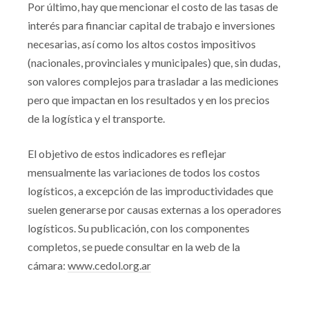
Por último, hay que mencionar el costo de las tasas de
interés para financiar capital de trabajo e inversiones
necesarias, así como los altos costos impositivos
(nacionales, provinciales y municipales) que, sin dudas,
son valores complejos para trasladar a las mediciones
pero que impactan en los resultados y en los precios
de la logística y el transporte.
El objetivo de estos indicadores es reflejar
mensualmente las variaciones de todos los costos
logísticos, a excepción de las improductividades que
suelen generarse por causas externas a los operadores
logísticos. Su publicación, con los componentes
completos, se puede consultar en la web de la
cámara:
www.cedol.org.ar