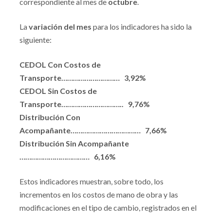
correspondiente al mes de
octubre
.
La
variación del mes
para los indicadores ha sido la
siguiente:
CEDOL Con Costos de
Transporte………………………… 3,92%
CEDOL Sin Costos de
Transporte………………………….. 9,76%
Distribución Con
Acompañante……………………………… 7,66%
Distribución Sin Acompañante
……………………………… 6,16%
Estos indicadores muestran, sobre todo, los
incrementos en los costos de mano de obra y las
modificaciones en el tipo de cambio, registrados en el