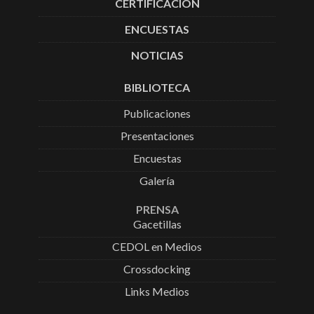
CERTIFICACIÓN
ENCUESTAS
NOTICIAS
BIBLIOTECA
Publicaciones
Presentaciones
Encuestas
Galería
PRENSA
Gacetillas
CEDOL en Medios
Crossdocking
Links Medios