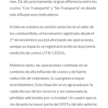
mes. De ahí, precisamente, la gran diferencia entre los
costos “Con Transporte” y “Sin Transporte”, en donde
más influyen esos indicadores.
Si bien en octubre no existió variación en el valor de
los combustibles, el incremento registrado desde el
1° de noviembre ya está afectando las operaciones,
aunque su impacto se registrará recién en la próxima
medición de costos UTN-CEDOL.
Mientras tanto, las operaciones continúan en un
contexto de alta inflación de costos y de fuerte
reducción de volúmenes, lo cual genera mayor
incertidumbre. Esta situación se ve agravada por la
caída del uso de los recursos y, en consecuencia,
pérdidas adicionales por ociosidad. Un cuadro que se
vio durante la mayor parte del 2019 y del año anterior.