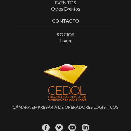
EVENTOS
Otros Eventos
CONTACTO
SOCIOS
Login
CÁMARA EMPRESARIA DE OPERADORES LOGÍSTICOS