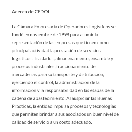
Acerca de CEDOL
La Cámara Empresaria de Operadores Logísticos se
fundó en noviembre de 1998 para asumir la
representación de las empresas que tienen como
principal actividad la prestación de servicios
logísticos: Traslados, almacenamiento, ensamble y
procesos industriales, fraccionamiento de
mercaderías para su transporte y distribución,
ejerciendo el control, la administración de la
información y la responsabilidad en las etapas de la
cadena de abastecimiento. Al auspiciar las Buenas
Prácticas, la entidad impulsa procesos y tecnologías
que permiten brindar a sus asociados un buen nivel de
calidad de servicio a un costo adecuado.