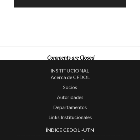
Comments are Closed
INSTITUCIONAL
Acerca de CEDOL
Socios
Autoridades
Departamentos
Links Institucionales
ÍNDICE CEDOL -UTN