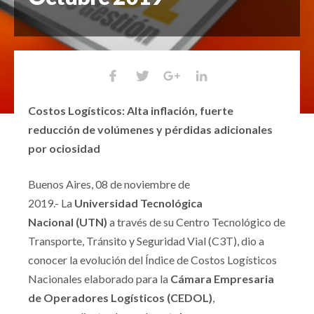
Costos Logísticos: Alta inflación, fuerte
reducción de volúmenes y pérdidas adicionales
por ociosidad
Buenos Aires, 08 de noviembre de
2019.-
La
Universidad Tecnológica
Nacional
(UTN)
a través de su Centro Tecnológico de
Transporte, Tránsito y Seguridad Vial (C3T), dio a
conocer la evolución del Índice de Costos Logísticos
Nacionales elaborado para la
Cámara Empresaria
de Operadores Logísticos (CEDOL)
,