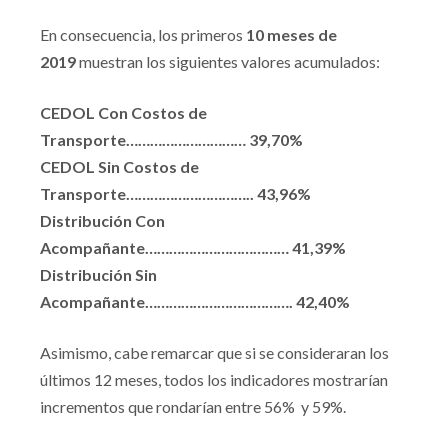
En consecuencia, los primeros
10 meses de
2019
muestran los siguientes valores acumulados:
CEDOL Con Costos de
Transporte………………………… 39,70%
CEDOL Sin Costos de
Transporte………………………….. 43,96%
Distribución Con
Acompañante……………………………… 41,39%
Distribución Sin
Acompañante………………………………. 42,40%
Asimismo, cabe remarcar que si se consideraran los
últimos 12 meses, todos los indicadores mostrarían
incrementos que rondarían entre 56% y 59%.