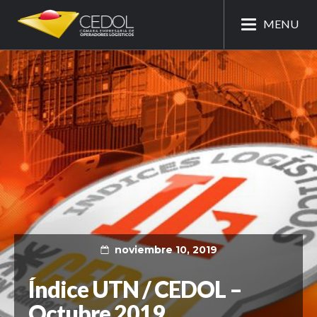
MENU
noviembre 10, 2019
Índice UTN / CEDOL –
Octubre 2019