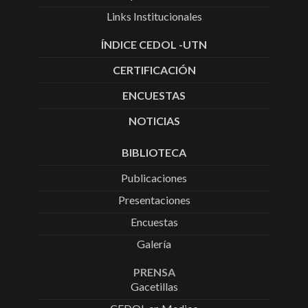
Links Institucionales
ÍNDICE CEDOL -UTN
CERTIFICACIÓN
ENCUESTAS
NOTICIAS
BIBLIOTECA
Publicaciones
Presentaciones
Encuestas
Galería
PRENSA
Gacetillas