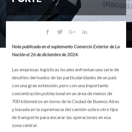
Nota publicada en el suplemento Comercio Exterior de La
Nación el 26 de diciembre de 2024.
Las empresas logísticas locales enfrentan una serie de
desafíos derivados de las particularidades de un país
con una gran extensión, pero con una importante
concentración poblacional en un área de menos de
700 kilómetros en torno de la Ciudad de Buenos Aires
y basada en la supremacía del camión sobre otro tipo
de transporte para encarar las operaciones en esa
zona central.