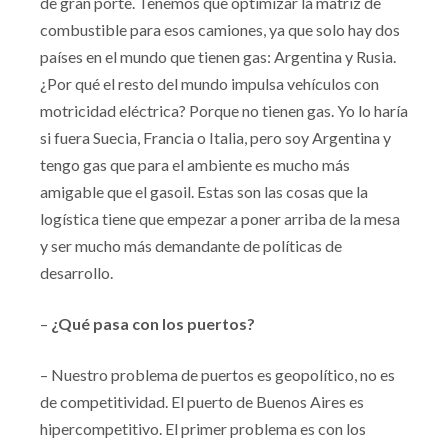
de gran porte. Tenemos que optimizar la matriz de
combustible para esos camiones, ya que solo hay dos
países en el mundo que tienen gas: Argentina y Rusia.
¿Por qué el resto del mundo impulsa vehículos con
motricidad eléctrica? Porque no tienen gas. Yo lo haría
si fuera Suecia, Francia o Italia, pero soy Argentina y
tengo gas que para el ambiente es mucho más
amigable que el gasoil. Estas son las cosas que la
logística tiene que empezar a poner arriba de la mesa
y ser mucho más demandante de políticas de
desarrollo.
–
¿Qué pasa con los puertos?
– Nuestro problema de puertos es geopolítico, no es
de competitividad. El puerto de Buenos Aires es
hipercompetitivo. El primer problema es con los