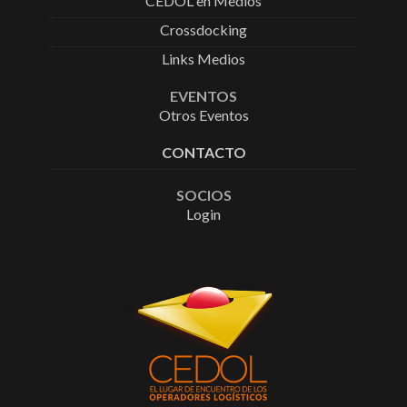
CEDOL en Medios
Crossdocking
Links Medios
EVENTOS
Otros Eventos
CONTACTO
SOCIOS
Login