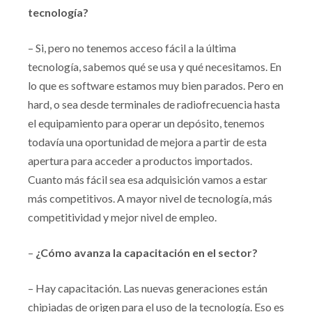
tecnología?
– Si, pero no tenemos acceso fácil a la última
tecnología, sabemos qué se usa y qué necesitamos. En
lo que es software estamos muy bien parados. Pero en
hard, o sea desde terminales de radiofrecuencia hasta
el equipamiento para operar un depósito, tenemos
todavía una oportunidad de mejora a partir de esta
apertura para acceder a productos importados.
Cuanto más fácil sea esa adquisición vamos a estar
más competitivos. A mayor nivel de tecnología, más
competitividad y mejor nivel de empleo.
–
¿Cómo avanza la capacitación en el sector?
– Hay capacitación. Las nuevas generaciones están
chipiadas de origen para el uso de la tecnología. Eso es