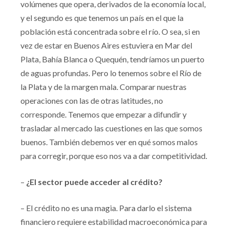
volúmenes que opera, derivados de la economía local,
y el segundo es que tenemos un país en el que la
población está concentrada sobre el río. O sea, si en
vez de estar en Buenos Aires estuviera en Mar del
Plata, Bahía Blanca o Quequén, tendríamos un puerto
de aguas profundas. Pero lo tenemos sobre el Río de
la Plata y de la margen mala. Comparar nuestras
operaciones con las de otras latitudes, no
corresponde. Tenemos que empezar a difundir y
trasladar al mercado las cuestiones en las que somos
buenos. También debemos ver en qué somos malos
para corregir, porque eso nos va a dar competitividad.
–
¿El sector puede acceder al crédito?
– El crédito no es una magia. Para darlo el sistema
financiero requiere estabilidad macroeconómica para