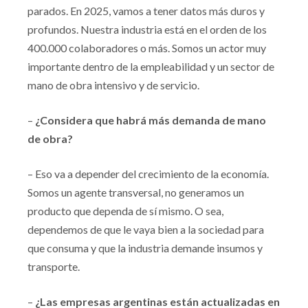
parados. En 2025, vamos a tener datos más duros y
profundos. Nuestra industria está en el orden de los
400.000 colaboradores o más. Somos un actor muy
importante dentro de la empleabilidad y un sector de
mano de obra intensivo y de servicio.
–
¿Considera que habrá más demanda de mano
de obra?
– Eso va a depender del crecimiento de la economía.
Somos un agente transversal, no generamos un
producto que dependa de sí mismo. O sea,
dependemos de que le vaya bien a la sociedad para
que consuma y que la industria demande insumos y
transporte.
–
¿Las empresas argentinas están actualizadas en