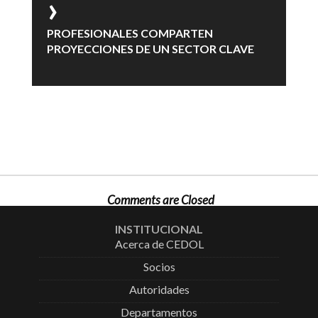
PROFESIONALES COMPARTEN
PROYECCIONES DE UN SECTOR CLAVE
Comments are Closed
INSTITUCIONAL
Acerca de CEDOL
Socios
Autoridades
Departamentos