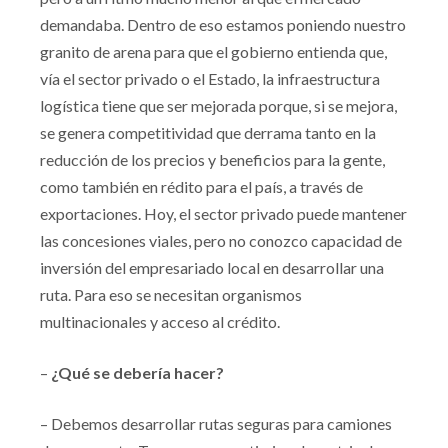
demandaba. Dentro de eso estamos poniendo nuestro
granito de arena para que el gobierno entienda que,
vía el sector privado o el Estado, la infraestructura
logística tiene que ser mejorada porque, si se mejora,
se genera competitividad que derrama tanto en la
reducción de los precios y beneficios para la gente,
como también en rédito para el país, a través de
exportaciones. Hoy, el sector privado puede mantener
las concesiones viales, pero no conozco capacidad de
inversión del empresariado local en desarrollar una
ruta. Para eso se necesitan organismos
multinacionales y acceso al crédito.
–
¿Qué se debería hacer?
– Debemos desarrollar rutas seguras para camiones