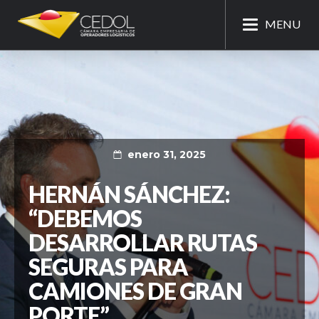
MENU
enero 31, 2025
HERNÁN SÁNCHEZ:
“DEBEMOS
DESARROLLAR RUTAS
SEGURAS PARA
CAMIONES DE GRAN
PORTE”