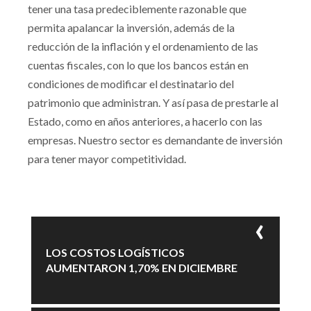
tener una tasa predeciblemente razonable que
permita apalancar la inversión, además de la
reducción de la inflación y el ordenamiento de las
cuentas fiscales, con lo que los bancos están en
condiciones de modificar el destinatario del
patrimonio que administran. Y así pasa de prestarle al
Estado, como en años anteriores, a hacerlo con las
empresas. Nuestro sector es demandante de inversión
para tener mayor competitividad.
LOS COSTOS LOGÍSTICOS
AUMENTARON 1,70% EN DICIEMBRE