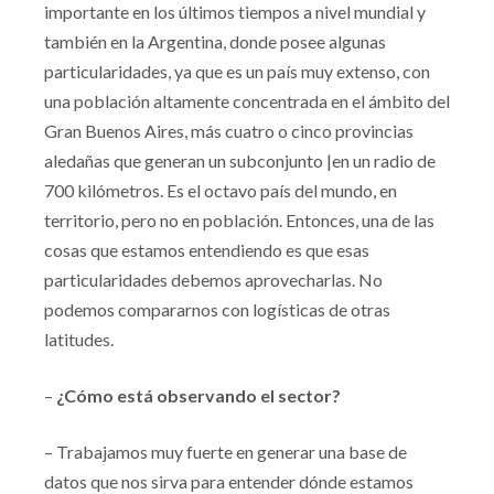
importante en los últimos tiempos a nivel mundial y
también en la Argentina, donde posee algunas
particularidades, ya que es un país muy extenso, con
una población altamente concentrada en el ámbito del
Gran Buenos Aires, más cuatro o cinco provincias
aledañas que generan un subconjunto |en un radio de
700 kilómetros. Es el octavo país del mundo, en
territorio, pero no en población. Entonces, una de las
cosas que estamos entendiendo es que esas
particularidades debemos aprovecharlas. No
podemos compararnos con logísticas de otras
latitudes.
–
¿Cómo está observando el sector?
– Trabajamos muy fuerte en generar una base de
datos que nos sirva para entender dónde estamos