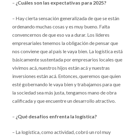
–
¿Cuáles son las expectativas para 2025?
– Hay cierta sensación generalizada de que se están
ordenando muchas cosas y es muy bueno. Falta
convencernos de que eso va a durar. Los líderes
empresariales tenemos la obligación de pensar que
nos conviene que al país le vaya bien. La logística está
básicamente sustentada por empresarios locales que
vivimos acá, nuestros hijos están acá y nuestras
inversiones están acá. Entonces, queremos que quien
esté gobernando le vaya bien y trabajamos para que
la sociedad sea más justa, tengamos mano de obra
calificada y que encuentre un desarrollo atractivo.
–
¿Qué desafíos enfrenta la logística?
– La logística, como actividad, cobró un rol muy