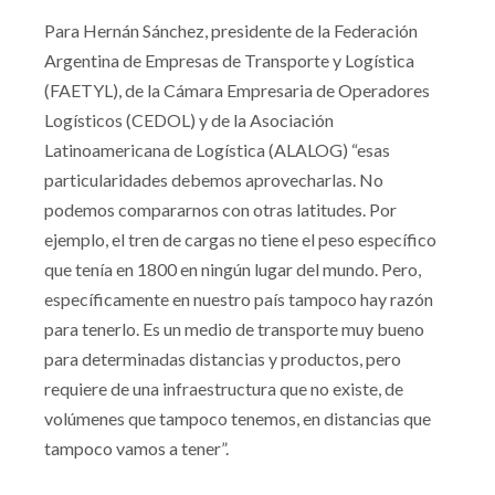
Para Hernán Sánchez, presidente de la Federación
Argentina de Empresas de Transporte y Logística
(FAETYL), de la Cámara Empresaria de Operadores
Logísticos (CEDOL) y de la Asociación
Latinoamericana de Logística (ALALOG) “esas
particularidades debemos aprovecharlas. No
podemos compararnos con otras latitudes. Por
ejemplo, el tren de cargas no tiene el peso específico
que tenía en 1800 en ningún lugar del mundo. Pero,
específicamente en nuestro país tampoco hay razón
para tenerlo. Es un medio de transporte muy bueno
para determinadas distancias y productos, pero
requiere de una infraestructura que no existe, de
volúmenes que tampoco tenemos, en distancias que
tampoco vamos a tener”.