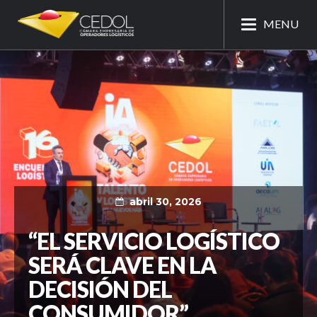
MENU
abril 30, 2026
“EL SERVICIO LOGÍSTICO
SERÁ CLAVE EN LA
DECISIÓN DEL
CONSUMIDOR”