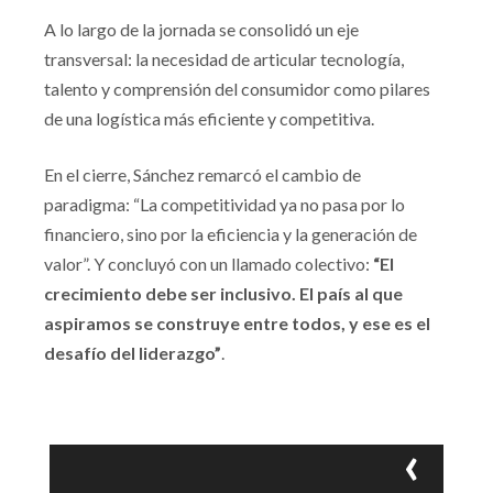
A lo largo de la jornada se consolidó un eje
transversal: la necesidad de articular tecnología,
talento y comprensión del consumidor como pilares
de una logística más eficiente y competitiva.
En el cierre, Sánchez remarcó el cambio de
paradigma: “La competitividad ya no pasa por lo
financiero, sino por la eficiencia y la generación de
valor”. Y concluyó con un llamado colectivo:
“El
crecimiento debe ser inclusivo. El país al que
aspiramos se construye entre todos, y ese es el
desafío del liderazgo”
.