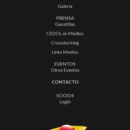
Galería
PRENSA
Gacetillas
CEDOL en Medios
Crossdocking
Links Medios
EVENTOS
Otros Eventos
CONTACTO
SOCIOS
Login