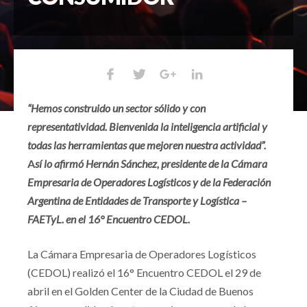
“Hemos construido un sector sólido y con
representatividad. Bienvenida la inteligencia artificial y
todas las herramientas que mejoren nuestra actividad”.
A
sí lo afirmó Hernán Sánchez, presidente de la Cámara
Empresaria de Operadores Logísticos y de la Federación
Argentina de Entidades de Transporte y Logística –
FAETyL. en el 16° Encuentro CEDOL.
La Cámara Empresaria de Operadores Logísticos
(CEDOL) realizó el 16° Encuentro CEDOL el 29 de
abril en el Golden Center de la Ciudad de Buenos