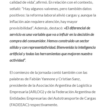
calidad de vida”, afirmó. En relación con el contexto,
señaló: “Hay algunos vaivenes, pero también datos
positivos: la reforma laboral alivió cargas y, aunque la
inflación aún requiere atención, hay mayor
previsibilidad”. Además, destacó:
«El diferencial de
servicio es una variable que va a influir en la decisión de
compra del consumidor. Hemos construido un sector
sólido y con representatividad. Bienvenida la inteligencia
artificial y todas las herramientas que mejoren nuestra
actividad”
.
El comienzo de la jornada contó también con las
palabras de Fabián Yannone y Cristian Sanz,
presidente de la Asociación Argentina de Logística
Empresaria (ARLOG) y de la Federación Argentina de
Entidades Empresarias del Autotransporte de Cargas
(FADEEAC) respectivamente.