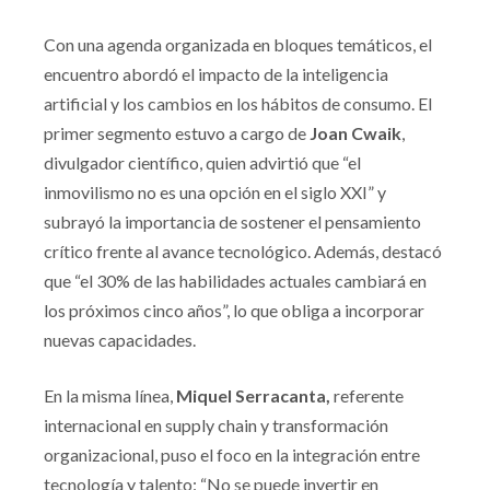
Con una agenda organizada en bloques temáticos, el
encuentro abordó el impacto de la inteligencia
artificial y los cambios en los hábitos de consumo. El
primer segmento estuvo a cargo de
Joan Cwaik
,
divulgador científico, quien advirtió que “el
inmovilismo no es una opción en el siglo XXI” y
subrayó la importancia de sostener el pensamiento
crítico frente al avance tecnológico. Además, destacó
que “el 30% de las habilidades actuales cambiará en
los próximos cinco años”, lo que obliga a incorporar
nuevas capacidades.
En la misma línea,
Miquel Serracanta,
referente
internacional en supply chain y transformación
organizacional, puso el foco en la integración entre
tecnología y talento: “No se puede invertir en