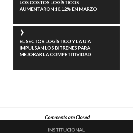
LOS COSTOS LOGÍSTICOS
AUMENTARON 10,12% EN MARZO
EL SECTOR LOGÍSTICO Y LA UIA
IMPULSAN LOS BITRENES PARA
MEJORAR LA COMPETITIVIDAD
Comments are Closed
INSTITUCIONAL