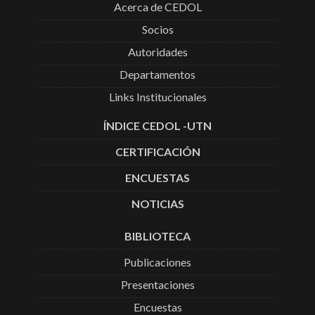
Acerca de CEDOL
Socios
Autoridades
Departamentos
Links Institucionales
ÍNDICE CEDOL -UTN
CERTIFICACIÓN
ENCUESTAS
NOTICIAS
BIBLIOTECA
Publicaciones
Presentaciones
Encuestas