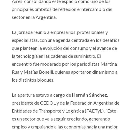
Aires, consolidando este espacio como uno de los
principales ámbitos de reflexión e intercambio del
sector en la Argentina.
La jornada reunió a empresarios, profesionales y
especialistas, con una agenda centrada en los desafíos
que plantean la evolución del consumo y el avance de
la tecnología en las cadenas de suministro. El
encuentro fue moderado por los periodistas Martina
Rua y Matías Bonelli, quienes aportaron dinamismo a
los distintos bloques.
La apertura estuvo a cargo de
Hernán Sánchez
,
presidente de CEDOL y de la Federación Argentina de
Entidades de Transporte y Logística (FAETyL). “Este
es un sector que va a seguir creciendo, generando
empleo y empujando a las economías hacia una mejor