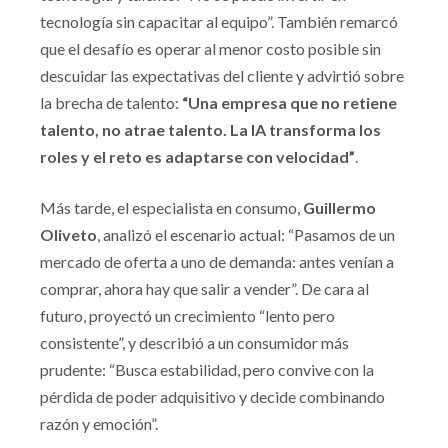
tecnología sin capacitar al equipo”. También remarcó
que el desafío es operar al menor costo posible sin
descuidar las expectativas del cliente y advirtió sobre
la brecha de talento:
“Una empresa que no retiene
talento, no atrae talento. La IA transforma los
roles y el reto es adaptarse con velocidad”
.
Más tarde, el especialista en consumo,
Guillermo
Oliveto
, analizó el escenario actual: “Pasamos de un
mercado de oferta a uno de demanda: antes venían a
comprar, ahora hay que salir a vender”. De cara al
futuro, proyectó un crecimiento “lento pero
consistente”, y describió a un consumidor más
prudente: “Busca estabilidad, pero convive con la
pérdida de poder adquisitivo y decide combinando
razón y emoción”.