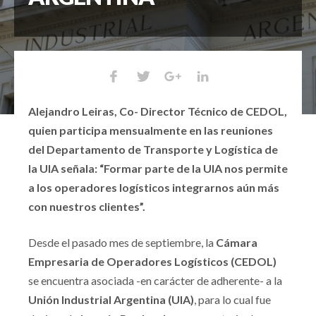
Alejandro Leiras, Co- Director Técnico de CEDOL,
quien participa mensualmente en las reuniones
del Departamento de Transporte y Logística de
la UIA señala: “Formar parte de la UIA nos permite
a los operadores logísticos integrarnos aún más
con nuestros clientes”.
Desde el pasado mes de septiembre, la
Cámara
Empresaria de Operadores Logísticos (CEDOL)
se encuentra asociada -en carácter de adherente- a la
Unión Industrial Argentina (UIA)
, para lo cual fue