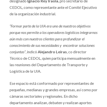
designado
Ignacio Rey Iraola
, pro secretario de
CEDOL, como representante ante el Comité Ejecutivo
de la organización industrial.
“Formar parte de la UIA era uno de nuestros objetivos
porque nos permite a los operadores logísticos integrarnos
aún más con nuestros clientes para profundizar el
conocimiento de sus necesidades y
encontrar soluciones
conjuntas”
, indicó
Alejandro Leiras
, co director
Técnico de CEDOL, quien participa mensualmente en
las reuniones del Departamento de Transporte y
Logística de la UIA.
Ese espacio está conformado por representantes de
pequeñas, medianas y grandes empresas, así como por
cámaras sectoriales y regionales. En dicho
departamento analizan, debaten y realizan aportes