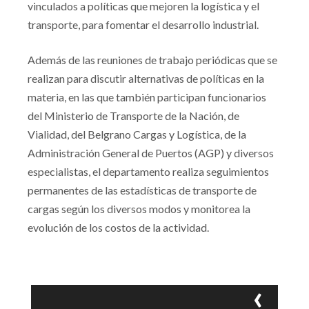
vinculados a políticas que mejoren la logística y el
transporte, para fomentar el desarrollo industrial.
Además de las reuniones de trabajo periódicas que se
realizan para discutir alternativas de políticas en la
materia, en las que también participan funcionarios
del Ministerio de Transporte de la Nación, de
Vialidad, del Belgrano Cargas y Logística, de la
Administración General de Puertos (AGP) y diversos
especialistas, el departamento realiza seguimientos
permanentes de las estadísticas de transporte de
cargas según los diversos modos y monitorea la
evolución de los costos de la actividad.