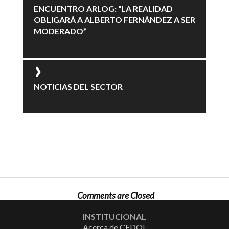
ENCUENTRO ARLOG: “LA REALIDAD
OBLIGARÁ A ALBERTO FERNÁNDEZ A SER
MODERADO”
NOTICIAS DEL SECTOR
Comments are Closed
INSTITUCIONAL
Acerca de CEDOL