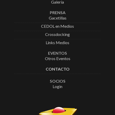
Galería
PRENSA
Gacetillas
CEDOL en Medios
Crossdocking
Links Medios
EVENTOS
Otros Eventos
CONTACTO
SOCIOS
Login