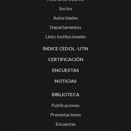
Socios
Autoridades
Departamentos
Links Institucionales
ÍNDICE CEDOL -UTN
CERTIFICACIÓN
ENCUESTAS
NOTICIAS
BIBLIOTECA
Publicaciones
Presentaciones
Encuestas