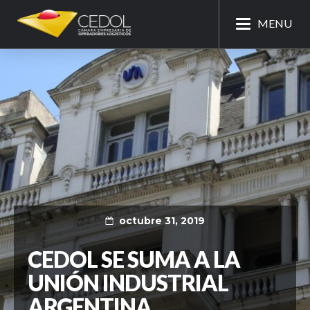
MENU
octubre 31, 2019
CEDOL SE SUMA A LA
UNIÓN INDUSTRIAL
ARGENTINA