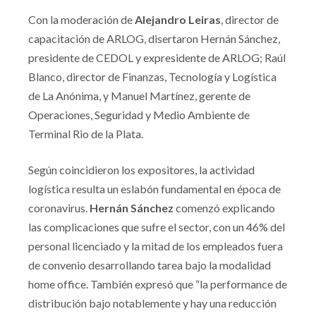
Con la moderación de
Alejandro Leiras
, director de
capacitación de ARLOG, disertaron Hernán Sánchez,
presidente de CEDOL y expresidente de ARLOG; Raúl
Blanco, director de Finanzas, Tecnología y Logística
de La Anónima, y Manuel Martínez, gerente de
Operaciones, Seguridad y Medio Ambiente de
Terminal Rio de la Plata.
Según coincidieron los expositores, la actividad
logística resulta un eslabón fundamental en época de
coronavirus.
Hernán Sánchez
comenzó explicando
las complicaciones que sufre el sector, con un 46% del
personal licenciado y la mitad de los empleados fuera
de convenio desarrollando tarea bajo la modalidad
home office. También expresó que “la performance de
distribución bajo notablemente y hay una reducción