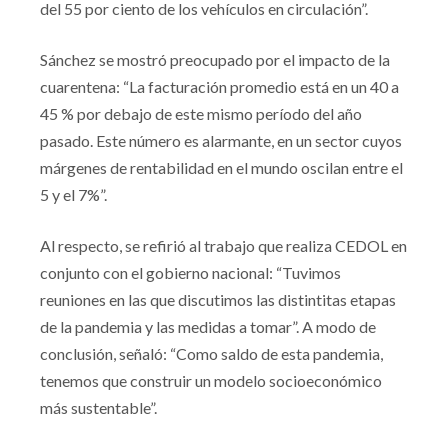
del 55 por ciento de los vehículos en circulación”.
Sánchez se mostró preocupado por el impacto de la
cuarentena: “La facturación promedio está en un 40 a
45 % por debajo de este mismo período del año
pasado. Este número es alarmante, en un sector cuyos
márgenes de rentabilidad en el mundo oscilan entre el
5 y el 7%”.
Al respecto, se refirió al trabajo que realiza CEDOL en
conjunto con el gobierno nacional: “Tuvimos
reuniones en las que discutimos las distintitas etapas
de la pandemia y las medidas a tomar”. A modo de
conclusión, señaló: “Como saldo de esta pandemia,
tenemos que construir un modelo socioeconómico
más sustentable”.