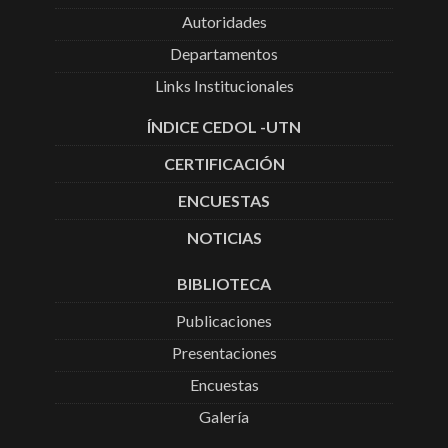
Autoridades
Departamentos
Links Institucionales
ÍNDICE CEDOL -UTN
CERTIFICACIÓN
ENCUESTAS
NOTICIAS
BIBLIOTECA
Publicaciones
Presentaciones
Encuestas
Galería