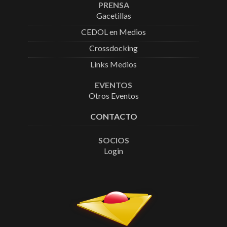
PRENSA
Gacetillas
CEDOL en Medios
Crossdocking
Links Medios
EVENTOS
Otros Eventos
CONTACTO
SOCIOS
Login