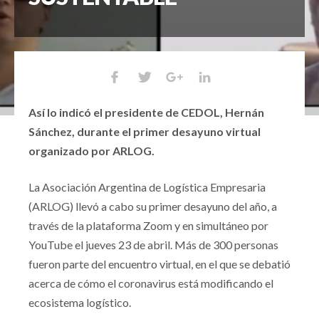
Así lo indicó el presidente de CEDOL, Hernán
Sánchez, durante el primer desayuno virtual
organizado por ARLOG.
La Asociación Argentina de Logística Empresaria
(ARLOG) llevó a cabo su primer desayuno del año, a
través de la plataforma Zoom y en simultáneo por
YouTube el jueves 23 de abril. Más de 300 personas
fueron parte del encuentro virtual, en el que se debatió
acerca de cómo el coronavirus está modificando el
ecosistema logístico.