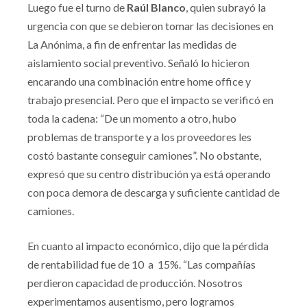
Luego fue el turno de
Raúl Blanco
, quien subrayó la
urgencia con que se debieron tomar las decisiones en
La Anónima, a fin de enfrentar las medidas de
aislamiento social preventivo. Señaló lo hicieron
encarando una combinación entre home office y
trabajo presencial. Pero que el impacto se verificó en
toda la cadena: “De un momento a otro, hubo
problemas de transporte y a los proveedores les
costó bastante conseguir camiones”. No obstante,
expresó que su centro distribución ya está operando
con poca demora de descarga y suficiente cantidad de
camiones.
En cuanto al impacto económico, dijo que la pérdida
de rentabilidad fue de 10 a 15%. “Las compañías
perdieron capacidad de producción. Nosotros
experimentamos ausentismo, pero logramos