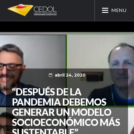
MENU
abril 24, 2020
“DESPUÉS DE LA
PANDEMIA DEBEMOS
GENERAR UN MODELO
SOCIOECONÓMICO MÁS
SUSTENTABLE”