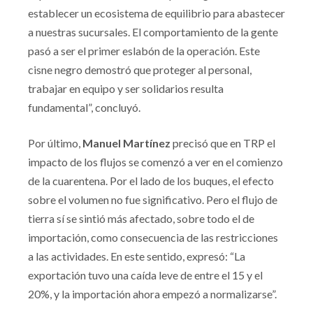
establecer un ecosistema de equilibrio para abastecer
a nuestras sucursales. El comportamiento de la gente
pasó a ser el primer eslabón de la operación. Este
cisne negro demostró que proteger al personal,
trabajar en equipo y ser solidarios resulta
fundamental”, concluyó.
Por último,
Manuel Martínez
precisó que en TRP el
impacto de los flujos se comenzó a ver en el comienzo
de la cuarentena. Por el lado de los buques, el efecto
sobre el volumen no fue significativo. Pero el flujo de
tierra sí se sintió más afectado, sobre todo el de
importación, como consecuencia de las restricciones
a las actividades. En este sentido, expresó: “La
exportación tuvo una caída leve de entre el 15 y el
20%, y la importación ahora empezó a normalizarse”.