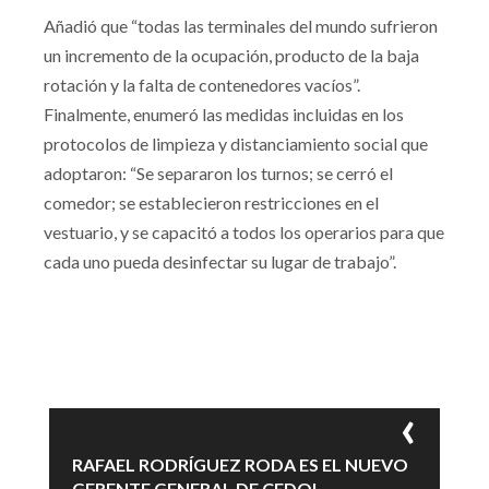
Añadió que “todas las terminales del mundo sufrieron
un incremento de la ocupación, producto de la baja
rotación y la falta de contenedores vacíos”.
Finalmente, enumeró las medidas incluidas en los
protocolos de limpieza y distanciamiento social que
adoptaron: “Se separaron los turnos; se cerró el
comedor; se establecieron restricciones en el
vestuario, y se capacitó a todos los operarios para que
cada uno pueda desinfectar su lugar de trabajo”.
RAFAEL RODRÍGUEZ RODA ES EL NUEVO
GERENTE GENERAL DE CEDOL