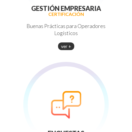
GESTIÓN EMPRESARIA
CERTIFICACIÓN
Buenas Prácticas para Operadores
Logísticos
ver +