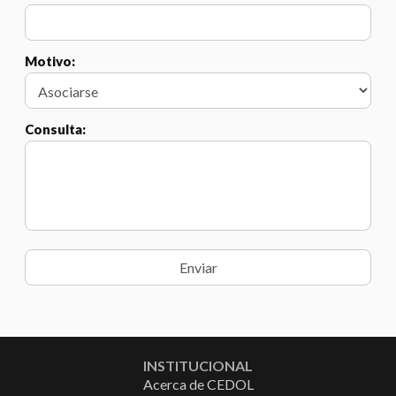
Motivo:
Consulta:
INSTITUCIONAL
Acerca de CEDOL