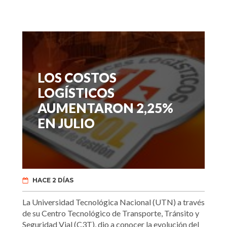
LOS COSTOS
LOGÍSTICOS
AUMENTARON 2,25%
EN JULIO
HACE 2 DÍAS
La Universidad Tecnológica Nacional (UTN) a través
de su Centro Tecnológico de Transporte, Tránsito y
Seguridad Vial (C3T), dio a conocer la evolución del