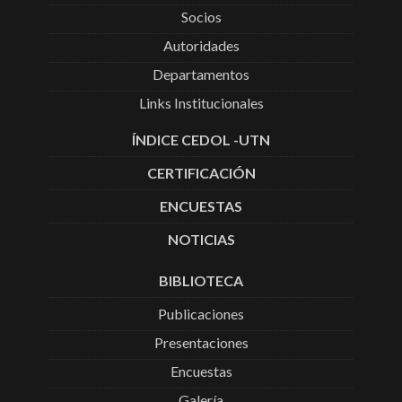
Socios
Autoridades
Departamentos
Links Institucionales
ÍNDICE CEDOL -UTN
CERTIFICACIÓN
ENCUESTAS
NOTICIAS
BIBLIOTECA
Publicaciones
Presentaciones
Encuestas
Galería