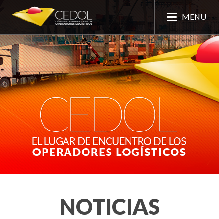
MENU
NOTICIAS