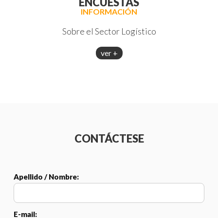
ENCUESTAS
INFORMACIÓN
Sobre el Sector Logístico
ver +
CONTÁCTESE
Apellido / Nombre:
E-mail: