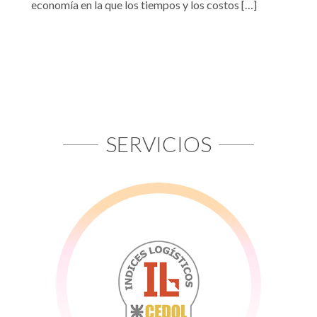
economía en la que los tiempos y los costos […]
SERVICIOS