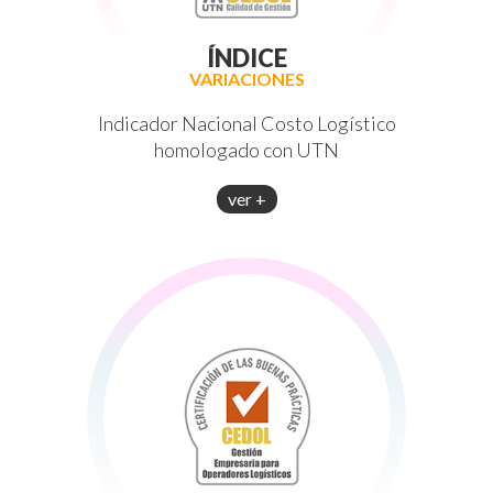
ÍNDICE
VARIACIONES
Indicador Nacional Costo Logístico
homologado con UTN
ver +