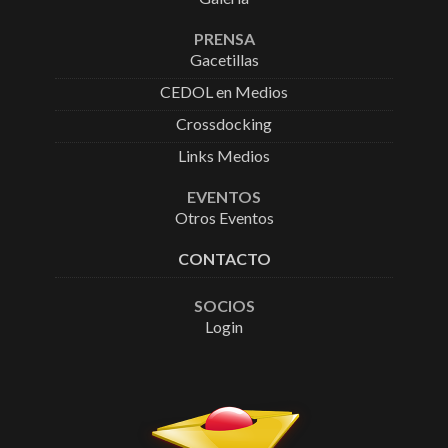
PRENSA
Gacetillas
CEDOL en Medios
Crossdocking
Links Medios
EVENTOS
Otros Eventos
CONTACTO
SOCIOS
Login