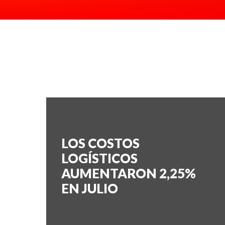
LOS COSTOS
LOGÍSTICOS
AUMENTARON 2,25%
EN JULIO