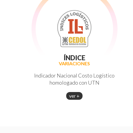
ÍNDICE
VARIACIONES
Indicador Nacional Costo Logístico
homologado con UTN
ver +