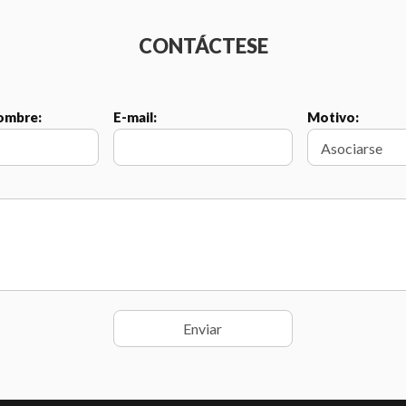
CONTÁCTESE
Nombre:
E-mail:
Motivo: