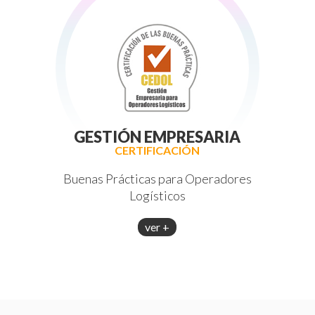
GESTIÓN EMPRESARIA
CERTIFICACIÓN
Buenas Prácticas para Operadores
Logísticos
ver +