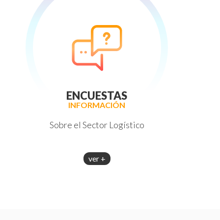
ENCUESTAS
INFORMACIÓN
Sobre el Sector Logístico
ver +