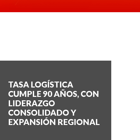
TASA LOGÍSTICA
CUMPLE 90 AÑOS, CON
LIDERAZGO
CONSOLIDADO Y
EXPANSIÓN REGIONAL