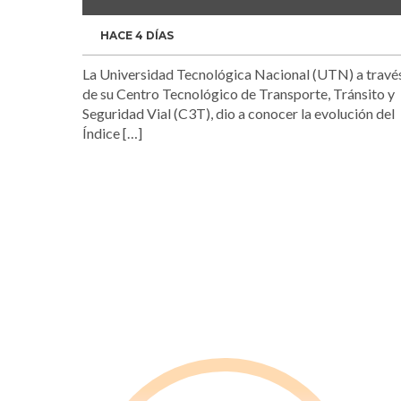
HACE 4 DÍAS
La Universidad Tecnológica Nacional (UTN) a travé
de su Centro Tecnológico de Transporte, Tránsito y
Seguridad Vial (C3T), dio a conocer la evolución del
Índice […]