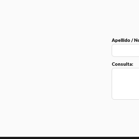
Apellido / 
Consulta: