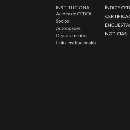
INSTITUCIONAL
ÍNDICE CE
Acerca de CEDOL
CERTIFICA
Socios
ENCUESTA
Autoridades
NOTICIAS
Departamentos
Links Institucionales