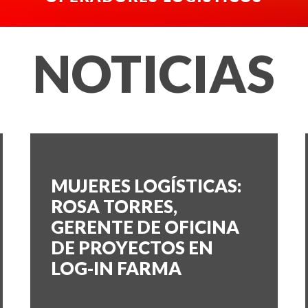
NOTICIAS
MUJERES LOGÍSTICAS:
ROSA TORRES,
GERENTE DE OFICINA
DE PROYECTOS EN
LOG-IN FARMA