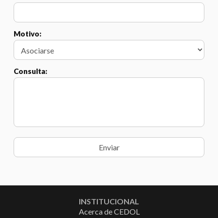
Motivo:
Consulta:
INSTITUCIONAL
Acerca de CEDOL