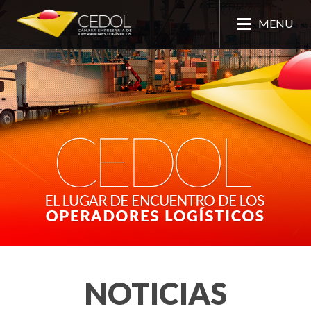
MENU
NOTICIAS