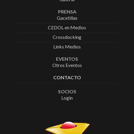
PRENSA
Gacetillas
CEDOL en Medios
Crossdocking
Links Medios
EVENTOS
Otros Eventos
CONTACTO
SOCIOS
Login