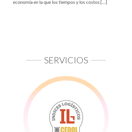
economía en la que los tiempos y los costos […]
SERVICIOS