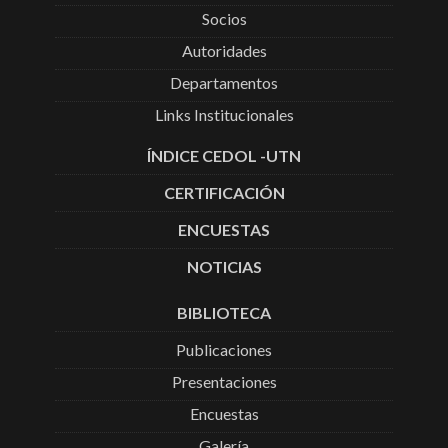
Socios
Autoridades
Departamentos
Links Institucionales
ÍNDICE CEDOL -UTN
CERTIFICACIÓN
ENCUESTAS
NOTICIAS
BIBLIOTECA
Publicaciones
Presentaciones
Encuestas
Galería