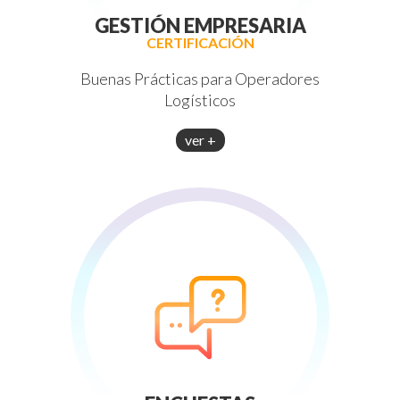
GESTIÓN EMPRESARIA
CERTIFICACIÓN
Buenas Prácticas para Operadores
Logísticos
ver +