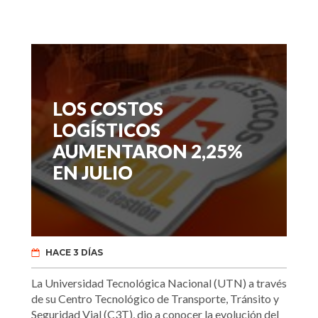
LOS COSTOS
LOGÍSTICOS
AUMENTARON 2,25%
EN JULIO
HACE 3 DÍAS
La Universidad Tecnológica Nacional (UTN) a través
de su Centro Tecnológico de Transporte, Tránsito y
Seguridad Vial (C3T), dio a conocer la evolución del