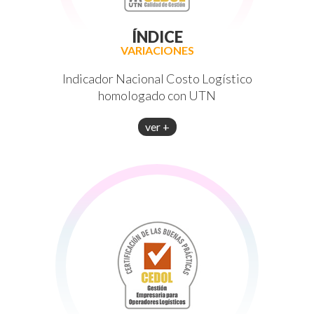
ÍNDICE
VARIACIONES
Indicador Nacional Costo Logístico
homologado con UTN
ver +