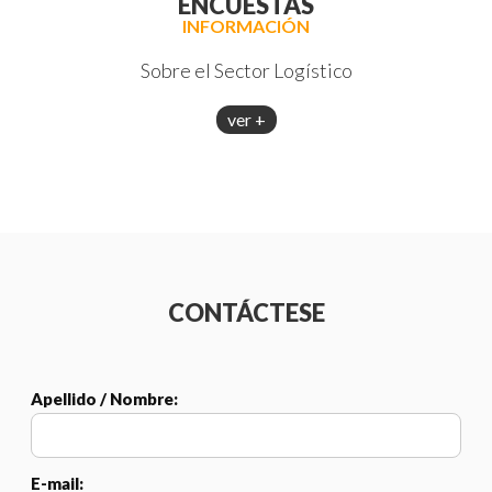
ENCUESTAS
INFORMACIÓN
Sobre el Sector Logístico
ver +
CONTÁCTESE
Apellido / Nombre:
E-mail: