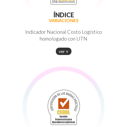
ÍNDICE
VARIACIONES
Indicador Nacional Costo Logístico
homologado con UTN
ver +