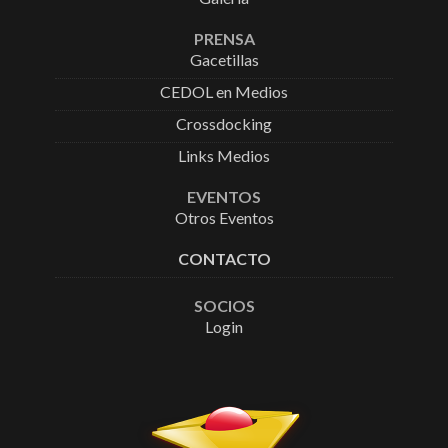
PRENSA
Gacetillas
CEDOL en Medios
Crossdocking
Links Medios
EVENTOS
Otros Eventos
CONTACTO
SOCIOS
Login