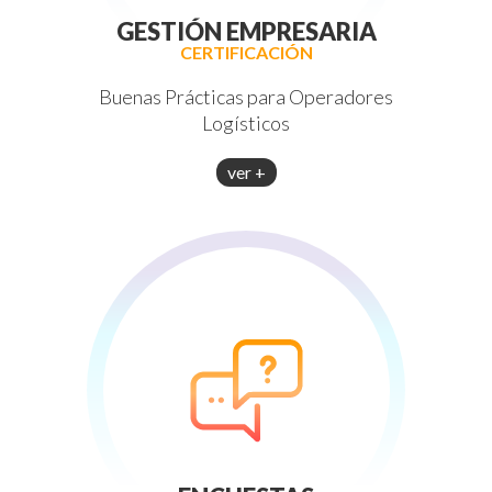
GESTIÓN EMPRESARIA
CERTIFICACIÓN
Buenas Prácticas para Operadores
Logísticos
ver +