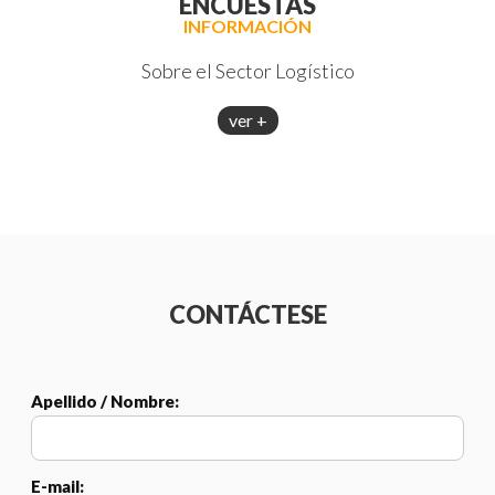
ENCUESTAS
INFORMACIÓN
Sobre el Sector Logístico
ver +
CONTÁCTESE
Apellido / Nombre:
E-mail: