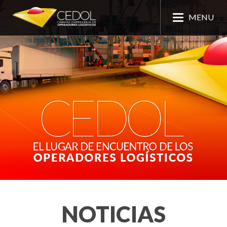
MENU
NOTICIAS