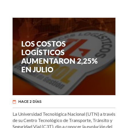
LOS COSTOS
LOGÍSTICOS
AUMENTARON 2,25%
EN JULIO
HACE 2 DÍAS
La Universidad Tecnológica Nacional (UTN) a través
de su Centro Tecnológico de Transporte, Tránsito y
Seguridad Vial (C3T), dio a conocer la evolución del