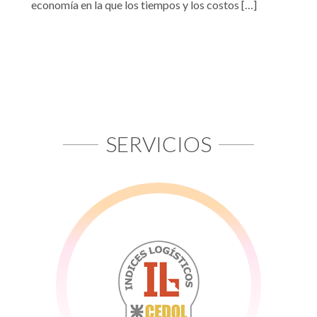
economía en la que los tiempos y los costos […]
SERVICIOS