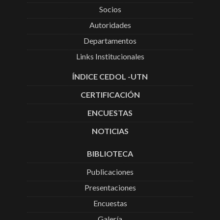
Socios
Autoridades
Departamentos
Links Institucionales
ÍNDICE CEDOL -UTN
CERTIFICACIÓN
ENCUESTAS
NOTICIAS
BIBLIOTECA
Publicaciones
Presentaciones
Encuestas
Galería