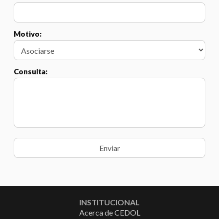
Motivo:
Consulta:
INSTITUCIONAL
Acerca de CEDOL