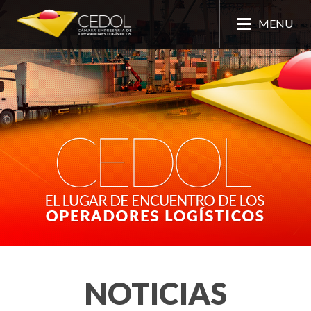
MENU
NOTICIAS