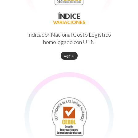
ÍNDICE
VARIACIONES
Indicador Nacional Costo Logístico
homologado con UTN
ver +