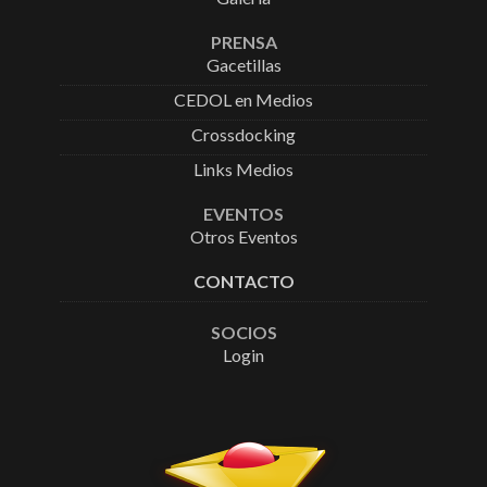
PRENSA
Gacetillas
CEDOL en Medios
Crossdocking
Links Medios
EVENTOS
Otros Eventos
CONTACTO
SOCIOS
Login