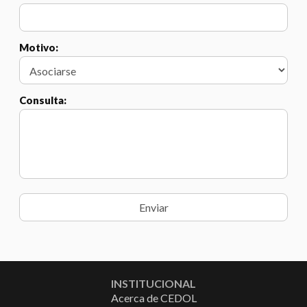
Motivo:
Consulta:
INSTITUCIONAL
Acerca de CEDOL