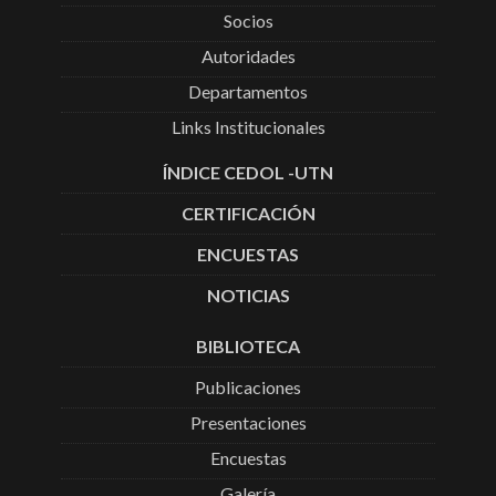
Socios
Autoridades
Departamentos
Links Institucionales
ÍNDICE CEDOL -UTN
CERTIFICACIÓN
ENCUESTAS
NOTICIAS
BIBLIOTECA
Publicaciones
Presentaciones
Encuestas
Galería