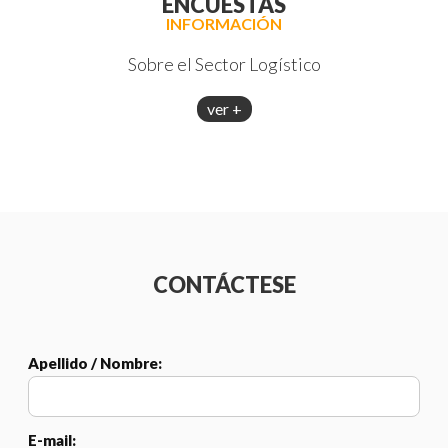
ENCUESTAS
INFORMACIÓN
Sobre el Sector Logístico
ver +
CONTÁCTESE
Apellido / Nombre:
E-mail: