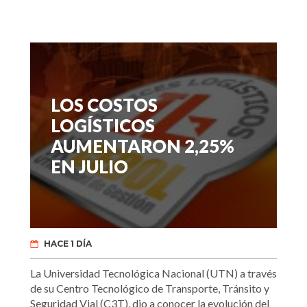
LOS COSTOS
LOGÍSTICOS
AUMENTARON 2,25%
EN JULIO
HACE 1 DÍA
La Universidad Tecnológica Nacional (UTN) a través
de su Centro Tecnológico de Transporte, Tránsito y
Seguridad Vial (C3T), dio a conocer la evolución del