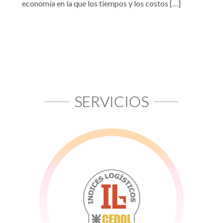
economía en la que los tiempos y los costos […]
SERVICIOS