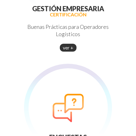
GESTIÓN EMPRESARIA
CERTIFICACIÓN
Buenas Prácticas para Operadores
Logísticos
ver +