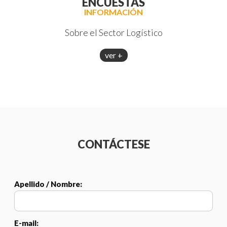
ENCUESTAS
INFORMACIÓN
Sobre el Sector Logístico
ver +
CONTÁCTESE
Apellido / Nombre:
E-mail: