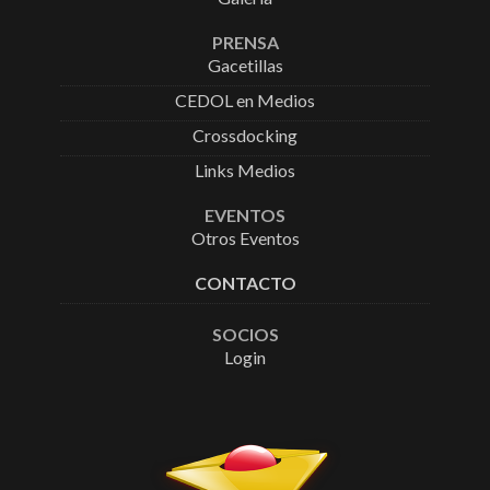
PRENSA
Gacetillas
CEDOL en Medios
Crossdocking
Links Medios
EVENTOS
Otros Eventos
CONTACTO
SOCIOS
Login