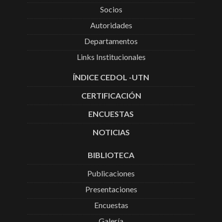
Socios
Autoridades
Departamentos
Links Institucionales
ÍNDICE CEDOL -UTN
CERTIFICACIÓN
ENCUESTAS
NOTICIAS
BIBLIOTECA
Publicaciones
Presentaciones
Encuestas
Galería