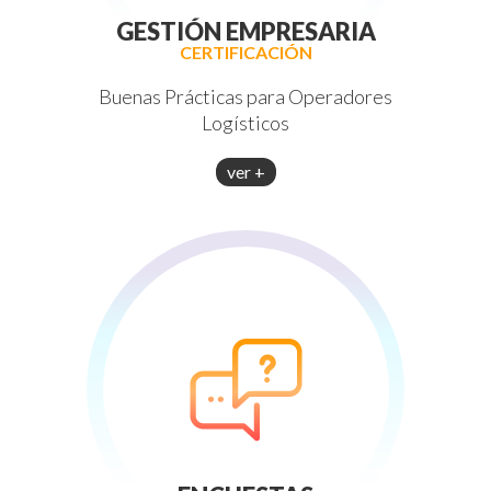
GESTIÓN EMPRESARIA
CERTIFICACIÓN
Buenas Prácticas para Operadores
Logísticos
ver +