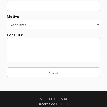
Motivo:
Consulta:
INSTITUCIONAL
Acerca de CEDOL