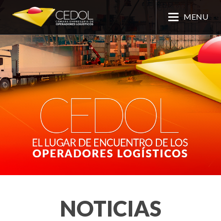
MENU
NOTICIAS