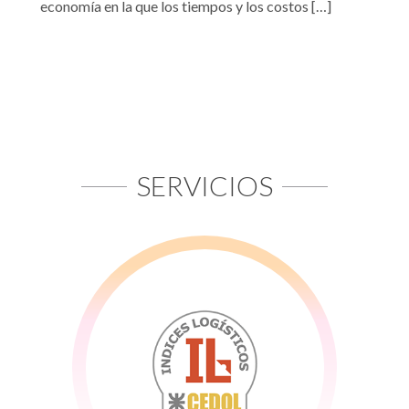
economía en la que los tiempos y los costos […]
SERVICIOS