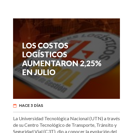
LOS COSTOS
LOGÍSTICOS
AUMENTARON 2,25%
EN JULIO
HACE 3 DÍAS
La Universidad Tecnológica Nacional (UTN) a través
de su Centro Tecnológico de Transporte, Tránsito y
Seguridad Vial (C3T), dio a conocer la evolución del