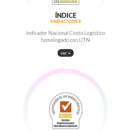
ÍNDICE
VARIACIONES
Indicador Nacional Costo Logístico
homologado con UTN
ver +