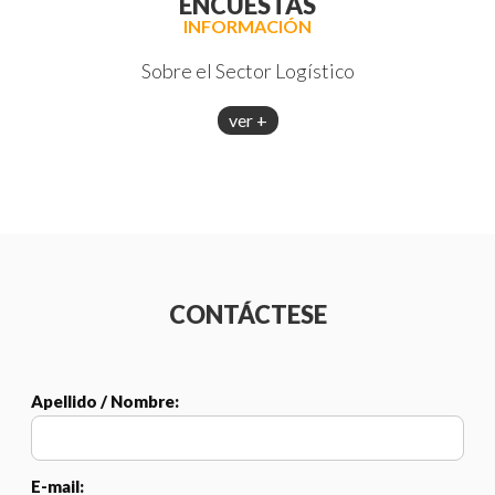
ENCUESTAS
INFORMACIÓN
Sobre el Sector Logístico
ver +
CONTÁCTESE
Apellido / Nombre:
E-mail: