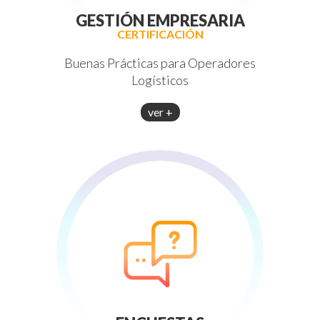
GESTIÓN EMPRESARIA
CERTIFICACIÓN
Buenas Prácticas para Operadores
Logísticos
ver +