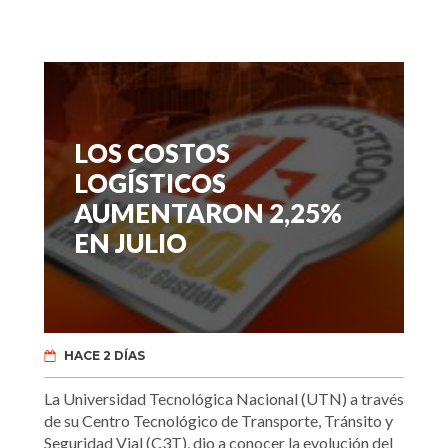
LOS COSTOS
LOGÍSTICOS
AUMENTARON 2,25%
EN JULIO
HACE 2 DÍAS
La Universidad Tecnológica Nacional (UTN) a través
de su Centro Tecnológico de Transporte, Tránsito y
Seguridad Vial (C3T), dio a conocer la evolución del