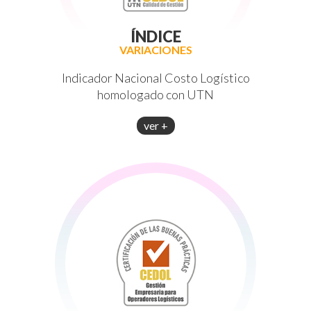
ÍNDICE
VARIACIONES
Indicador Nacional Costo Logístico
homologado con UTN
ver +