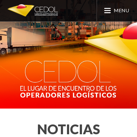
MENU
NOTICIAS