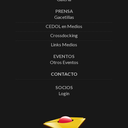
PRENSA
Gacetillas
CEDOL en Medios
Crossdocking
Links Medios
EVENTOS
Otros Eventos
CONTACTO
SOCIOS
Login