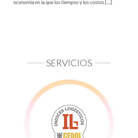
economía en la que los tiempos y los costos […]
SERVICIOS