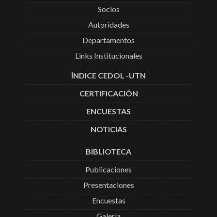
Socios
Autoridades
Departamentos
Links Institucionales
ÍNDICE CEDOL -UTN
CERTIFICACIÓN
ENCUESTAS
NOTICIAS
BIBLIOTECA
Publicaciones
Presentaciones
Encuestas
Galería