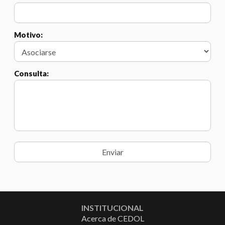
Motivo:
Consulta:
INSTITUCIONAL
Acerca de CEDOL