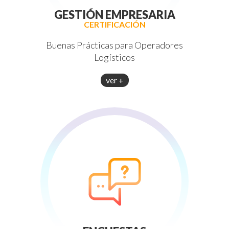
GESTIÓN EMPRESARIA
CERTIFICACIÓN
Buenas Prácticas para Operadores
Logísticos
ver +