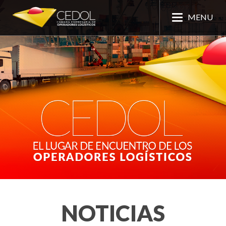
MENU
NOTICIAS