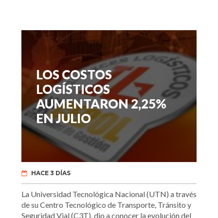
LOS COSTOS
LOGÍSTICOS
AUMENTARON 2,25%
EN JULIO
HACE 3 DÍAS
La Universidad Tecnológica Nacional (UTN) a través
de su Centro Tecnológico de Transporte, Tránsito y
Seguridad Vial (C3T), dio a conocer la evolución del