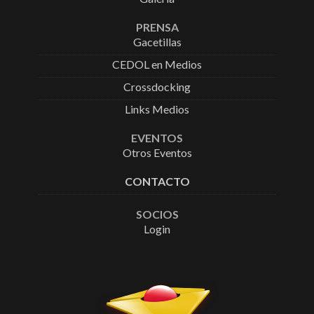
PRENSA
Gacetillas
CEDOL en Medios
Crossdocking
Links Medios
EVENTOS
Otros Eventos
CONTACTO
SOCIOS
Login