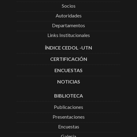
Socios
Autoridades
Departamentos
Links Institucionales
ÍNDICE CEDOL -UTN
CERTIFICACIÓN
ENCUESTAS
NOTICIAS
BIBLIOTECA
Publicaciones
Presentaciones
Encuestas
Galería