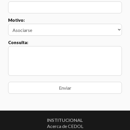
Motivo:
Consulta:
INSTITUCIONAL
Acerca de CEDOL