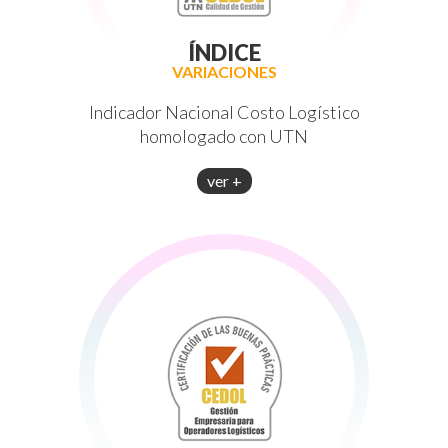
ÍNDICE
VARIACIONES
Indicador Nacional Costo Logístico
homologado con UTN
ver +