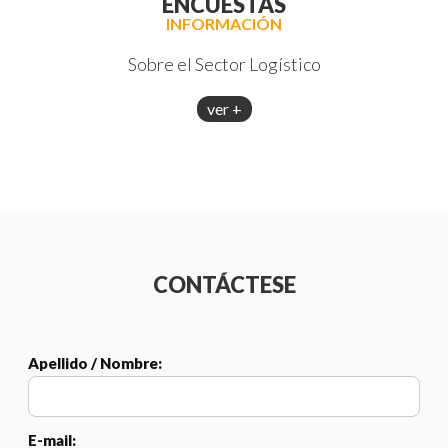
ENCUESTAS
INFORMACIÓN
Sobre el Sector Logístico
ver +
CONTÁCTESE
Apellido / Nombre:
E-mail: