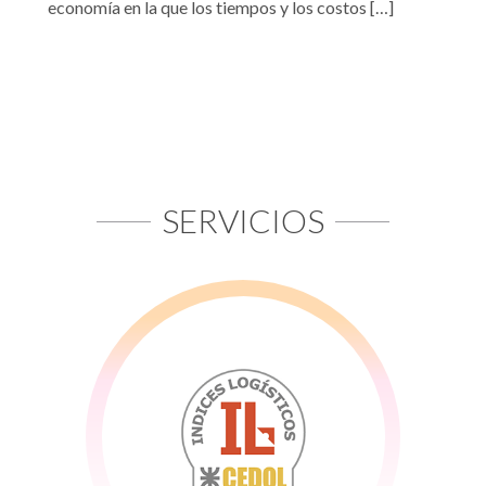
economía en la que los tiempos y los costos […]
SERVICIOS