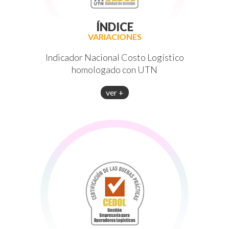
ÍNDICE
VARIACIONES
Indicador Nacional Costo Logístico
homologado con UTN
ver +