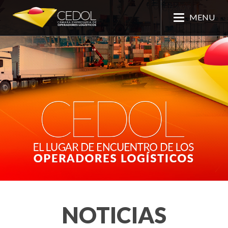
MENU
NOTICIAS