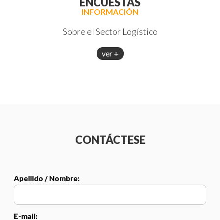
ENCUESTAS
INFORMACIÓN
Sobre el Sector Logístico
ver +
CONTÁCTESE
Apellido / Nombre:
E-mail: