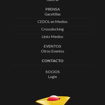
PRENSA
Gacetillas
CEDOL en Medios
Crossdocking
Links Medios
EVENTOS
Otros Eventos
CONTACTO
SOCIOS
Login