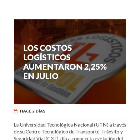
LOS COSTOS
LOGÍSTICOS
AUMENTARON 2,25%
EN JULIO
HACE 2 DÍAS
La Universidad Tecnológica Nacional (UTN) a través
de su Centro Tecnológico de Transporte, Tránsito y
Seguridad Vial (C3T), dio a conocer la evolución del