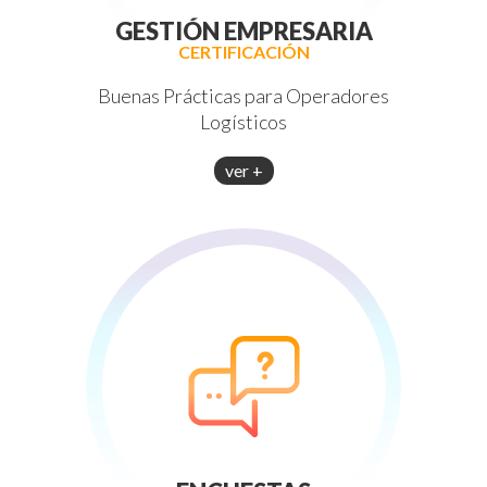
GESTIÓN EMPRESARIA
CERTIFICACIÓN
Buenas Prácticas para Operadores
Logísticos
ver +