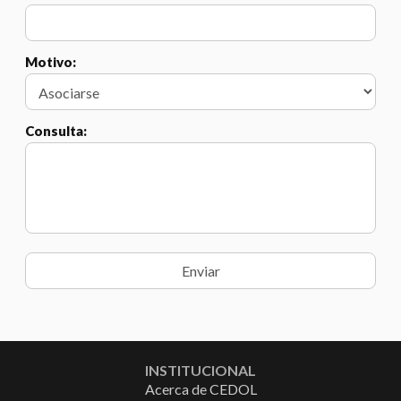
Motivo:
Consulta:
INSTITUCIONAL
Acerca de CEDOL