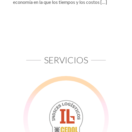
economía en la que los tiempos y los costos […]
SERVICIOS