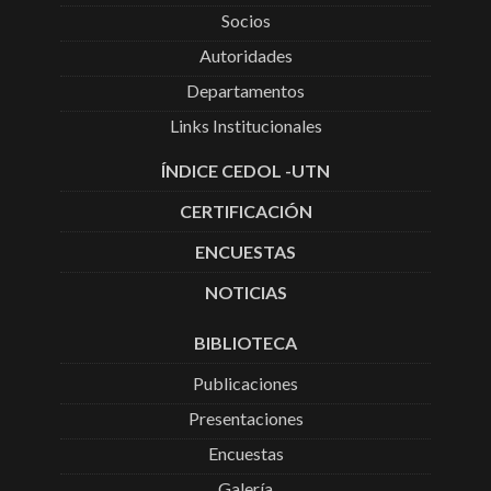
Socios
Autoridades
Departamentos
Links Institucionales
ÍNDICE CEDOL -UTN
CERTIFICACIÓN
ENCUESTAS
NOTICIAS
BIBLIOTECA
Publicaciones
Presentaciones
Encuestas
Galería