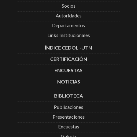
Socios
Autoridades
Departamentos
Links Institucionales
ÍNDICE CEDOL -UTN
CERTIFICACIÓN
ENCUESTAS
NOTICIAS
BIBLIOTECA
Publicaciones
Presentaciones
Encuestas
Galería