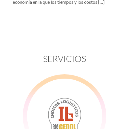
economía en la que los tiempos y los costos […]
SERVICIOS