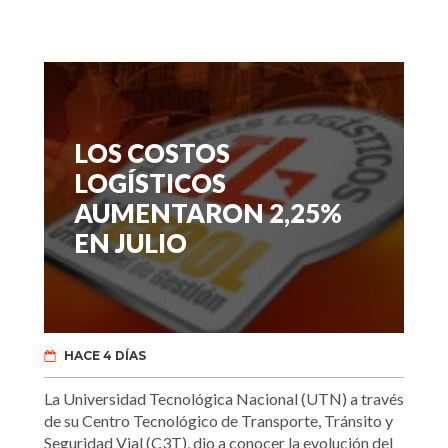
LOS COSTOS
LOGÍSTICOS
AUMENTARON 2,25%
EN JULIO
HACE 4 DÍAS
La Universidad Tecnológica Nacional (UTN) a través
de su Centro Tecnológico de Transporte, Tránsito y
Seguridad Vial (C3T), dio a conocer la evolución del