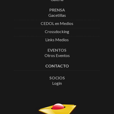
PRENSA
Gacetillas
CEDOL en Medios
Crossdocking
Links Medios
EVENTOS
Otros Eventos
CONTACTO
SOCIOS
Login