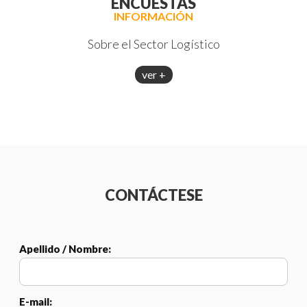
ENCUESTAS
INFORMACIÓN
Sobre el Sector Logístico
ver +
CONTÁCTESE
Apellido / Nombre:
E-mail: