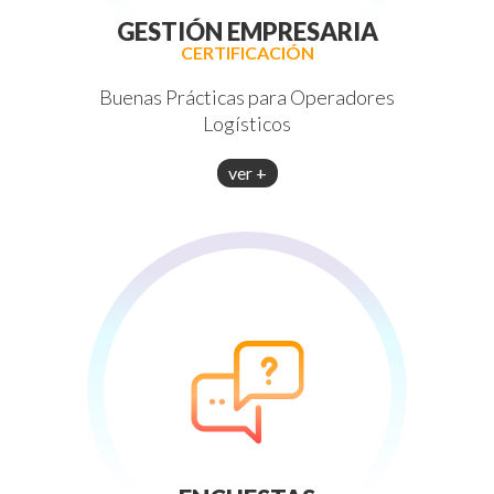
GESTIÓN EMPRESARIA
CERTIFICACIÓN
Buenas Prácticas para Operadores
Logísticos
ver +