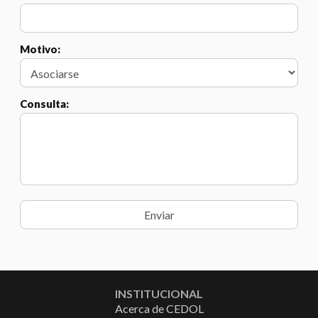
Motivo:
Consulta:
INSTITUCIONAL
Acerca de CEDOL