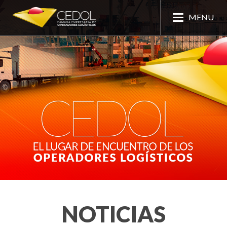
MENU
NOTICIAS