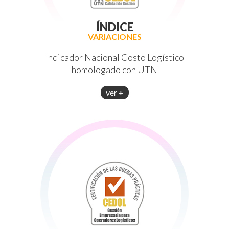
ÍNDICE
VARIACIONES
Indicador Nacional Costo Logístico
homologado con UTN
ver +