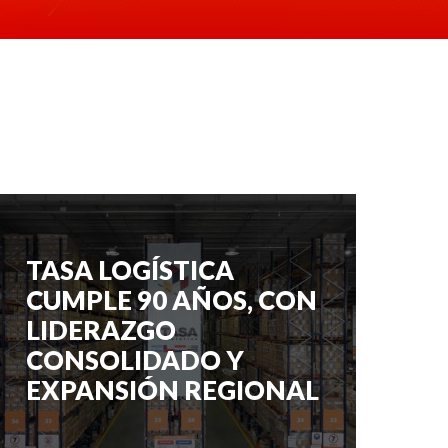
TASA LOGÍSTICA
CUMPLE 90 AÑOS, CON
LIDERAZGO
CONSOLIDADO Y
EXPANSIÓN REGIONAL