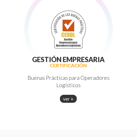
GESTIÓN EMPRESARIA
CERTIFICACIÓN
Buenas Prácticas para Operadores
Logísticos
ver +