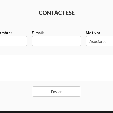
CONTÁCTESE
Nombre:
E-mail:
Motivo: