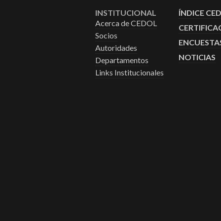
INSTITUCIONAL
ÍNDICE CE
Acerca de CEDOL
CERTIFICA
Socios
ENCUESTA
Autoridades
NOTICIAS
Departamentos
Links Institucionales