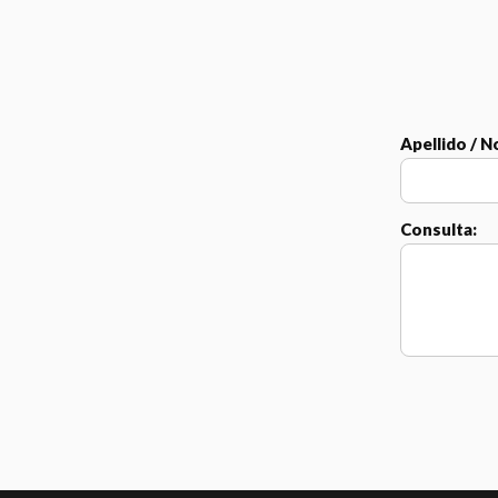
Apellido / 
Consulta: