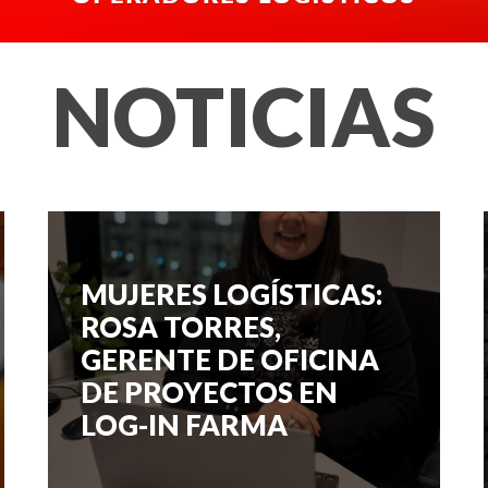
NOTICIAS
MUJERES LOGÍSTICAS:
ROSA TORRES,
GERENTE DE OFICINA
DE PROYECTOS EN
LOG-IN FARMA