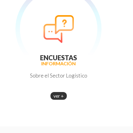
ENCUESTAS
INFORMACIÓN
Sobre el Sector Logístico
ver +