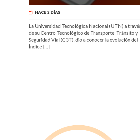
HACE 2 DÍAS
La Universidad Tecnológica Nacional (UTN) a travé
de su Centro Tecnológico de Transporte, Tránsito y
Seguridad Vial (C3T), dio a conocer la evolución del
Índice […]