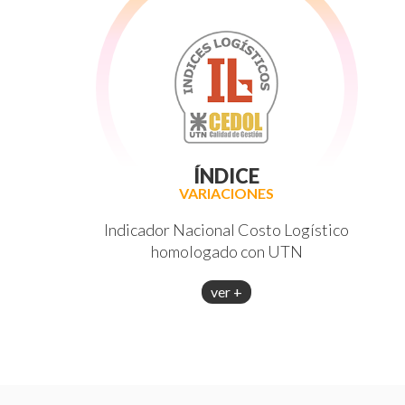
ÍNDICE
VARIACIONES
Indicador Nacional Costo Logístico
homologado con UTN
ver +