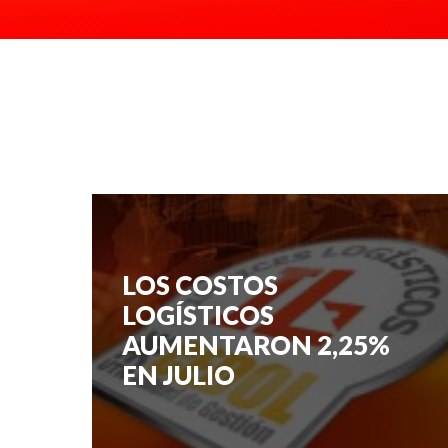
LOS COSTOS
LOGÍSTICOS
AUMENTARON 2,25%
EN JULIO