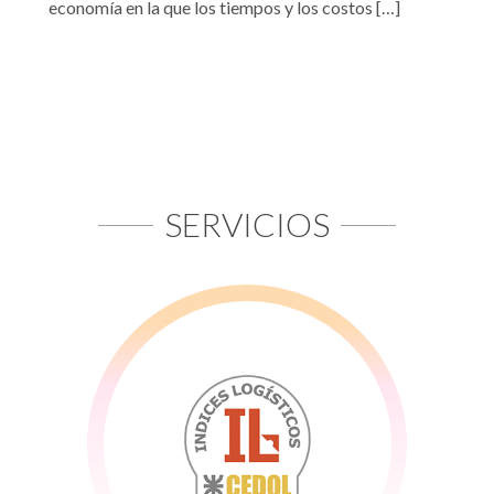
economía en la que los tiempos y los costos […]
SERVICIOS