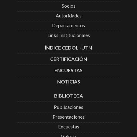
Socios
Autoridades
Departamentos
Links Institucionales
ÍNDICE CEDOL -UTN
CERTIFICACIÓN
ENCUESTAS
NOTICIAS
BIBLIOTECA
Publicaciones
Presentaciones
Encuestas
Galería