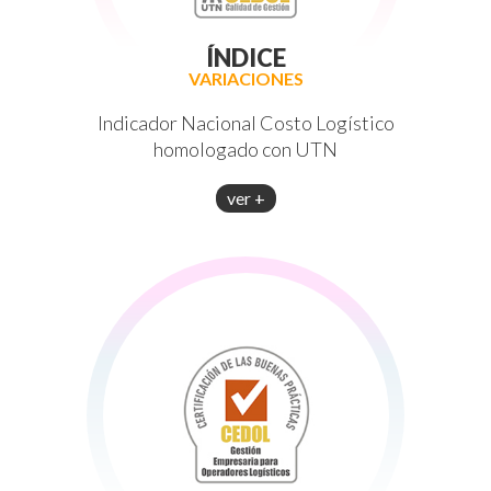
ÍNDICE
VARIACIONES
Indicador Nacional Costo Logístico
homologado con UTN
ver +