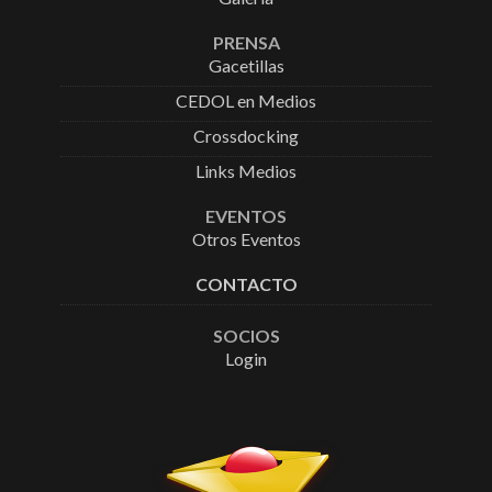
PRENSA
Gacetillas
CEDOL en Medios
Crossdocking
Links Medios
EVENTOS
Otros Eventos
CONTACTO
SOCIOS
Login