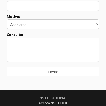
Motivo:
Consulta:
INSTITUCIONAL
Acerca de CEDOL