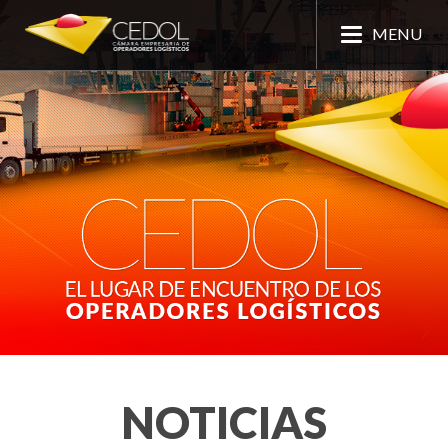
MENU
NOTICIAS