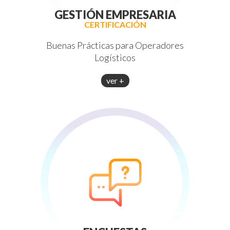
GESTIÓN EMPRESARIA
CERTIFICACIÓN
Buenas Prácticas para Operadores
Logísticos
ver +