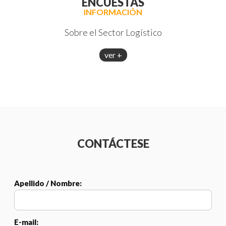
ENCUESTAS
INFORMACIÓN
Sobre el Sector Logístico
ver +
CONTÁCTESE
Apellido / Nombre:
E-mail: