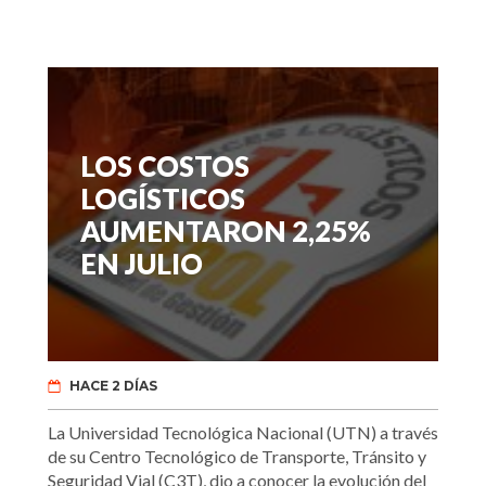
LOS COSTOS
LOGÍSTICOS
AUMENTARON 2,25%
EN JULIO
HACE 2 DÍAS
La Universidad Tecnológica Nacional (UTN) a través
de su Centro Tecnológico de Transporte, Tránsito y
Seguridad Vial (C3T), dio a conocer la evolución del