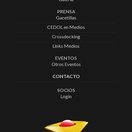
PRENSA
Gacetillas
CEDOL en Medios
Crossdocking
Links Medios
EVENTOS
Otros Eventos
CONTACTO
SOCIOS
Login