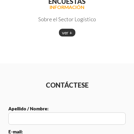
ENCUESTAS
INFORMACIÓN
Sobre el Sector Logístico
ver +
CONTÁCTESE
Apellido / Nombre:
E-mail: