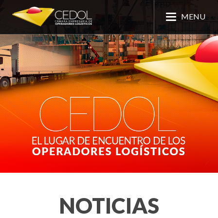
MENU
NOTICIAS