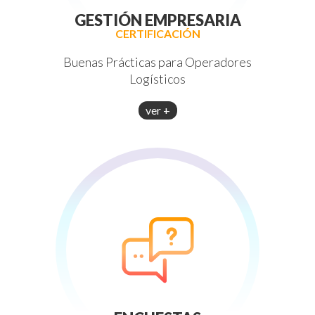
GESTIÓN EMPRESARIA
CERTIFICACIÓN
Buenas Prácticas para Operadores
Logísticos
ver +