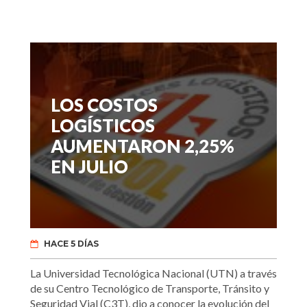
LOS COSTOS
LOGÍSTICOS
AUMENTARON 2,25%
EN JULIO
HACE 5 DÍAS
La Universidad Tecnológica Nacional (UTN) a través
de su Centro Tecnológico de Transporte, Tránsito y
Seguridad Vial (C3T), dio a conocer la evolución del