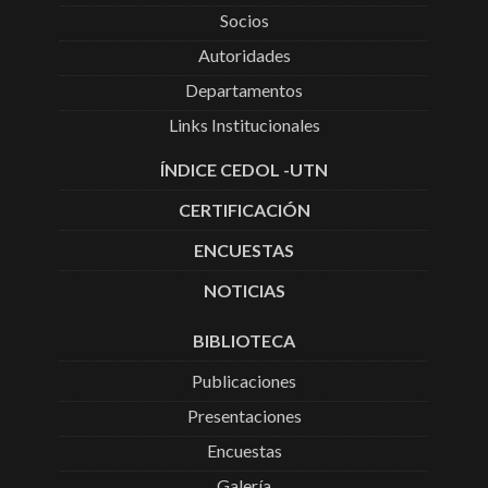
Socios
Autoridades
Departamentos
Links Institucionales
ÍNDICE CEDOL -UTN
CERTIFICACIÓN
ENCUESTAS
NOTICIAS
BIBLIOTECA
Publicaciones
Presentaciones
Encuestas
Galería