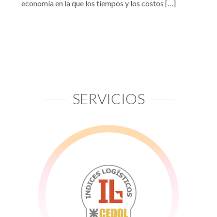
economía en la que los tiempos y los costos […]
SERVICIOS