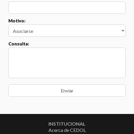
Motivo:
Consulta:
INSTITUCIONAL
Acerca de CEDOL