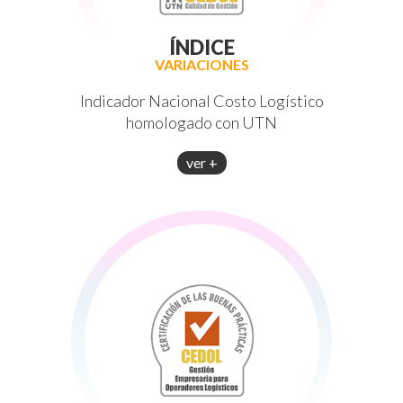
ÍNDICE
VARIACIONES
Indicador Nacional Costo Logístico
homologado con UTN
ver +