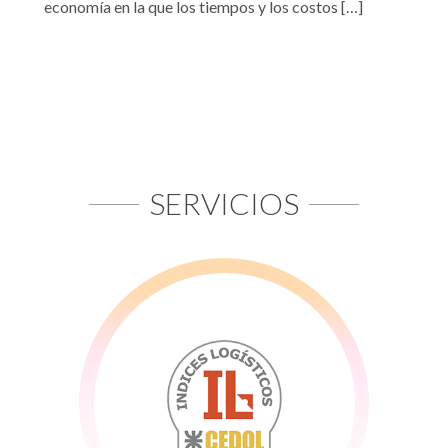
economía en la que los tiempos y los costos […]
SERVICIOS