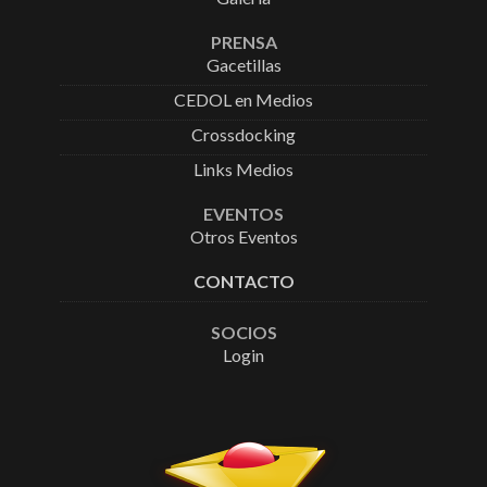
PRENSA
Gacetillas
CEDOL en Medios
Crossdocking
Links Medios
EVENTOS
Otros Eventos
CONTACTO
SOCIOS
Login