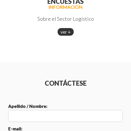
ENCUESTAS
INFORMACIÓN
Sobre el Sector Logístico
ver +
CONTÁCTESE
Apellido / Nombre:
E-mail: