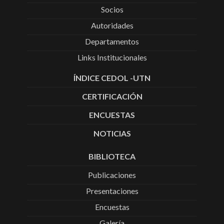
Socios
Autoridades
Departamentos
Links Institucionales
ÍNDICE CEDOL -UTN
CERTIFICACIÓN
ENCUESTAS
NOTICIAS
BIBLIOTECA
Publicaciones
Presentaciones
Encuestas
Galería