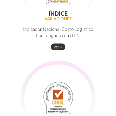
ÍNDICE
VARIACIONES
Indicador Nacional Costo Logístico
homologado con UTN
ver +