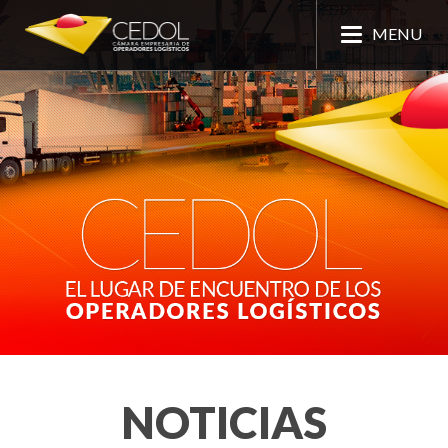
MENU
NOTICIAS