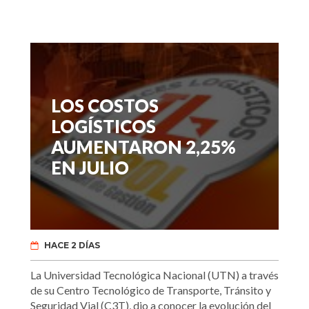
LOS COSTOS
LOGÍSTICOS
AUMENTARON 2,25%
EN JULIO
HACE 2 DÍAS
La Universidad Tecnológica Nacional (UTN) a través
de su Centro Tecnológico de Transporte, Tránsito y
Seguridad Vial (C3T), dio a conocer la evolución del