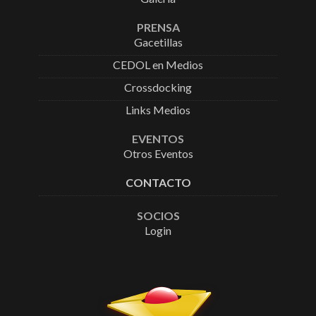
PRENSA
Gacetillas
CEDOL en Medios
Crossdocking
Links Medios
EVENTOS
Otros Eventos
CONTACTO
SOCIOS
Login