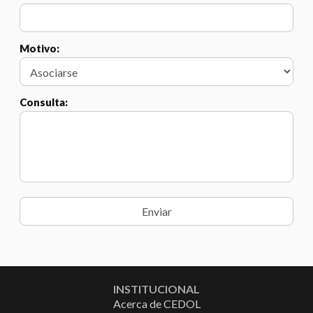
Motivo:
Consulta:
INSTITUCIONAL
Acerca de CEDOL