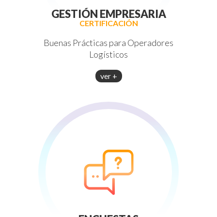
GESTIÓN EMPRESARIA
CERTIFICACIÓN
Buenas Prácticas para Operadores
Logísticos
ver +