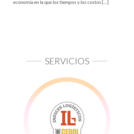
economía en la que los tiempos y los costos […]
SERVICIOS