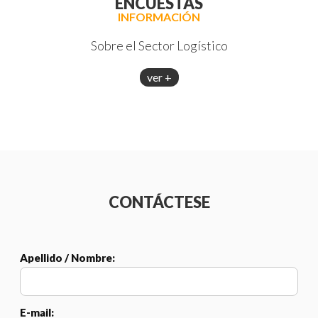
ENCUESTAS
INFORMACIÓN
Sobre el Sector Logístico
ver +
CONTÁCTESE
Apellido / Nombre:
E-mail: