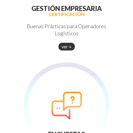
GESTIÓN EMPRESARIA
CERTIFICACIÓN
Buenas Prácticas para Operadores
Logísticos
ver +