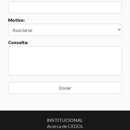
Motivo:
Consulta:
INSTITUCIONAL
Acerca de CEDOL