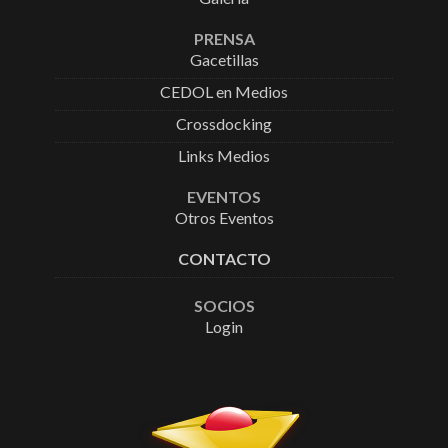
PRENSA
Gacetillas
CEDOL en Medios
Crossdocking
Links Medios
EVENTOS
Otros Eventos
CONTACTO
SOCIOS
Login