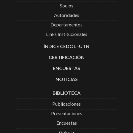
Socios
Autoridades
Departamentos
Links Institucionales
ÍNDICE CEDOL -UTN
CERTIFICACIÓN
ENCUESTAS
NOTICIAS
BIBLIOTECA
Publicaciones
Presentaciones
Encuestas
Galería