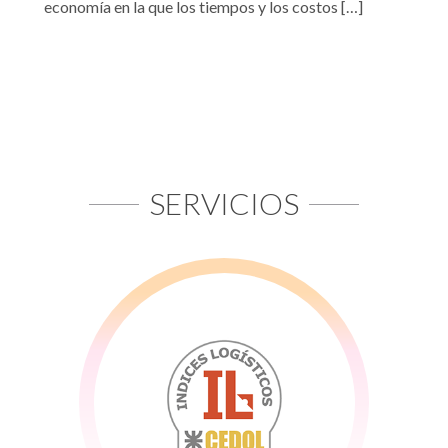
economía en la que los tiempos y los costos […]
SERVICIOS