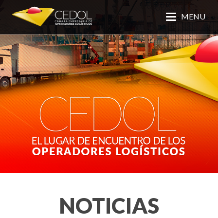
MENU
NOTICIAS