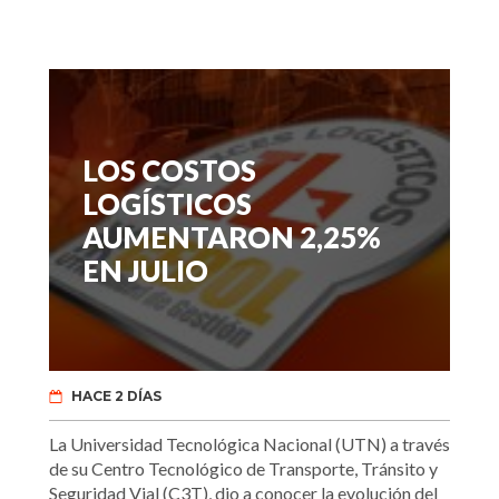
LOS COSTOS
LOGÍSTICOS
AUMENTARON 2,25%
EN JULIO
HACE 2 DÍAS
La Universidad Tecnológica Nacional (UTN) a través
de su Centro Tecnológico de Transporte, Tránsito y
Seguridad Vial (C3T), dio a conocer la evolución del