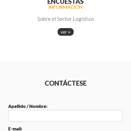
ENCUESTAS
INFORMACIÓN
Sobre el Sector Logístico
ver +
CONTÁCTESE
Apellido / Nombre:
E-mail: